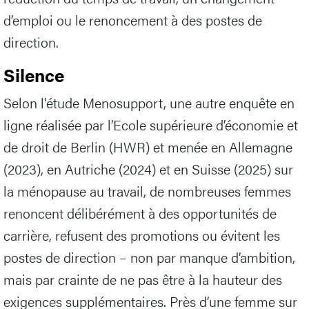
d’emploi ou le renoncement à des postes de
direction.
Silence
Selon l'étude Menosupport, une autre enquête en
ligne réalisée par l’Ecole supérieure d’économie et
de droit de Berlin (HWR) et menée en Allemagne
(2023), en Autriche (2024) et en Suisse (2025) sur
la ménopause au travail, de nombreuses femmes
renoncent délibérément à des opportunités de
carrière, refusent des promotions ou évitent les
postes de direction – non par manque d’ambition,
mais par crainte de ne pas être à la hauteur des
exigences supplémentaires. Près d’une femme sur