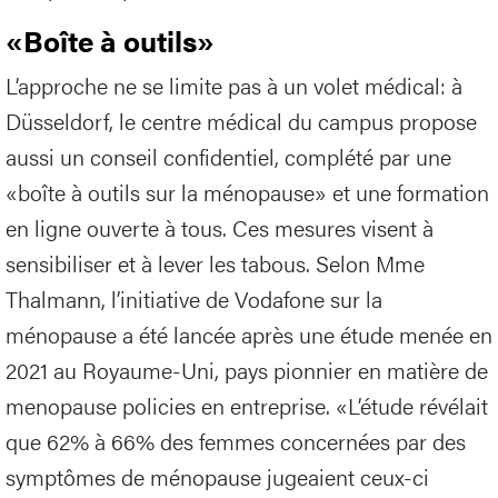
«Boîte à outils»
L’approche ne se limite pas à un volet médical: à
Düsseldorf, le centre médical du campus propose
aussi un conseil confidentiel, complété par une
«boîte à outils sur la ménopause» et une formation
en ligne ouverte à tous. Ces mesures visent à
sensibiliser et à lever les tabous. Selon Mme
Thalmann, l’initiative de Vodafone sur la
ménopause a été lancée après une étude menée en
2021 au Royaume-Uni, pays pionnier en matière de
menopause policies en entreprise. «L’étude révélait
que 62% à 66% des femmes concernées par des
symptômes de ménopause jugeaient ceux-ci