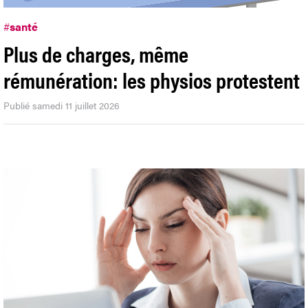
#
santé
Plus de charges, même
rémunération: les physios protestent
Publié samedi 11 juillet 2026