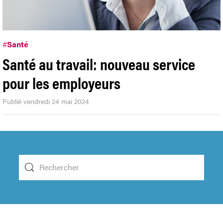
#
Santé
Santé au travail: nouveau service
pour les employeurs
Publié vendredi 24 mai 2024