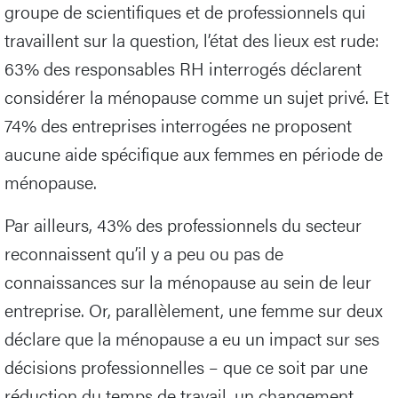
groupe de scientifiques et de professionnels qui
travaillent sur la question, l’état des lieux est rude:
63% des responsables RH interrogés déclarent
considérer la ménopause comme un sujet privé. Et
74% des entreprises interrogées ne proposent
aucune aide spécifique aux femmes en période de
ménopause.
Par ailleurs, 43% des professionnels du secteur
reconnaissent qu’il y a peu ou pas de
connaissances sur la ménopause au sein de leur
entreprise. Or, parallèlement, une femme sur deux
déclare que la ménopause a eu un impact sur ses
décisions professionnelles – que ce soit par une
réduction du temps de travail, un changement