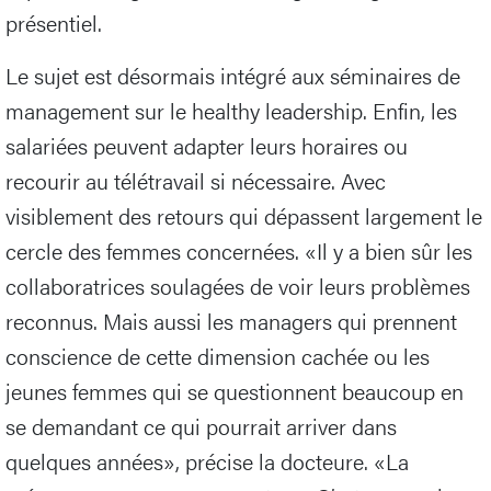
présentiel.
Le sujet est désormais intégré aux séminaires de
management sur le healthy leadership. Enfin, les
salariées peuvent adapter leurs horaires ou
recourir au télétravail si nécessaire. Avec
visiblement des retours qui dépassent largement le
cercle des femmes concernées. «Il y a bien sûr les
collaboratrices soulagées de voir leurs problèmes
reconnus. Mais aussi les managers qui prennent
conscience de cette dimension cachée ou les
jeunes femmes qui se questionnent beaucoup en
se demandant ce qui pourrait arriver dans
quelques années», précise la docteure. «La