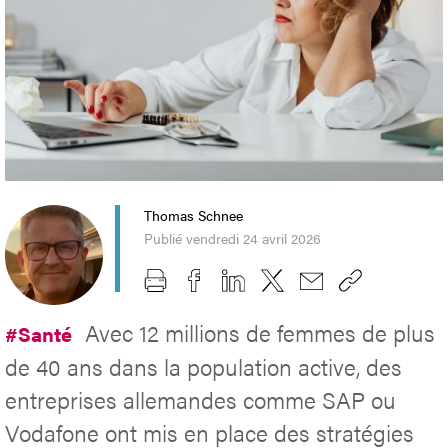
Thomas Schnee
Publié vendredi 24 avril 2026
Avec 12 millions de femmes de plus
#Santé
de 40 ans dans la population active, des
entreprises allemandes comme SAP ou
Vodafone ont mis en place des stratégies