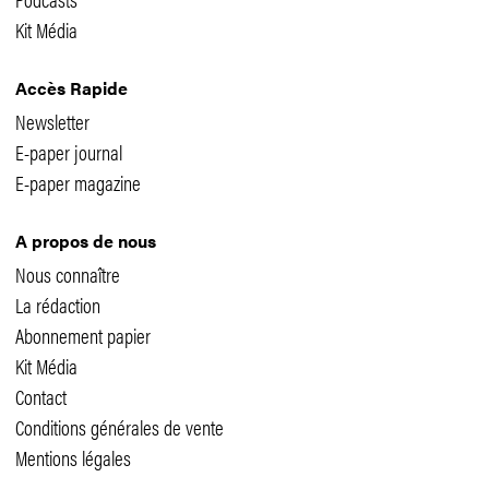
Kit Média
Accès Rapide
Newsletter
E-paper journal
E-paper magazine
A propos de nous
Nous connaître
La rédaction
Abonnement papier
Kit Média
Contact
Conditions générales de vente
Mentions légales