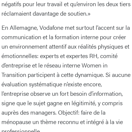
négatifs pour leur travail et qu’environ les deux tiers
réclamaient davantage de soutien.»
En Allemagne, Vodafone met surtout l’accent sur la
communication et la formation interne pour créer
un environnement attentif aux réalités physiques et
émotionnelles: experts et expertes RH, comité
d’entreprise et le réseau interne Women in
Transition participent à cette dynamique. Si aucune
évaluation systématique n’existe encore,
l’entreprise observe un fort besoin d’information,
signe que le sujet gagne en légitimité, y compris
auprès des managers. Objectif: faire de la
ménopause un thème reconnu et intégré à la vie
professionnelle.