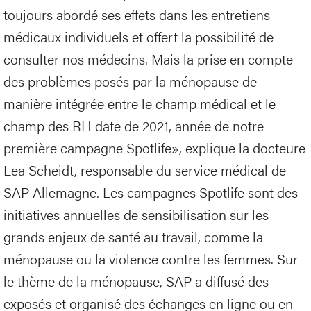
toujours abordé ses effets dans les entretiens
médicaux individuels et offert la possibilité de
consulter nos médecins. Mais la prise en compte
des problèmes posés par la ménopause de
manière intégrée entre le champ médical et le
champ des RH date de 2021, année de notre
première campagne Spotlife», explique la docteure
Lea Scheidt, responsable du service médical de
SAP Allemagne. Les campagnes Spotlife sont des
initiatives annuelles de sensibilisation sur les
grands enjeux de santé au travail, comme la
ménopause ou la violence contre les femmes. Sur
le thème de la ménopause, SAP a diffusé des
exposés et organisé des échanges en ligne ou en