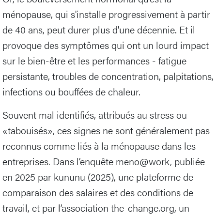
ménopause, qui s'installe progressivement à partir
de 40 ans, peut durer plus d'une décennie. Et il
provoque des symptômes qui ont un lourd impact
sur le bien-être et les performances - fatigue
persistante, troubles de concentration, palpitations,
infections ou bouffées de chaleur.
Souvent mal identifiés, attribués au stress ou
«tabouisés», ces signes ne sont généralement pas
reconnus comme liés à la ménopause dans les
entreprises. Dans l’enquête meno@work, publiée
en 2025 par kununu (2025), une plateforme de
comparaison des salaires et des conditions de
travail, et par l’association the-change.org, un