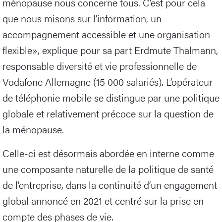
ménopause nous concerne tous. C’est pour cela
que nous misons sur l’information, un
accompagnement accessible et une organisation
flexible», explique pour sa part Erdmute Thalmann,
responsable diversité et vie professionnelle de
Vodafone Allemagne (15 000 salariés). L’opérateur
de téléphonie mobile se distingue par une politique
globale et relativement précoce sur la question de
la ménopause.
Celle-ci est désormais abordée en interne comme
une composante naturelle de la politique de santé
de l’entreprise, dans la continuité d’un engagement
global annoncé en 2021 et centré sur la prise en
compte des phases de vie.