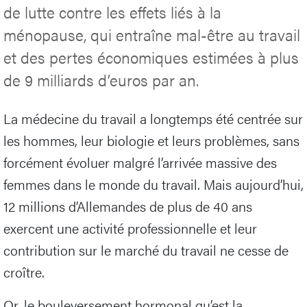
de lutte contre les effets liés à la
ménopause, qui entraîne mal-être au travail
et des pertes économiques estimées à plus
de 9 milliards d’euros par an.
La médecine du travail a longtemps été centrée sur
les hommes, leur biologie et leurs problèmes, sans
forcément évoluer malgré l’arrivée massive des
femmes dans le monde du travail. Mais aujourd’hui,
12 millions d’Allemandes de plus de 40 ans
exercent une activité professionnelle et leur
contribution sur le marché du travail ne cesse de
croître.
Or, le bouleversement hormonal qu’est la