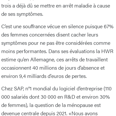
trois a déjà dû se mettre en arrêt maladie à cause
de ses symptômes.
C’est une souffrance vécue en silence puisque 67%
des femmes concernées disent cacher leurs
symptômes pour ne pas être considérées comme
moins performantes. Dans ses évaluations la HWR
estime qu’en Allemagne, ces arrêts de travaillent
occasionnent 40 millions de jours d’absence et
environ 9,4 milliards d'euros de pertes.
Chez SAP, n°1 mondial du logiciel d’entreprise (110
000 salariés dont 30 000 en R&D et environ 30%
de femmes), la question de la ménopause est
devenue centrale depuis 2021. «Nous avons