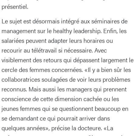
présentiel.
Le sujet est désormais intégré aux séminaires de
management sur le healthy leadership. Enfin, les
salariées peuvent adapter leurs horaires ou
recourir au télétravail si nécessaire. Avec
visiblement des retours qui dépassent largement le
cercle des femmes concernées. «Il y a bien sûr les
collaboratrices soulagées de voir leurs problèmes
reconnus. Mais aussi les managers qui prennent
conscience de cette dimension cachée ou les
jeunes femmes qui se questionnent beaucoup en
se demandant ce qui pourrait arriver dans
quelques années», précise la docteure. «La