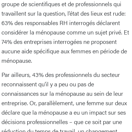
groupe de scientifiques et de professionnels qui
travaillent sur la question, l’état des lieux est rude:
63% des responsables RH interrogés déclarent
considérer la ménopause comme un sujet privé. Et
74% des entreprises interrogées ne proposent
aucune aide spécifique aux femmes en période de
ménopause.
Par ailleurs, 43% des professionnels du secteur
reconnaissent qu’il y a peu ou pas de
connaissances sur la ménopause au sein de leur
entreprise. Or, parallèlement, une femme sur deux
déclare que la ménopause a eu un impact sur ses
décisions professionnelles – que ce soit par une
réduction du temps de travail, un changement