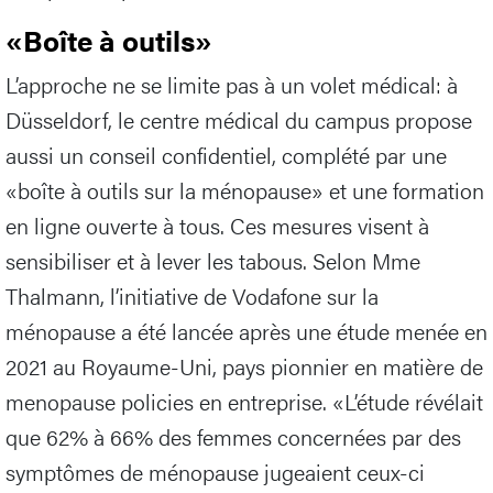
«Boîte à outils»
L’approche ne se limite pas à un volet médical: à
Düsseldorf, le centre médical du campus propose
aussi un conseil confidentiel, complété par une
«boîte à outils sur la ménopause» et une formation
en ligne ouverte à tous. Ces mesures visent à
sensibiliser et à lever les tabous. Selon Mme
Thalmann, l’initiative de Vodafone sur la
ménopause a été lancée après une étude menée en
2021 au Royaume-Uni, pays pionnier en matière de
menopause policies en entreprise. «L’étude révélait
que 62% à 66% des femmes concernées par des
symptômes de ménopause jugeaient ceux-ci