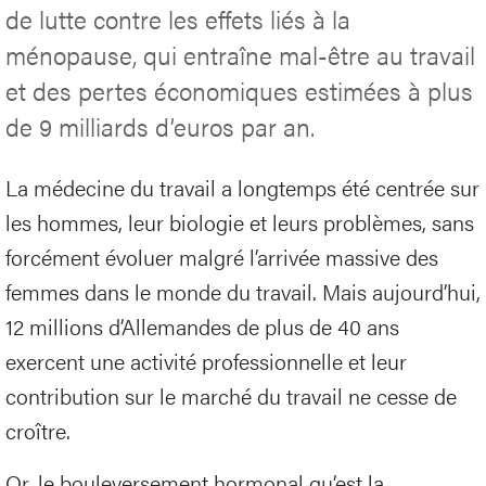
de lutte contre les effets liés à la
ménopause, qui entraîne mal-être au travail
et des pertes économiques estimées à plus
de 9 milliards d’euros par an.
La médecine du travail a longtemps été centrée sur
les hommes, leur biologie et leurs problèmes, sans
forcément évoluer malgré l’arrivée massive des
femmes dans le monde du travail. Mais aujourd’hui,
12 millions d’Allemandes de plus de 40 ans
exercent une activité professionnelle et leur
contribution sur le marché du travail ne cesse de
croître.
Or, le bouleversement hormonal qu’est la