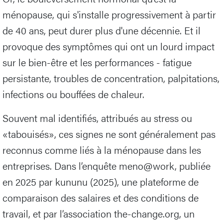
ménopause, qui s'installe progressivement à partir
de 40 ans, peut durer plus d'une décennie. Et il
provoque des symptômes qui ont un lourd impact
sur le bien-être et les performances - fatigue
persistante, troubles de concentration, palpitations,
infections ou bouffées de chaleur.
Souvent mal identifiés, attribués au stress ou
«tabouisés», ces signes ne sont généralement pas
reconnus comme liés à la ménopause dans les
entreprises. Dans l’enquête meno@work, publiée
en 2025 par kununu (2025), une plateforme de
comparaison des salaires et des conditions de
travail, et par l’association the-change.org, un