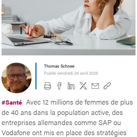
Thomas Schnee
Publié vendredi 24 avril 2026
Avec 12 millions de femmes de plus
#Santé
de 40 ans dans la population active, des
entreprises allemandes comme SAP ou
Vodafone ont mis en place des stratégies