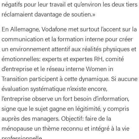
négatifs pour leur travail et qu’environ les deux tiers
réclamaient davantage de soutien.»
En Allemagne, Vodafone met surtout l’accent sur la
communication et la formation interne pour créer
un environnement attentif aux réalités physiques et
émotionnelles: experts et expertes RH, comité
d’entreprise et le réseau interne Women in
Transition participent à cette dynamique. Si aucune
évaluation systématique n’existe encore,
l’entreprise observe un fort besoin d’information,
signe que le sujet gagne en légitimité, y compris
auprès des managers. Objectif: faire de la
ménopause un thème reconnu et intégré à la vie
professionnelle.