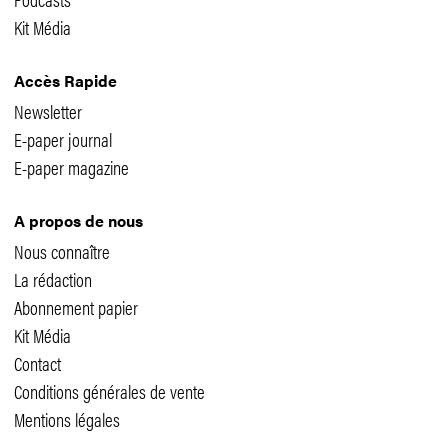
Kit Média
Accès Rapide
Newsletter
E-paper journal
E-paper magazine
A propos de nous
Nous connaître
La rédaction
Abonnement papier
Kit Média
Contact
Conditions générales de vente
Mentions légales