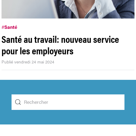
#
Santé
Santé au travail: nouveau service
pour les employeurs
Publié vendredi 24 mai 2024