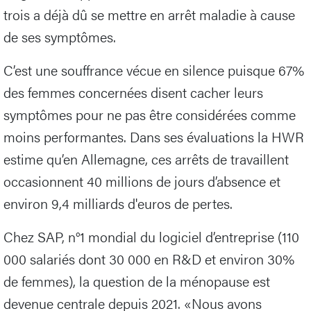
trois a déjà dû se mettre en arrêt maladie à cause
de ses symptômes.
C’est une souffrance vécue en silence puisque 67%
des femmes concernées disent cacher leurs
symptômes pour ne pas être considérées comme
moins performantes. Dans ses évaluations la HWR
estime qu’en Allemagne, ces arrêts de travaillent
occasionnent 40 millions de jours d’absence et
environ 9,4 milliards d'euros de pertes.
Chez SAP, n°1 mondial du logiciel d’entreprise (110
000 salariés dont 30 000 en R&D et environ 30%
de femmes), la question de la ménopause est
devenue centrale depuis 2021. «Nous avons