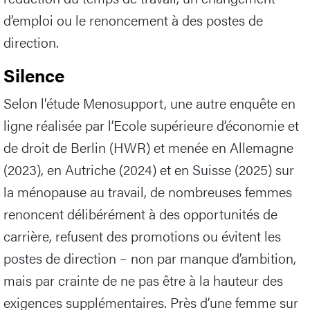
d’emploi ou le renoncement à des postes de
direction.
Silence
Selon l'étude Menosupport, une autre enquête en
ligne réalisée par l’Ecole supérieure d’économie et
de droit de Berlin (HWR) et menée en Allemagne
(2023), en Autriche (2024) et en Suisse (2025) sur
la ménopause au travail, de nombreuses femmes
renoncent délibérément à des opportunités de
carrière, refusent des promotions ou évitent les
postes de direction – non par manque d’ambition,
mais par crainte de ne pas être à la hauteur des
exigences supplémentaires. Près d’une femme sur