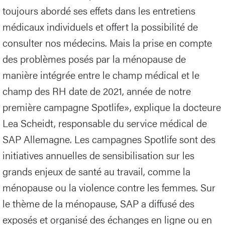
toujours abordé ses effets dans les entretiens
médicaux individuels et offert la possibilité de
consulter nos médecins. Mais la prise en compte
des problèmes posés par la ménopause de
manière intégrée entre le champ médical et le
champ des RH date de 2021, année de notre
première campagne Spotlife», explique la docteure
Lea Scheidt, responsable du service médical de
SAP Allemagne. Les campagnes Spotlife sont des
initiatives annuelles de sensibilisation sur les
grands enjeux de santé au travail, comme la
ménopause ou la violence contre les femmes. Sur
le thème de la ménopause, SAP a diffusé des
exposés et organisé des échanges en ligne ou en