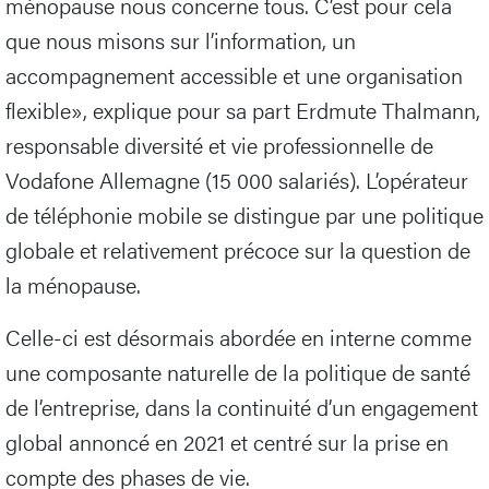
ménopause nous concerne tous. C’est pour cela
que nous misons sur l’information, un
accompagnement accessible et une organisation
flexible», explique pour sa part Erdmute Thalmann,
responsable diversité et vie professionnelle de
Vodafone Allemagne (15 000 salariés). L’opérateur
de téléphonie mobile se distingue par une politique
globale et relativement précoce sur la question de
la ménopause.
Celle-ci est désormais abordée en interne comme
une composante naturelle de la politique de santé
de l’entreprise, dans la continuité d’un engagement
global annoncé en 2021 et centré sur la prise en
compte des phases de vie.