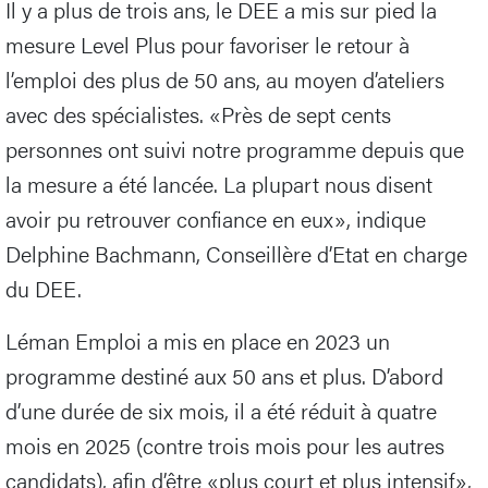
Il y a plus de trois ans, le DEE a mis sur pied la
mesure Level Plus pour favoriser le retour à
l’emploi des plus de 50 ans, au moyen d’ateliers
avec des spécialistes. «Près de sept cents
personnes ont suivi notre programme depuis que
la mesure a été lancée. La plupart nous disent
avoir pu retrouver confiance en eux», indique
Delphine Bachmann, Conseillère d’Etat en charge
du DEE.
Léman Emploi a mis en place en 2023 un
programme destiné aux 50 ans et plus. D’abord
d’une durée de six mois, il a été réduit à quatre
mois en 2025 (contre trois mois pour les autres
candidats), afin d’être «plus court et plus intensif»,