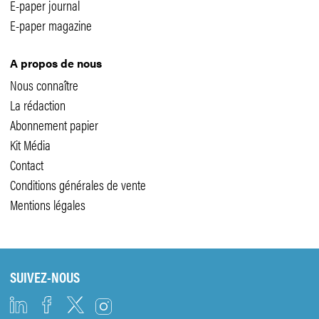
E-paper journal
E-paper magazine
A propos de nous
Nous connaître
La rédaction
Abonnement papier
Kit Média
Contact
Conditions générales de vente
Mentions légales
SUIVEZ-NOUS