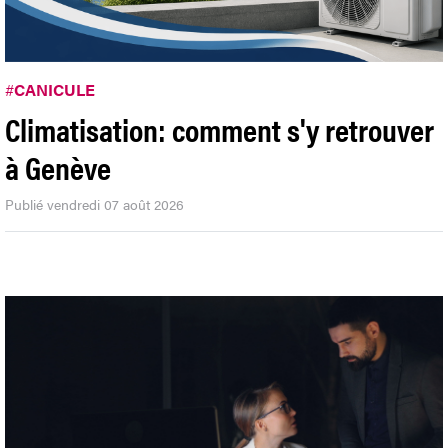
#
CANICULE
Climatisation: comment s'y retrouver
à Genève
Publié vendredi 07 août 2026