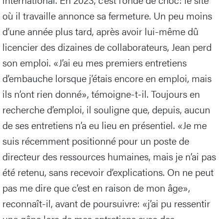
où il travaille annonce sa fermeture. Un peu moins
d’une année plus tard, après avoir lui-même dû
licencier des dizaines de collaborateurs, Jean perd
son emploi. «J’ai eu mes premiers entretiens
d’embauche lorsque j’étais encore en emploi, mais
ils n’ont rien donné», témoigne-t-il. Toujours en
recherche d’emploi, il souligne que, depuis, aucun
de ses entretiens n’a eu lieu en présentiel. «Je me
suis récemment positionné pour un poste de
directeur des ressources humaines, mais je n’ai pas
été retenu, sans recevoir d’explications. On ne peut
pas me dire que c’est en raison de mon âge»,
reconnaît-il, avant de poursuivre: «j’ai pu ressentir
une gêne lors de mes entretiens avec des