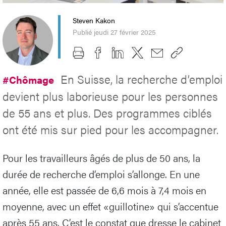
Steven Kakon
Publié jeudi 27 février 2025
En Suisse, la recherche d’emploi
#Chômage
devient plus laborieuse pour les personnes
de 55 ans et plus. Des programmes ciblés
ont été mis sur pied pour les accompagner.
Pour les travailleurs âgés de plus de 50 ans, la
durée de recherche d’emploi s’allonge. En une
année, elle est passée de 6,6 mois à 7,4 mois en
moyenne, avec un effet «guillotine» qui s’accentue
après 55 ans. C’est le constat que dresse le cabinet