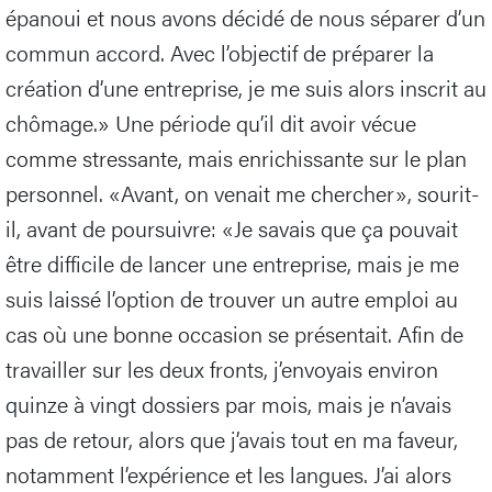
épanoui et nous avons décidé de nous séparer d’un
commun accord. Avec l’objectif de préparer la
création d’une entreprise, je me suis alors inscrit au
chômage.» Une période qu’il dit avoir vécue
comme stressante, mais enrichissante sur le plan
personnel. «Avant, on venait me chercher», sourit-
il, avant de poursuivre: «Je savais que ça pouvait
être difficile de lancer une entreprise, mais je me
suis laissé l’option de trouver un autre emploi au
cas où une bonne occasion se présentait. Afin de
travailler sur les deux fronts, j’envoyais environ
quinze à vingt dossiers par mois, mais je n’avais
pas de retour, alors que j’avais tout en ma faveur,
notamment l’expérience et les langues. J’ai alors