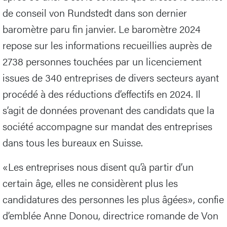
de conseil von Rundstedt dans son dernier
baromètre paru fin janvier. Le baromètre 2024
repose sur les informations recueillies auprès de
2738 personnes touchées par un licenciement
issues de 340 entreprises de divers secteurs ayant
procédé à des réductions d’effectifs en 2024. Il
s’agit de données provenant des candidats que la
société accompagne sur mandat des entreprises
dans tous les bureaux en Suisse.
«Les entreprises nous disent qu’à partir d’un
certain âge, elles ne considèrent plus les
candidatures des personnes les plus âgées», confie
d’emblée Anne Donou, directrice romande de Von