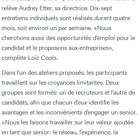
relève Audrey Etter, sa directrice. Dix-sept
entretiens individuels sont réalisés durant quatre
mois, soit environ un par semaine. «Nous
cherchons aussi des opportunités d’emploi pour le
candidat et le proposons aux entreprises»,
complète Loïc Cools.
Dans l’un des ateliers proposés, les participants
travaillent sur les croyances limitantes. Deux
groupes sont formés: un de recruteurs et l’autre de
candidats, afin que chacun d’eux identifie les
avantages et les inconvénients d’engager un senior.
«Nous les faisons travailler sur leur valeur ajoutée
en tant que senior: le réseau, l’expérience, la