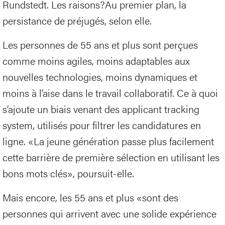
Rundstedt. Les raisons?Au premier plan, la
persistance de préjugés, selon elle.
Les personnes de 55 ans et plus sont perçues
comme moins agiles, moins adaptables aux
nouvelles technologies, moins dynamiques et
moins à l’aise dans le travail collaboratif. Ce à quoi
s’ajoute un biais venant des applicant tracking
system, utilisés pour filtrer les candidatures en
ligne. «La jeune génération passe plus facilement
cette barrière de première sélection en utilisant les
bons mots clés», poursuit-elle.
Mais encore, les 55 ans et plus «sont des
personnes qui arrivent avec une solide expérience