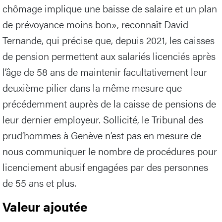
chômage implique une baisse de salaire et un plan
de prévoyance moins bon», reconnaît David
Ternande, qui précise que, depuis 2021, les caisses
de pension permettent aux salariés licenciés après
l’âge de 58 ans de maintenir facultativement leur
deuxième pilier dans la même mesure que
précédemment auprès de la caisse de pensions de
leur dernier employeur. Sollicité, le Tribunal des
prud’hommes à Genève n’est pas en mesure de
nous communiquer le nombre de procédures pour
licenciement abusif engagées par des personnes
de 55 ans et plus.
Valeur ajoutée