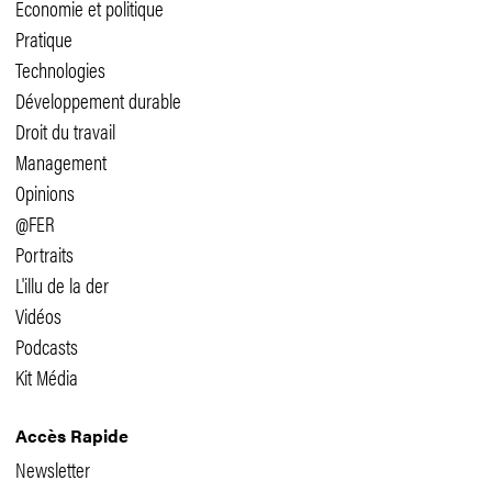
Economie et politique
Pratique
Technologies
Développement durable
Droit du travail
Management
Opinions
@FER
Portraits
L'illu de la der
Vidéos
Podcasts
Kit Média
Accès Rapide
Newsletter