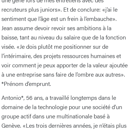
recruteurs plus juniors». Et de conclure: «j’ai le
sentiment que l’âge est un frein à l’embauche».
Jean assume devoir revoir ses ambitions à la
baisse, tant au niveau du salaire que de la fonction
visée. «Je dois plutôt me positionner sur de
l’intérimaire, des projets ressources humaines et
voir comment je peux apporter de la valeur ajoutée
à une entreprise sans faire de l’ombre aux autres».
*Prénom d’emprunt.
Antonio*, 56 ans, a travaillé longtemps dans le
domaine de la technologie pour une société d’un
groupe actif dans une multinationale basé à
Genève. «Les trois dernières années, je n’étais plus