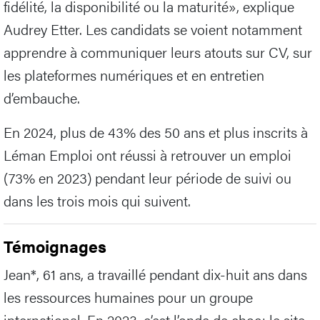
fidélité, la disponibilité ou la maturité», explique
Audrey Etter. Les candidats se voient notamment
apprendre à communiquer leurs atouts sur CV, sur
les plateformes numériques et en entretien
d’embauche.
En 2024, plus de 43% des 50 ans et plus inscrits à
Léman Emploi ont réussi à retrouver un emploi
(73% en 2023) pendant leur période de suivi ou
dans les trois mois qui suivent.
Témoignages
Jean*, 61 ans, a travaillé pendant dix-huit ans dans
les ressources humaines pour un groupe
international. En 2023, c’est l’onde de choc: le site