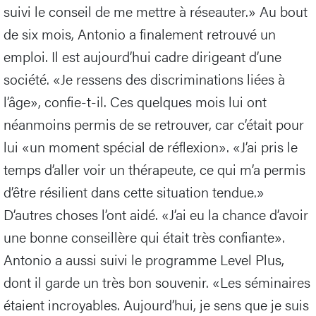
suivi le conseil de me mettre à réseauter.» Au bout
de six mois, Antonio a finalement retrouvé un
emploi. Il est aujourd’hui cadre dirigeant d’une
société. «Je ressens des discriminations liées à
l’âge», confie-t-il. Ces quelques mois lui ont
néanmoins permis de se retrouver, car c’était pour
lui «un moment spécial de réflexion». «J’ai pris le
temps d’aller voir un thérapeute, ce qui m’a permis
d’être résilient dans cette situation tendue.»
D’autres choses l’ont aidé. «J’ai eu la chance d’avoir
une bonne conseillère qui était très confiante».
Antonio a aussi suivi le programme Level Plus,
dont il garde un très bon souvenir. «Les séminaires
étaient incroyables. Aujourd’hui, je sens que je suis