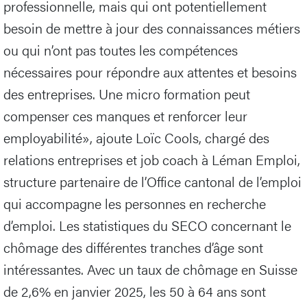
professionnelle, mais qui ont potentiellement
besoin de mettre à jour des connaissances métiers
ou qui n’ont pas toutes les compétences
nécessaires pour répondre aux attentes et besoins
des entreprises. Une micro formation peut
compenser ces manques et renforcer leur
employabilité», ajoute Loïc Cools, chargé des
relations entreprises et job coach à Léman Emploi,
structure partenaire de l’Office cantonal de l’emploi
qui accompagne les personnes en recherche
d’emploi. Les statistiques du SECO concernant le
chômage des différentes tranches d’âge sont
intéressantes. Avec un taux de chômage en Suisse
de 2,6% en janvier 2025, les 50 à 64 ans sont