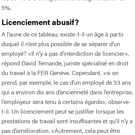
5%.
Licenciement abusif?
A l’aune de ce tableau, existe-t-il un âge à partir
duquel il n’est plus possible de se séparer d’un
employé? «Il n’y a pas d’interdiction de licencier»,
répond David Ternande, juriste spécialisé en droit
du travail à la FER Genève. Cependant, «si on
prend, par exemple, le cas d’un employé de 53 ans
qui a environ dix ans d’ancienneté dans l’entreprise,
l’employeur sera tenu à certains égards», observe-
t-il. Un licenciement peut se justifier lorsque les
prestations de travail sont insuffisantes et qu’il n’y a
pas d’amélioration. «Autrement, cela peut être