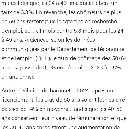
mieux lotis que les 24 à 49 ans, qui affichent un
taux de 3,3%. En revanche, les chômeurs de plus
de 50 ans restent plus longtemps en recherche
d’emploi, soit 7,4 mois contre 5,3 mois pour les 24
à 49 ans. A Genève, selon les données
communiquées par le Département de l’économie
et de l’emploi (DEE), le taux de chômage des 50-64
ans est passé de 3,3% en décembre 2023 à 3,8%
en une année.
Autre révélation du baromètre 2024: après un
licenciement, les plus de 50 ans voient leur salaire
baisser de 14% en moyenne, tandis que les 40-50
ans conservent leur niveau de rémunération et que
les 30-40 ans enregistrent une augmentation de