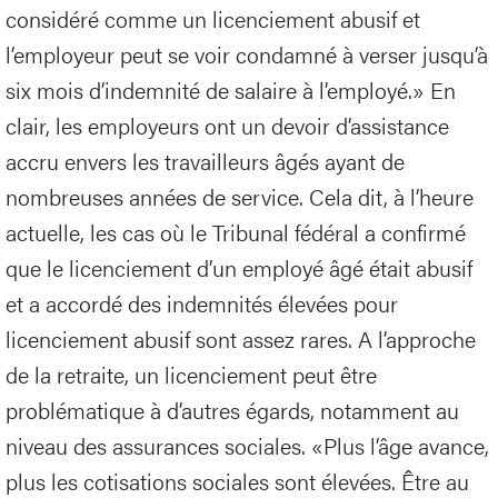
considéré comme un licenciement abusif et
l’employeur peut se voir condamné à verser jusqu’à
six mois d’indemnité de salaire à l’employé.» En
clair, les employeurs ont un devoir d’assistance
accru envers les travailleurs âgés ayant de
nombreuses années de service. Cela dit, à l’heure
actuelle, les cas où le Tribunal fédéral a confirmé
que le licenciement d’un employé âgé était abusif
et a accordé des indemnités élevées pour
licenciement abusif sont assez rares. A l’approche
de la retraite, un licenciement peut être
problématique à d’autres égards, notamment au
niveau des assurances sociales. «Plus l’âge avance,
plus les cotisations sociales sont élevées. Être au