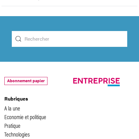
Abonnement papier
Rubriques
A la une
Economie et politique
Pratique
Technologies