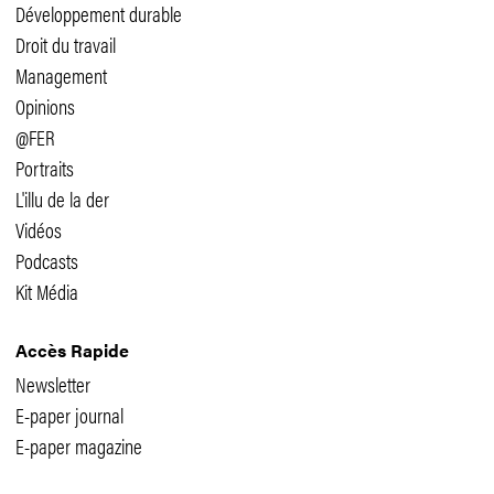
Développement durable
Droit du travail
Management
Opinions
@FER
Portraits
L'illu de la der
Vidéos
Podcasts
Kit Média
Accès Rapide
Newsletter
E-paper journal
E-paper magazine