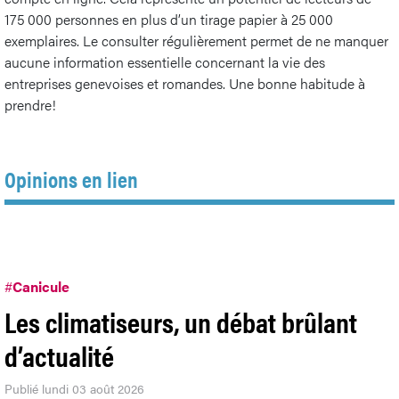
175 000 personnes en plus d’un tirage papier à 25 000
exemplaires. Le consulter régulièrement permet de ne manquer
aucune information essentielle concernant la vie des
entreprises genevoises et romandes. Une bonne habitude à
prendre!
Opinions en lien
#
Canicule
Les climatiseurs, un débat brûlant
d’actualité
Publié lundi 03 août 2026