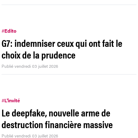
#
Edito
G7: indemniser ceux qui ont fait le
choix de la prudence
Publié vendredi 03 juillet 2026
#
L'invité
Le deepfake, nouvelle arme de
destruction financière massive
Publié vendredi 03 juillet 2026