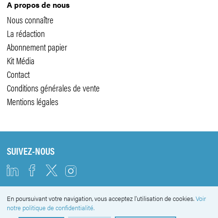
A propos de nous
Nous connaître
La rédaction
Abonnement papier
Kit Média
Contact
Conditions générales de vente
Mentions légales
SUIVEZ-NOUS
En poursuivant votre navigation, vous acceptez l'utilisation de cookies.
Voir
NEWSLETTER
notre politique de confidentialité.