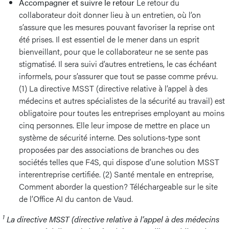
Accompagner et suivre le retour
Le retour du
collaborateur doit donner lieu à un entretien, où l’on
s’assure que les mesures pouvant favoriser la reprise ont
été prises. Il est essentiel de le mener dans un esprit
bienveillant, pour que le collaborateur ne se sente pas
stigmatisé. Il sera suivi d’autres entretiens, le cas échéant
informels, pour s’assurer que tout se passe comme prévu.
(1) La directive MSST (directive relative à l’appel à des
médecins et autres spécialistes de la sécurité au travail) est
obligatoire pour toutes les entreprises employant au moins
cinq personnes. Elle leur impose de mettre en place un
système de sécurité interne. Des solutions-type sont
proposées par des associations de branches ou des
sociétés telles que F4S, qui dispose d’une solution MSST
interentreprise certifiée. (2) Santé mentale en entreprise,
Comment aborder la question? Téléchargeable sur le site
de l’Office AI du canton de Vaud.
1
La directive MSST (directive relative à l’appel à des médecins