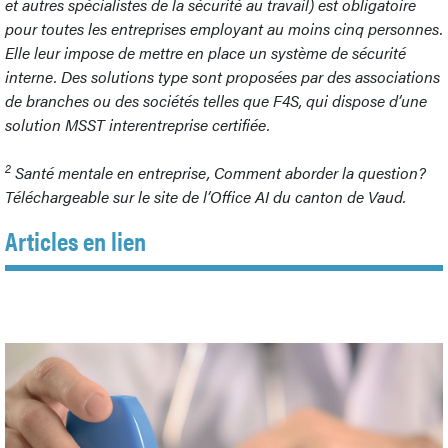
et autres spécialistes de la sécurité au travail) est obligatoire
pour toutes les entreprises employant au moins cinq personnes.
Elle leur impose de mettre en place un système de sécurité
interne. Des solutions type sont proposées par des associations
de branches ou des sociétés telles que F4S, qui dispose d’une
solution MSST interentreprise certifiée.
2
Santé mentale en entreprise, Comment aborder la question?
Téléchargeable sur le site de l’Office AI du canton de Vaud.
Articles en lien