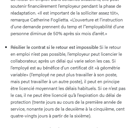
soutenir financièrement l’employeur pendant la phase de
réadaptation. «Il est important de la solliciter assez tôt»,
remarque Catherine Foglietta. «L’ouverture et l’instruction
d’une demande prennent du temp et l'’employabilité d’une
personne diminue de 50% après six mois d’arrêt.»
Résilier le contrat si le retour est impossible
Si le retour
en emploi n’est pas possible, l’employeur peut licencier le
collaborateur, après un délai qui varie selon les cas. Si
l’employé est au bénéfice d’un certificat dit «à géométrie
variable» (l’employé ne peut plus travailler à son poste,
mais peut travailler à un autre poste), il peut en principe
être licencié moyennant les délais habituels. Si ce n’est pas
le cas, il ne peut être licencié qu’à l’expiration du délai de
protection (trente jours au cours de la première année de
service, nonante jours de la deuxième à la cinquième, cent
quatre-vingts jours à partir de la sixième).