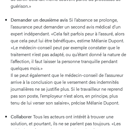
guérison.»
Demander un deuxième avis
Si l’absence se prolonge,
l’assurance peut demander un second avis médical d’un
expert indépendant. «Cela fait parfois peur à l’assuré, alors
que cela peut lui être bénéfique», estime Mélanie Dupont.
«Le médecin-conseil peut par exemple constater que le
traitement n’est pas adapté, ou qu’étant donné la nature de
l’affection, il faut laisser la personne tranquille pendant
quelques mois.»
Il se peut également que le médecin-conseil de l’assureur
arrive à la conclusion que le versement des indemnités
journalières ne se justifie plus. Si le travailleur ne reprend
pas son poste, l’employeur n’est alors, en principe, plus
tenu de lui verser son salaire», précise Mélanie Dupont.
Collaborer
Tous les acteurs ont intérêt à trouver une
solution, et pourtant, ils ne se parlent pas toujours. «Les