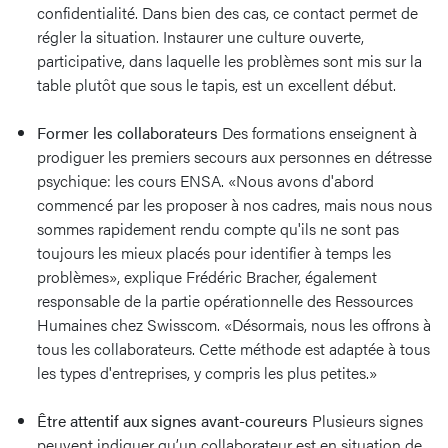
confidentialité. Dans bien des cas, ce contact permet de
régler la situation. Instaurer une culture ouverte,
participative, dans laquelle les problèmes sont mis sur la
table plutôt que sous le tapis, est un excellent début.
Former les collaborateurs
Des formations enseignent à
prodiguer les premiers secours aux personnes en détresse
psychique: les cours ENSA. «Nous avons d'abord
commencé par les proposer à nos cadres, mais nous nous
sommes rapidement rendu compte qu'ils ne sont pas
toujours les mieux placés pour identifier à temps les
problèmes», explique Frédéric Bracher, également
responsable de la partie opérationnelle des Ressources
Humaines chez Swisscom. «Désormais, nous les offrons à
tous les collaborateurs. Cette méthode est adaptée à tous
les types d'entreprises, y compris les plus petites.»
Être attentif aux signes avant-coureurs
Plusieurs signes
peuvent indiquer qu’un collaborateur est en situation de