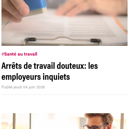
#
Santé au travail
Arrêts de travail douteux: les
employeurs inquiets
Publié jeudi 04 juin 2026