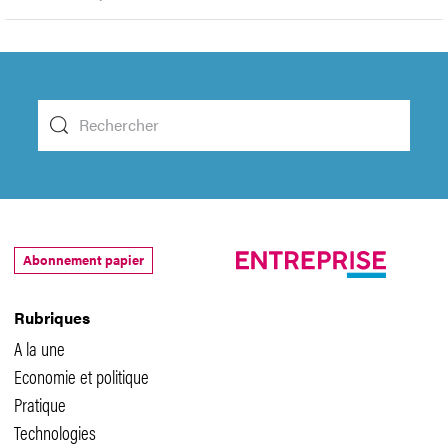
Abonnement papier
Rubriques
A la une
Economie et politique
Pratique
Technologies