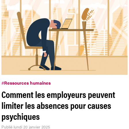
#
Ressources humaines
Comment les employeurs peuvent
limiter les absences pour causes
psychiques
Publié lundi 20 janvier 2025