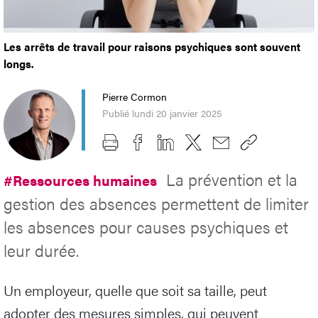
Les arrêts de travail pour raisons psychiques sont souvent
longs.
Pierre Cormon
Publié lundi 20 janvier 2025
La prévention et la
#Ressources humaines
gestion des absences permettent de limiter
les absences pour causes psychiques et
leur durée.
Un employeur, quelle que soit sa taille, peut
adopter des mesures simples, qui peuvent