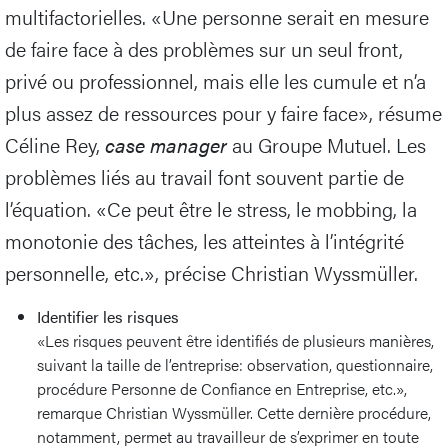
multifactorielles. «Une personne serait en mesure
de faire face à des problèmes sur un seul front,
privé ou professionnel, mais elle les cumule et n’a
plus assez de ressources pour y faire face», résume
Céline Rey,
case manager
au Groupe Mutuel. Les
problèmes liés au travail font souvent partie de
l’équation. «Ce peut être le stress, le mobbing, la
monotonie des tâches, les atteintes à l’intégrité
personnelle, etc.», précise Christian Wyssmüller.
Identifier les risques
«Les risques peuvent être identifiés de plusieurs manières,
suivant la taille de l’entreprise: observation, questionnaire,
procédure Personne de Confiance en Entreprise, etc.»,
remarque Christian Wyssmüller. Cette dernière procédure,
notamment, permet au travailleur de s’exprimer en toute