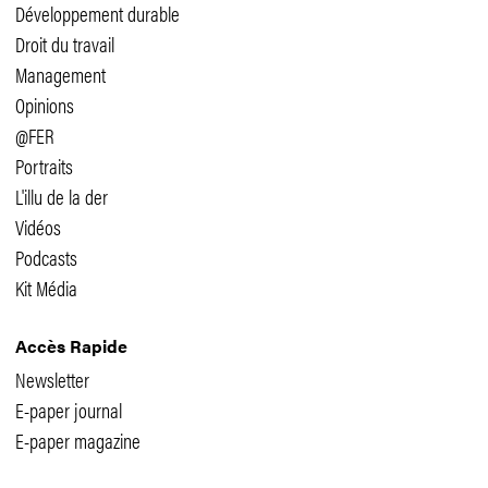
Développement durable
Droit du travail
Management
Opinions
@FER
Portraits
L'illu de la der
Vidéos
Podcasts
Kit Média
Accès Rapide
Newsletter
E-paper journal
E-paper magazine