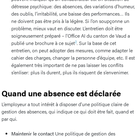
détresse psychique: des absences, des variations d’humeur,
des oublis, l’irritabilité, une baisse des performances… Ils
ne doivent pas être pris à la légère. Si l’on soupçonne un
problème, mieux vaut en discuter. L’entretien doit être
soigneusement préparé – l’Office AI du canton de Vaud a
2
publié une brochure à ce sujet
. Sur la base de cet
entretien, on peut adopter des mesures, comme adapter le
cahier des charges, changer la personne d’équipe, etc. Il est
également très important de ne pas laisser les conflits
s’enliser: plus ils durent, plus ils risquent de s’envenimer.
Quand une absence est déclarée
L’employeur a tout intérêt à disposer d’une politique claire de
gestion des absences, qui indique ce qui doit être fait, quand et
par qui.
Maintenir le contact
Une politique de gestion des