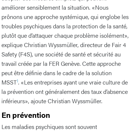
améliorer sensiblement la situation. «Nous
prônons une approche systémique, qui englobe les
troubles psychiques dans la protection de la santé,
plutôt que d’attaquer chaque problème isolément»,
explique Christian Wyssmüller, directeur de Fair 4
Safety (F4S), une société de santé et sécurité au
travail créée par la FER Genève. Cette approche
peut être définie dans le cadre de la solution
1
MSST
. «Les entreprises ayant une vraie culture de
la prévention ont généralement des taux d’absence
inférieurs», ajoute Christian Wyssmüller.
En prévention
Les maladies psychiques sont souvent