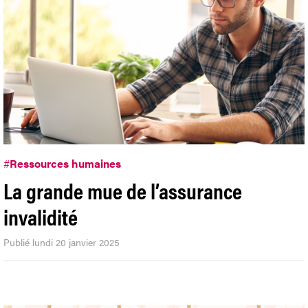
#
Ressources humaines
La grande mue de l’assurance
invalidité
Publié lundi 20 janvier 2025