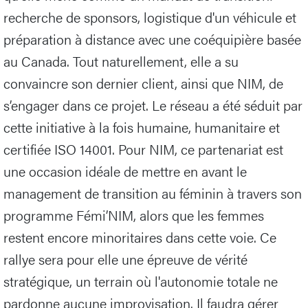
recherche de sponsors, logistique d'un véhicule et
préparation à distance avec une coéquipière basée
au Canada. Tout naturellement, elle a su
convaincre son dernier client, ainsi que NIM, de
s’engager dans ce projet. Le réseau a été séduit par
cette initiative à la fois humaine, humanitaire et
certifiée ISO 14001. Pour NIM, ce partenariat est
une occasion idéale de mettre en avant le
management de transition au féminin à travers son
programme Fémi’NIM, alors que les femmes
restent encore minoritaires dans cette voie. Ce
rallye sera pour elle une épreuve de vérité
stratégique, un terrain où l'autonomie totale ne
pardonne aucune improvisation. Il faudra gérer