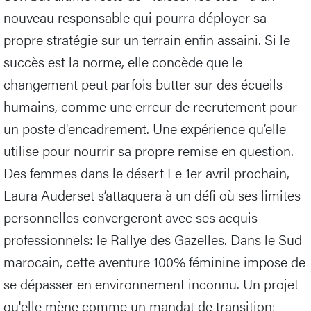
nouveau responsable qui pourra déployer sa
propre stratégie sur un terrain enfin assaini. Si le
succès est la norme, elle concède que le
changement peut parfois butter sur des écueils
humains, comme une erreur de recrutement pour
un poste d'encadrement. Une expérience qu’elle
utilise pour nourrir sa propre remise en question.
Des femmes dans le désert Le 1er avril prochain,
Laura Auderset s’attaquera à un défi où ses limites
personnelles convergeront avec ses acquis
professionnels: le Rallye des Gazelles. Dans le Sud
marocain, cette aventure 100% féminine impose de
se dépasser en environnement inconnu. Un projet
qu'elle mène comme un mandat de transition: