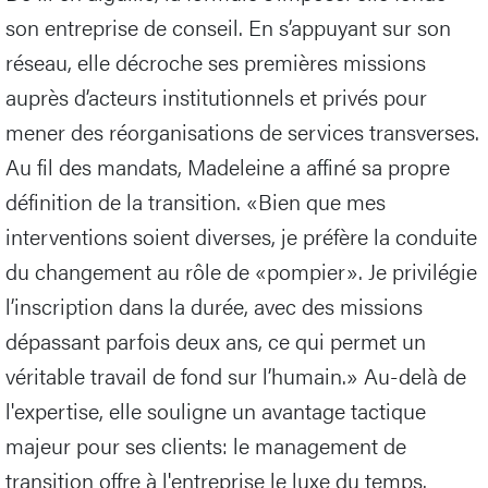
son entreprise de conseil. En s’appuyant sur son
réseau, elle décroche ses premières missions
auprès d’acteurs institutionnels et privés pour
mener des réorganisations de services transverses.
Au fil des mandats, Madeleine a affiné sa propre
définition de la transition. «Bien que mes
interventions soient diverses, je préfère la conduite
du changement au rôle de «pompier». Je privilégie
l’inscription dans la durée, avec des missions
dépassant parfois deux ans, ce qui permet un
véritable travail de fond sur l’humain.» Au-delà de
l'expertise, elle souligne un avantage tactique
majeur pour ses clients: le management de
transition offre à l'entreprise le luxe du temps.