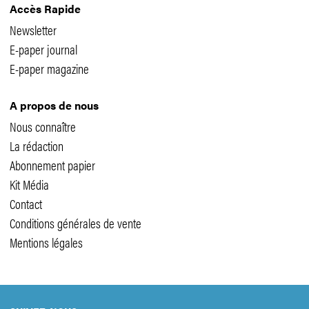
Accès Rapide
Newsletter
E-paper journal
E-paper magazine
A propos de nous
Nous connaître
La rédaction
Abonnement papier
Kit Média
Contact
Conditions générales de vente
Mentions légales