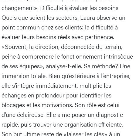
changement». Difficulté à évaluer les besoins
Quels que soient les secteurs, Laura observe un
point commun chez ses clients: la difficulté à
évaluer leurs besoins réels avec pertinence.
«Souvent, la direction, déconnectée du terrain,
peine à comprendre le fonctionnement intrinsèque
de ses équipes», analyse-t-elle. Sa méthode? Une
immersion totale. Bien qu’extérieure à l’entreprise,
elle s’intègre immédiatement, multiplie les
échanges en profondeur pour identifier les
blocages et les motivations. Son rôle est celui
d'une éclaireuse. Elle aime poser un diagnostic
rapide, puis trouver une organisation efficiente.
Son but ultime reste de «laisser les clés» à un