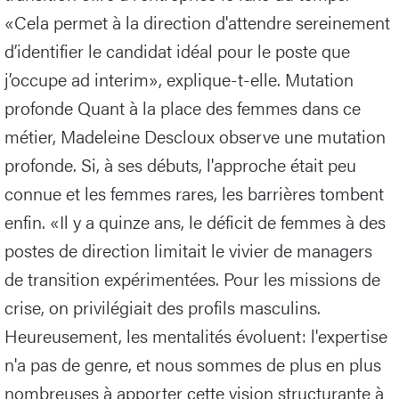
«Cela permet à la direction d'attendre sereinement
d’identifier le candidat idéal pour le poste que
j’occupe ad interim», explique-t-elle. Mutation
profonde Quant à la place des femmes dans ce
métier, Madeleine Descloux observe une mutation
profonde. Si, à ses débuts, l'approche était peu
connue et les femmes rares, les barrières tombent
enfin. «Il y a quinze ans, le déficit de femmes à des
postes de direction limitait le vivier de managers
de transition expérimentées. Pour les missions de
crise, on privilégiait des profils masculins.
Heureusement, les mentalités évoluent: l'expertise
n'a pas de genre, et nous sommes de plus en plus
nombreuses à apporter cette vision structurante à