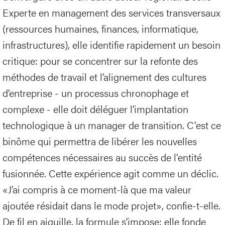
Experte en management des services transversaux
(ressources humaines, finances, informatique,
infrastructures), elle identifie rapidement un besoin
critique: pour se concentrer sur la refonte des
méthodes de travail et l’alignement des cultures
d’entreprise - un processus chronophage et
complexe - elle doit déléguer l'implantation
technologique à un manager de transition. C'est ce
binôme qui permettra de libérer les nouvelles
compétences nécessaires au succès de l'entité
fusionnée. Cette expérience agit comme un déclic.
«J’ai compris à ce moment-là que ma valeur
ajoutée résidait dans le mode projet», confie-t-elle.
De fil en aiguille, la formule s’impose: elle fonde