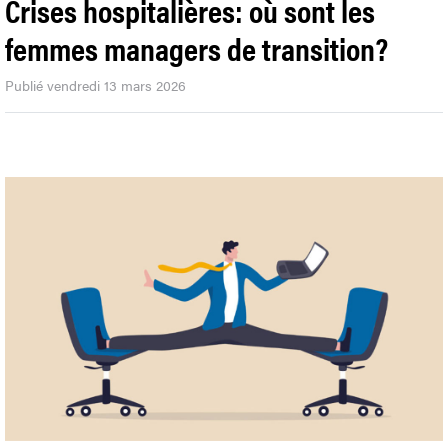
Crises hospitalières: où sont les
femmes managers de transition?
Publié vendredi 13 mars 2026