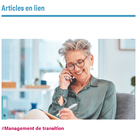
Articles en lien
#
Management de transition