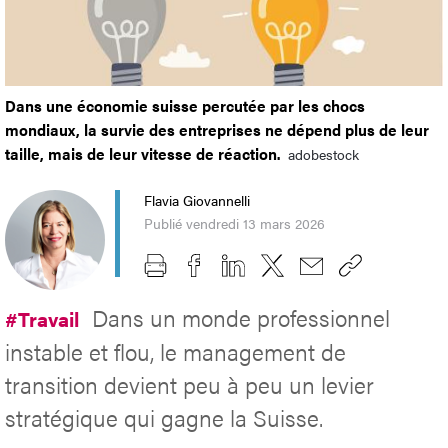
Dans une économie suisse percutée par les chocs
mondiaux, la survie des entreprises ne dépend plus de leur
taille, mais de leur vitesse de réaction.
adobestock
Flavia Giovannelli
Publié vendredi 13 mars 2026
Dans un monde professionnel
#Travail
instable et flou, le management de
transition devient peu à peu un levier
stratégique qui gagne la Suisse.