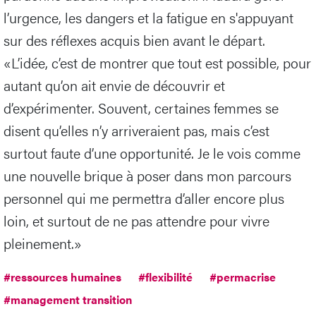
l’urgence, les dangers et la fatigue en s'appuyant
sur des réflexes acquis bien avant le départ.
«L’idée, c’est de montrer que tout est possible, pour
autant qu’on ait envie de découvrir et
d’expérimenter. Souvent, certaines femmes se
disent qu’elles n’y arriveraient pas, mais c’est
surtout faute d’une opportunité. Je le vois comme
une nouvelle brique à poser dans mon parcours
personnel qui me permettra d’aller encore plus
loin, et surtout de ne pas attendre pour vivre
pleinement.»
#ressources humaines
#flexibilité
#permacrise
#management transition