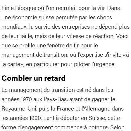
Finie l'époque où l'on recrutait pour la vie. Dans
une économie suisse percutée par les chocs
mondiaux, la survie des entreprises ne dépend plus
de leur taille, mais de leur vitesse de réaction. Voici
que se profile une fenêtre de tir pour le
management de transition, où l'expertise s'invite «à
la carte», en particulier pour piloter l'urgence.
Combler un retard
Le management de transition est né dans les
années 1970 aux Pays-Bas, avant de gagner le
Royaume-Uni, puis la France et l’Allemagne dans
les années 1990. Lent à débuter en Suisse, cette
forme d'engagement commence à poindre. Selon