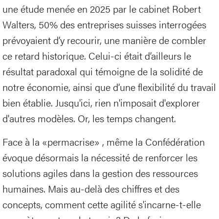
une étude menée en 2025 par le cabinet Robert
Walters, 50% des entreprises suisses interrogées
prévoyaient d’y recourir, une manière de combler
ce retard historique. Celui-ci était d’ailleurs le
résultat paradoxal qui témoigne de la solidité de
notre économie, ainsi que d’une flexibilité du travail
bien établie. Jusqu'ici, rien n'imposait d'explorer
d'autres modèles. Or, les temps changent.
Face à la «permacrise» , même la Confédération
évoque désormais la nécessité de renforcer les
solutions agiles dans la gestion des ressources
humaines. Mais au-delà des chiffres et des
concepts, comment cette agilité s'incarne-t-elle