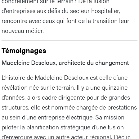
concrètement sur le terrain? De la fusion
d'entreprises aux défis du secteur hospitalier,
rencontre avec ceux qui font de la transition leur
nouveau métier.
Témoignages
Madeleine Descloux, architecte du changement
L’histoire de Madeleine Descloux est celle d’une
révélation née sur le terrain. Il y a une quinzaine
d’années, alors cadre dirigeante pour de grandes
structures, elle est nommée chargée de prestations
au sein d’une entreprise électrique. Sa mission:
piloter la planification stratégique d’une fusion
d’envergure avec un autre acteur régional. Déclic