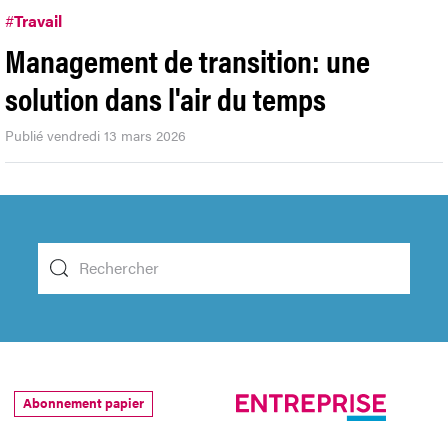
#
Travail
Management de transition: une
solution dans l'air du temps
Publié vendredi 13 mars 2026
Abonnement papier