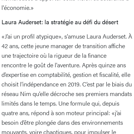
l'économie.»
Laura Auderset: la stratégie au défi du désert
«J’ai un profil atypique», s'amuse Laura Auderset. À
42 ans, cette jeune manager de transition affiche
une trajectoire où la rigueur de la finance
rencontre le goût de l'aventure. Après quinze ans
d’expertise en comptabilité, gestion et fiscalité, elle
choisit l'indépendance en 2019. C’est par le biais du
réseau Nim qu’elle décroche ses premiers mandats
limités dans le temps. Une formule qui, depuis
quatre ans, répond à son moteur principal: «j’ai
besoin d’être plongée dans des environnements
mouvants, voire chaotiques, pour impulser le