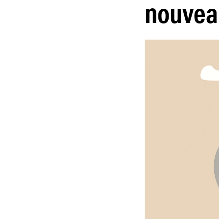
nouveau