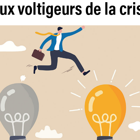
x voltigeurs de la cri