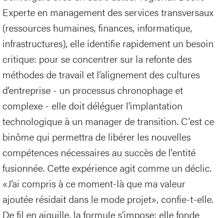
Experte en management des services transversaux
(ressources humaines, finances, informatique,
infrastructures), elle identifie rapidement un besoin
critique: pour se concentrer sur la refonte des
méthodes de travail et l’alignement des cultures
d’entreprise - un processus chronophage et
complexe - elle doit déléguer l'implantation
technologique à un manager de transition. C'est ce
binôme qui permettra de libérer les nouvelles
compétences nécessaires au succès de l'entité
fusionnée. Cette expérience agit comme un déclic.
«J’ai compris à ce moment-là que ma valeur
ajoutée résidait dans le mode projet», confie-t-elle.
De fil en aiguille, la formule s’impose: elle fonde