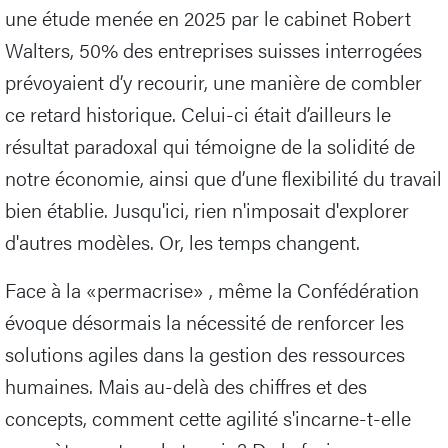
une étude menée en 2025 par le cabinet Robert
Walters, 50% des entreprises suisses interrogées
prévoyaient d’y recourir, une manière de combler
ce retard historique. Celui-ci était d’ailleurs le
résultat paradoxal qui témoigne de la solidité de
notre économie, ainsi que d’une flexibilité du travail
bien établie. Jusqu'ici, rien n'imposait d'explorer
d'autres modèles. Or, les temps changent.
Face à la «permacrise» , même la Confédération
évoque désormais la nécessité de renforcer les
solutions agiles dans la gestion des ressources
humaines. Mais au-delà des chiffres et des
concepts, comment cette agilité s'incarne-t-elle