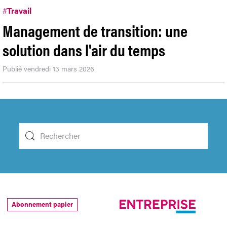
#
Travail
Management de transition: une
solution dans l'air du temps
Publié vendredi 13 mars 2026
Abonnement papier