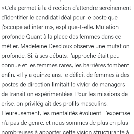
«Cela permet à la direction d'attendre sereinement
d’identifier le candidat idéal pour le poste que
j’occupe ad interim», explique-t-elle. Mutation
profonde Quant à la place des femmes dans ce
métier, Madeleine Descloux observe une mutation
profonde. Si, à ses débuts, l'approche était peu
connue et les femmes rares, les barrières tombent
enfin. «Il y a quinze ans, le déficit de femmes à des
postes de direction limitait le vivier de managers
de transition expérimentées. Pour les missions de
crise, on privilégiait des profils masculins.
Heureusement, les mentalités évoluent: l'expertise
n'a pas de genre, et nous sommes de plus en plus
nombreuses à apporter cette vision structurante à