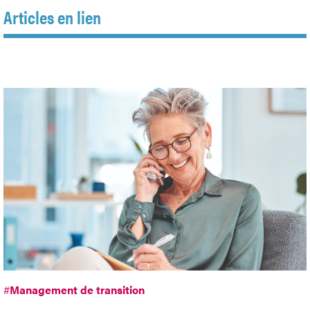
Articles en lien
#
Management de transition