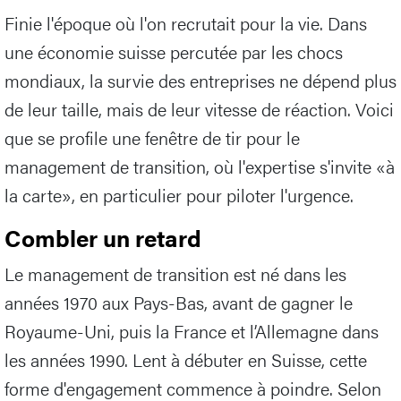
Finie l'époque où l'on recrutait pour la vie. Dans
une économie suisse percutée par les chocs
mondiaux, la survie des entreprises ne dépend plus
de leur taille, mais de leur vitesse de réaction. Voici
que se profile une fenêtre de tir pour le
management de transition, où l'expertise s'invite «à
la carte», en particulier pour piloter l'urgence.
Combler un retard
Le management de transition est né dans les
années 1970 aux Pays-Bas, avant de gagner le
Royaume-Uni, puis la France et l’Allemagne dans
les années 1990. Lent à débuter en Suisse, cette
forme d'engagement commence à poindre. Selon