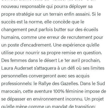
nouveau responsable qui pourra déployer sa
propre stratégie sur un terrain enfin assaini. Si le
succès est la norme, elle concède que le
changement peut parfois butter sur des écueils
humains, comme une erreur de recrutement pour
un poste d'encadrement. Une expérience qu’elle
utilise pour nourrir sa propre remise en question.
Des femmes dans le désert Le 1er avril prochain,
Laura Auderset s’attaquera à un défi où ses limites
personnelles convergeront avec ses acquis
professionnels: le Rallye des Gazelles. Dans le Sud
marocain, cette aventure 100% féminine impose de
se dépasser en environnement inconnu. Un projet
qu'elle mène comme un mandat de transition: