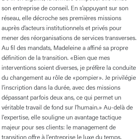
son entreprise de conseil. En s’appuyant sur son
réseau, elle décroche ses premières missions
auprès d’acteurs institutionnels et privés pour
mener des réorganisations de services transverses.
Au fil des mandats, Madeleine a affiné sa propre
définition de la transition. «Bien que mes
interventions soient diverses, je préfère la conduite
du changement au rôle de «pompier». Je privilégie
l’inscription dans la durée, avec des missions
dépassant parfois deux ans, ce qui permet un
véritable travail de fond sur l’humain.» Au-delà de
l'expertise, elle souligne un avantage tactique
majeur pour ses clients: le management de
transition offre à l'entreprise le luxe du temps.