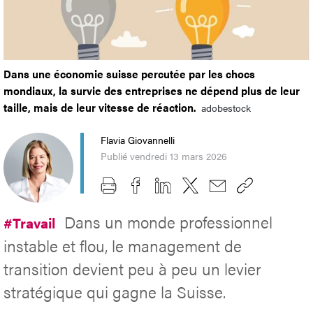
Dans une économie suisse percutée par les chocs
mondiaux, la survie des entreprises ne dépend plus de leur
taille, mais de leur vitesse de réaction.
adobestock
Flavia Giovannelli
Publié vendredi 13 mars 2026
Dans un monde professionnel
#Travail
instable et flou, le management de
transition devient peu à peu un levier
stratégique qui gagne la Suisse.