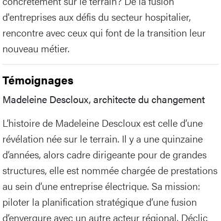
concrètement sur le terrain? De la fusion
d'entreprises aux défis du secteur hospitalier,
rencontre avec ceux qui font de la transition leur
nouveau métier.
Témoignages
Madeleine Descloux, architecte du changement
L’histoire de Madeleine Descloux est celle d’une
révélation née sur le terrain. Il y a une quinzaine
d’années, alors cadre dirigeante pour de grandes
structures, elle est nommée chargée de prestations
au sein d’une entreprise électrique. Sa mission:
piloter la planification stratégique d’une fusion
d’envergure avec un autre acteur régional. Déclic