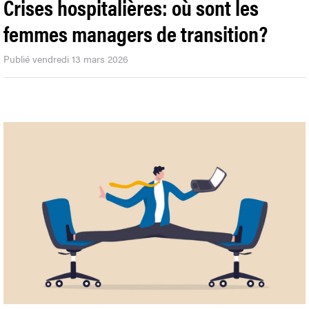
Crises hospitalières: où sont les
femmes managers de transition?
Publié vendredi 13 mars 2026