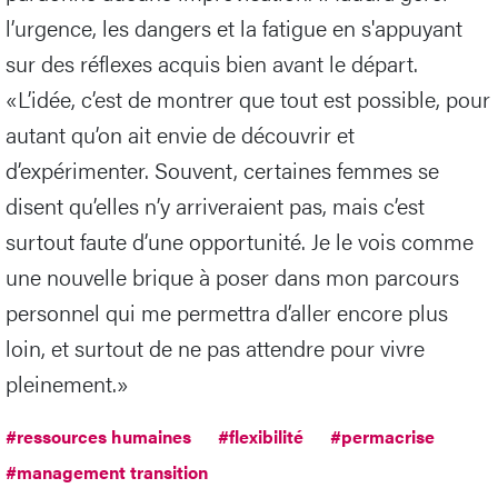
l’urgence, les dangers et la fatigue en s'appuyant
sur des réflexes acquis bien avant le départ.
«L’idée, c’est de montrer que tout est possible, pour
autant qu’on ait envie de découvrir et
d’expérimenter. Souvent, certaines femmes se
disent qu’elles n’y arriveraient pas, mais c’est
surtout faute d’une opportunité. Je le vois comme
une nouvelle brique à poser dans mon parcours
personnel qui me permettra d’aller encore plus
loin, et surtout de ne pas attendre pour vivre
pleinement.»
#ressources humaines
#flexibilité
#permacrise
#management transition