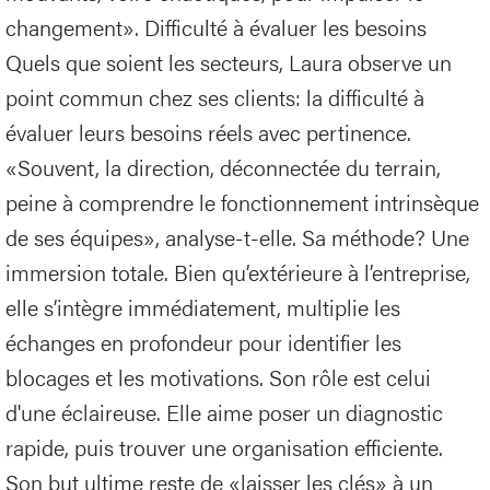
changement». Difficulté à évaluer les besoins
Quels que soient les secteurs, Laura observe un
point commun chez ses clients: la difficulté à
évaluer leurs besoins réels avec pertinence.
«Souvent, la direction, déconnectée du terrain,
peine à comprendre le fonctionnement intrinsèque
de ses équipes», analyse-t-elle. Sa méthode? Une
immersion totale. Bien qu’extérieure à l’entreprise,
elle s’intègre immédiatement, multiplie les
échanges en profondeur pour identifier les
blocages et les motivations. Son rôle est celui
d'une éclaireuse. Elle aime poser un diagnostic
rapide, puis trouver une organisation efficiente.
Son but ultime reste de «laisser les clés» à un