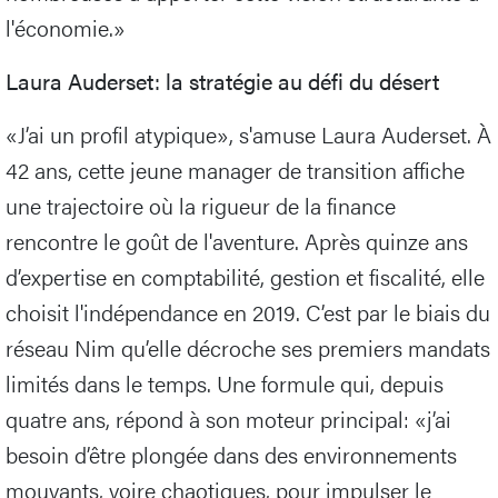
l'économie.»
Laura Auderset: la stratégie au défi du désert
«J’ai un profil atypique», s'amuse Laura Auderset. À
42 ans, cette jeune manager de transition affiche
une trajectoire où la rigueur de la finance
rencontre le goût de l'aventure. Après quinze ans
d’expertise en comptabilité, gestion et fiscalité, elle
choisit l'indépendance en 2019. C’est par le biais du
réseau Nim qu’elle décroche ses premiers mandats
limités dans le temps. Une formule qui, depuis
quatre ans, répond à son moteur principal: «j’ai
besoin d’être plongée dans des environnements
mouvants, voire chaotiques, pour impulser le