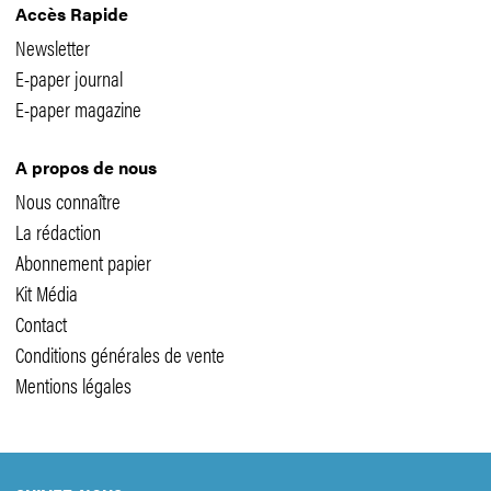
Accès Rapide
Newsletter
E-paper journal
E-paper magazine
A propos de nous
Nous connaître
La rédaction
Abonnement papier
Kit Média
Contact
Conditions générales de vente
Mentions légales