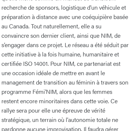
recherche de sponsors, logistique d'un véhicule et
préparation à distance avec une coéquipière basée
au Canada. Tout naturellement, elle a su
convaincre son dernier client, ainsi que NIM, de
s’engager dans ce projet. Le réseau a été séduit par
cette initiative à la fois humaine, humanitaire et
certifiée ISO 14001. Pour NIM, ce partenariat est
une occasion idéale de mettre en avant le
management de transition au féminin à travers son
programme Fémi’NIM, alors que les femmes
restent encore minoritaires dans cette voie. Ce
rallye sera pour elle une épreuve de vérité
stratégique, un terrain où l'autonomie totale ne
pardonne aucune improvisation. Il faudra gérer