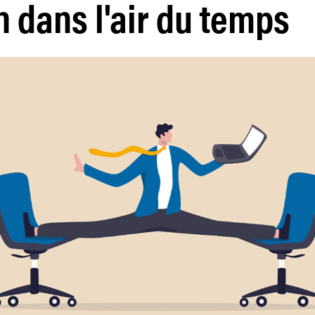
n dans l'air du temps