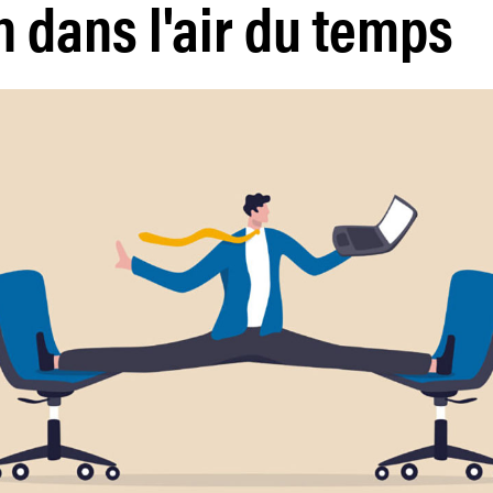
n dans l'air du temps