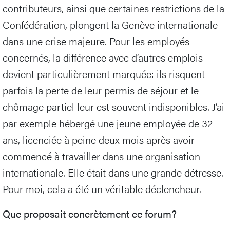
contributeurs, ainsi que certaines restrictions de la
Confédération, plongent la Genève internationale
dans une crise majeure. Pour les employés
concernés, la différence avec d’autres emplois
devient particulièrement marquée: ils risquent
parfois la perte de leur permis de séjour et le
chômage partiel leur est souvent indisponibles. J’ai
par exemple hébergé une jeune employée de 32
ans, licenciée à peine deux mois après avoir
commencé à travailler dans une organisation
internationale. Elle était dans une grande détresse.
Pour moi, cela a été un véritable déclencheur.
Que proposait concrètement ce forum?