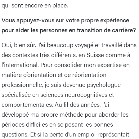
qui sont encore en place.
Vous appuyez-vous sur votre propre expérience
pour aider les personnes en transition de carrière?
Oui, bien sûr. J’ai beaucoup voyagé et travaillé dans
des contextes très différents, en Suisse comme à
l’international. Pour consolider mon expertise en
matière d’orientation et de réorientation
professionnelle, je suis devenue psychologue
spécialisée en sciences neurocognitives et
comportementales. Au fil des années, j’ai
développé ma propre méthode pour aborder les
périodes difficiles en se posant les bonnes
questions. Et si la perte d’un emploi représentait