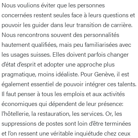
Nous voulions éviter que les personnes
concernées restent seules face à leurs questions et
pouvoir les guider dans leur transition de carrière.
Nous rencontrons souvent des personnalités
hautement qualifiées, mais peu familiarisées avec
les usages suisses. Elles doivent parfois changer
d’état d’esprit et adopter une approche plus
pragmatique, moins idéaliste. Pour Genève, il est
également essentiel de pouvoir intégrer ces talents.
Il faut penser à tous les emplois et aux activités
économiques qui dépendent de leur présence:
l’hôtellerie, la restauration, les services. Or, les
suppressions de postes sont loin d’être terminées
et l’on ressent une véritable inquiétude chez ceux