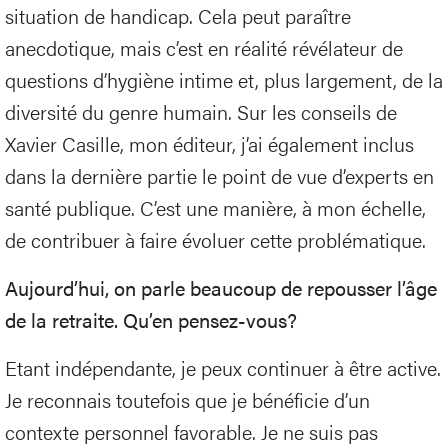
situation de handicap. Cela peut paraître
anecdotique, mais c’est en réalité révélateur de
questions d’hygiène intime et, plus largement, de la
diversité du genre humain. Sur les conseils de
Xavier Casille, mon éditeur, j’ai également inclus
dans la dernière partie le point de vue d’experts en
santé publique. C’est une manière, à mon échelle,
de contribuer à faire évoluer cette problématique.
Aujourd’hui, on parle beaucoup de repousser l’âge
de la retraite. Qu’en pensez-vous?
Etant indépendante, je peux continuer à être active.
Je reconnais toutefois que je bénéficie d’un
contexte personnel favorable. Je ne suis pas