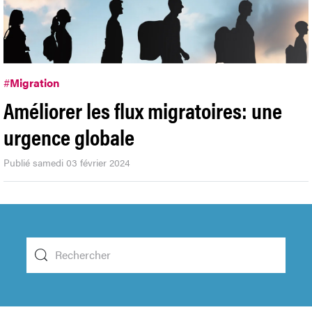
#
Migration
Améliorer les flux migratoires: une
urgence globale
Publié samedi 03 février 2024