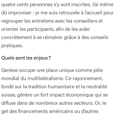
quatre cents personnes s’y sont inscrites. J’ai même
dû improviser : je me suis retrouvée à l’accueil pour
regrouper les entretiens avec les conseillers et
orienter les participants, afin de les aider
concrètement à se réinsérer grâce à des conseils
pratiques.
Quels sont les enjeux?
Genève occupe une place unique comme pôle
mondial du multilatéralisme. Ce rayonnement,
fondé sur la tradition humanitaire et la neutralité
suisse, génère un fort impact économique qui se
diffuse dans de nombreux autres secteurs. Or, le
gel des financements américains ou d’autres