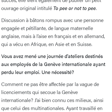
ouvrage original intitulé
To pee or not to pee
.
Discussion à bâtons rompus avec une personne
engagée et pétillante, de langue maternelle
anglaise, mais à l’aise en français et en allemand,
qui a vécu en Afrique, en Asie et en Suisse.
Vous avez mené une journée d’ateliers destinés
aux employés de la Genève internationale ayant
perdu leur emploi. Une nécessité?
Comment ne pas être affectée par la vague de
licenciements qui secoue la Genève
internationale? J’ai bien connu ces milieux, ainsi
que celui des multinationales. Ayant travaillé en