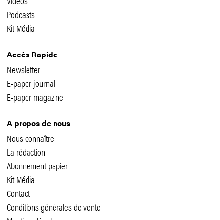
Vidéos
Podcasts
Kit Média
Accès Rapide
Newsletter
E-paper journal
E-paper magazine
A propos de nous
Nous connaître
La rédaction
Abonnement papier
Kit Média
Contact
Conditions générales de vente