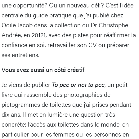
une opportunité? Ou un nouveau défi? C’est l’idée
centrale du guide pratique que j’ai publié chez
Odile Jacob dans la collection du Dr Christophe
Andrée, en 20121, avec des pistes pour réaffirmer la
confiance en soi, retravailler son CV ou préparer
ses entretiens.
Vous avez aussi un côté créatif.
Je viens de publier
To pee or not to pee
, un petit
livre qui rassemble des photographies de
pictogrammes de toilettes que j’ai prises pendant
dix ans. Il met en lumière une question très
concrète: l’accès aux toilettes dans le monde, en
particulier pour les femmes ou les personnes en