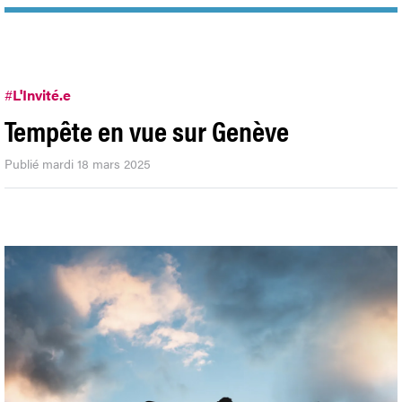
#
L'Invité.e
Tempête en vue sur Genève
Publié mardi 18 mars 2025