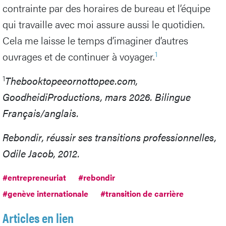
contrainte par des horaires de bureau et l’équipe
qui travaille avec moi assure aussi le quotidien.
Cela me laisse le temps d’imaginer d’autres
1
ouvrages et de continuer à voyager.
1
Thebooktopeeornottopee.com,
GoodheidiProductions, mars 2026. Bilingue
Français/anglais.
Rebondir, réussir ses transitions professionnelles,
Odile Jacob, 2012.
#entrepreneuriat
#rebondir
#genève internationale
#transition de carrière
Articles en lien