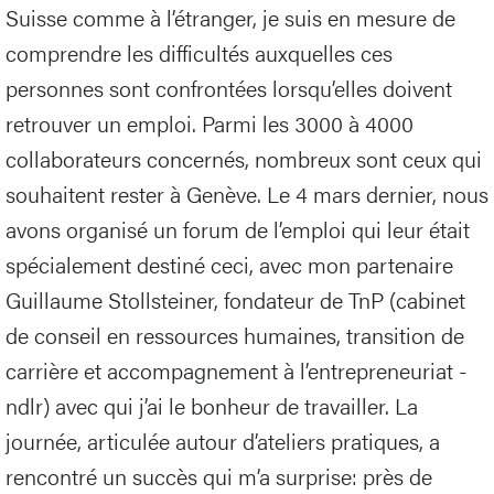
Suisse comme à l’étranger, je suis en mesure de
comprendre les difficultés auxquelles ces
personnes sont confrontées lorsqu’elles doivent
retrouver un emploi. Parmi les 3000 à 4000
collaborateurs concernés, nombreux sont ceux qui
souhaitent rester à Genève. Le 4 mars dernier, nous
avons organisé un forum de l’emploi qui leur était
spécialement destiné ceci, avec mon partenaire
Guillaume Stollsteiner, fondateur de TnP (cabinet
de conseil en ressources humaines, transition de
carrière et accompagnement à l’entrepreneuriat -
ndlr) avec qui j’ai le bonheur de travailler. La
journée, articulée autour d’ateliers pratiques, a
rencontré un succès qui m’a surprise: près de