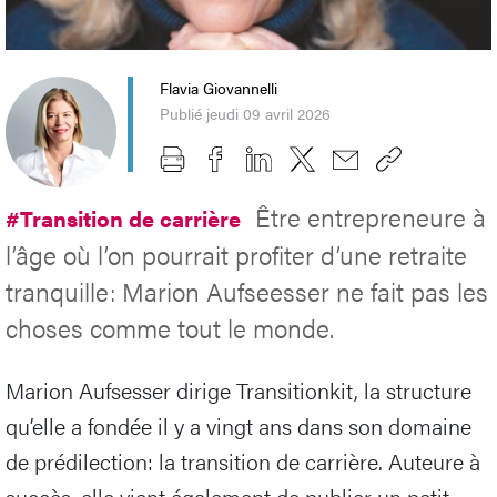
Flavia Giovannelli
Publié jeudi 09 avril 2026
Être entrepreneure à
#Transition de carrière
l’âge où l’on pourrait profiter d’une retraite
tranquille: Marion Aufseesser ne fait pas les
choses comme tout le monde.
Marion Aufsesser dirige Transitionkit, la structure
qu’elle a fondée il y a vingt ans dans son domaine
de prédilection: la transition de carrière. Auteure à
succès, elle vient également de publier un petit