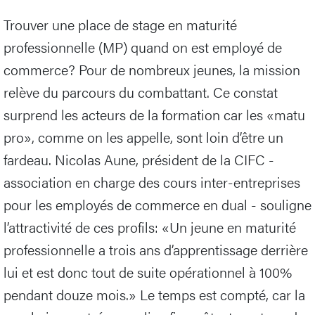
Trouver une place de stage en maturité
professionnelle (MP) quand on est employé de
commerce? Pour de nombreux jeunes, la mission
relève du parcours du combattant. Ce constat
surprend les acteurs de la formation car les «matu
pro», comme on les appelle, sont loin d’être un
fardeau. Nicolas Aune, président de la CIFC -
association en charge des cours inter-entreprises
pour les employés de commerce en dual - souligne
l’attractivité de ces profils: «Un jeune en maturité
professionnelle a trois ans d’apprentissage derrière
lui et est donc tout de suite opérationnel à 100%
pendant douze mois.» Le temps est compté, car la