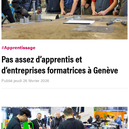
#
Apprentissage
Pas assez d’apprentis et
d’entreprises formatrices à Genève
Publié jeudi 26 février 2026