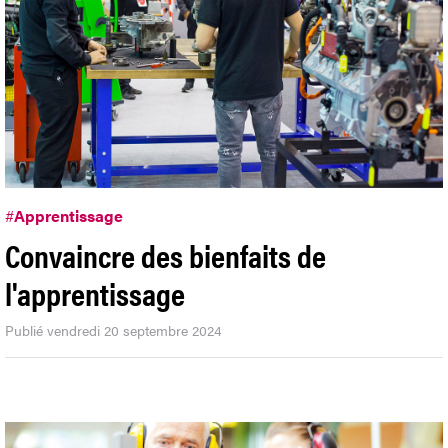
#
Apprentissage
Convaincre des bienfaits de
l'apprentissage
Publié vendredi 20 septembre 2024