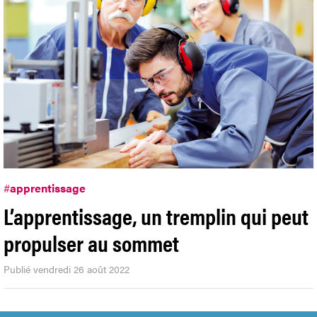
#
apprentissage
L’apprentissage, un tremplin qui peut
propulser au sommet
Publié vendredi 26 août 2022