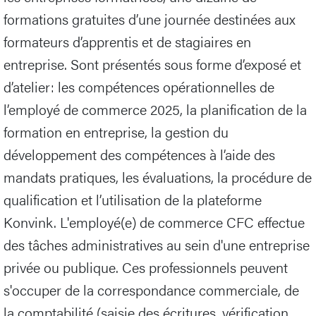
formations gratuites d’une journée destinées aux
formateurs d’apprentis et de stagiaires en
entreprise. Sont présentés sous forme d’exposé et
d’atelier: les compétences opérationnelles de
l’employé de commerce 2025, la planification de la
formation en entreprise, la gestion du
développement des compétences à l’aide des
mandats pratiques, les évaluations, la procédure de
qualification et l’utilisation de la plateforme
Konvink. L'employé(e) de commerce CFC effectue
des tâches administratives au sein d'une entreprise
privée ou publique. Ces professionnels peuvent
s'occuper de la correspondance commerciale, de
la comptabilité (saisie des écritures, vérification