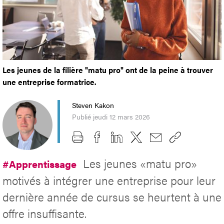
Les jeunes de la filière "matu pro" ont de la peine à trouver
une entreprise formatrice.
Steven Kakon
Publié jeudi 12 mars 2026
Les jeunes «matu pro»
#Apprentissage
motivés à intégrer une entreprise pour leur
dernière année de cursus se heurtent à une
offre insuffisante.