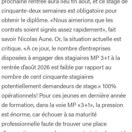
prochaine rentrée aura lieu fin août, et ce stage de
cinquante-deux semaines est obligatoire pour
obtenir le diplôme. «Nous aimerions que les
contrats soient signés assez rapidement», fait
savoir Nicolas Aune. Or, la situation actuelle est
critique. «A ce jour, le nombre d’entreprises
disposées à engager des stagiaires MP 3+1 à la
rentrée d’août 2026 est faible par rapport au
nombre de cent cinquante stagiaires
potentiellement demandeurs de stage.» 100%
opérationnels! Pour ces jeunes en dernière année
de formation, dans la voie MP «3+1», la pression
est énorme, car échouer à sa maturité
professionnelle faute de trouver une place