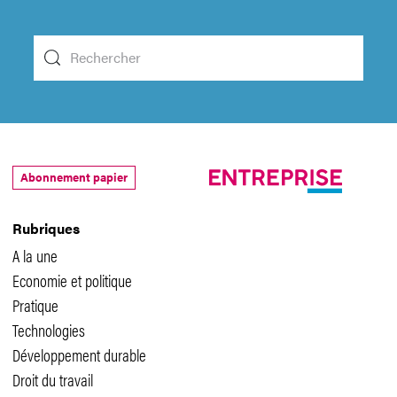
Abonnement papier
Rubriques
A la une
Economie et politique
Pratique
Technologies
Développement durable
Droit du travail