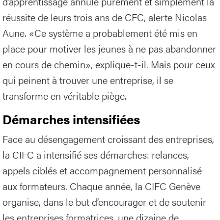
d’apprentissage annule purement et simplement la
réussite de leurs trois ans de CFC, alerte Nicolas
Aune. «Ce système a probablement été mis en
place pour motiver les jeunes à ne pas abandonner
en cours de chemin», explique-t-il. Mais pour ceux
qui peinent à trouver une entreprise, il se
transforme en véritable piège.
Démarches intensifiées
Face au désengagement croissant des entreprises,
la CIFC a intensifié ses démarches: relances,
appels ciblés et accompagnement personnalisé
aux formateurs. Chaque année, la CIFC Genève
organise, dans le but d’encourager et de soutenir
les entreprises formatrices, une dizaine de