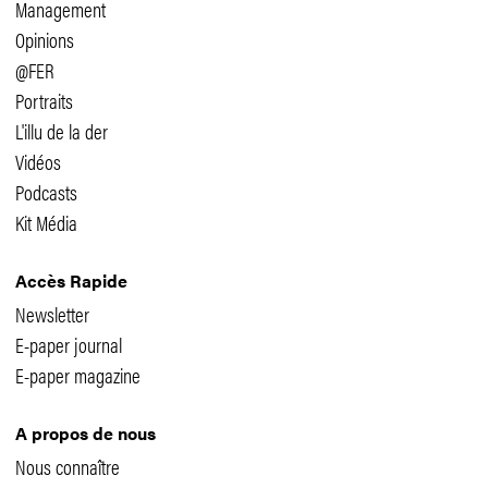
Management
Opinions
@FER
Portraits
L'illu de la der
Vidéos
Podcasts
Kit Média
Accès Rapide
Newsletter
E-paper journal
E-paper magazine
A propos de nous
Nous connaître