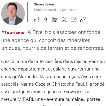
Steven Kakon
Publié vendredi 05 juin 2026
A Rive, trois associés ont fondé
#Tourisme
une agence qui conçoit des itinéraires
uniques, nourris de terrain et de rencontres.
C’est à la rue de la Terrassière, dans des bureaux au
charme d’appartement et galerie ouverts sur une
cour, qu’Alexandre Mauron nous reçoit. Avec deux
associés, Karine Coze et Christophe Paul, il a fondé
il y a quelques mois l’agence de voyages sur
mesure MIRARI, une «aventure humaine» portée