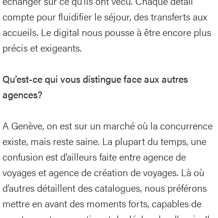
échanger sur ce qu’ils ont vécu. Chaque détail
compte pour fluidifier le séjour, des transferts aux
accueils. Le digital nous pousse à être encore plus
précis et exigeants.
Qu’est-ce qui vous distingue face aux autres
agences?
A Genève, on est sur un marché où la concurrence
existe, mais reste saine. La plupart du temps, une
confusion est d’ailleurs faite entre agence de
voyages et agence de création de voyages. Là où
d’autres détaillent des catalogues, nous préférons
mettre en avant des moments forts, capables de