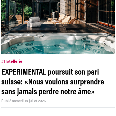
#
Hôtellerie
EXPERIMENTAL poursuit son pari
suisse: «Nous voulons surprendre
sans jamais perdre notre âme»
Publié samedi 18 juillet 2026