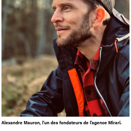
Alexandre Mauron, l’un des fondateurs de l’agence Mirari.