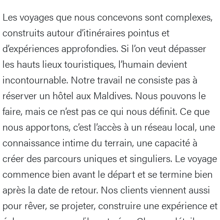
Les voyages que nous concevons sont complexes,
construits autour d’itinéraires pointus et
d’expériences approfondies. Si l’on veut dépasser
les hauts lieux touristiques, l’humain devient
incontournable. Notre travail ne consiste pas à
réserver un hôtel aux Maldives. Nous pouvons le
faire, mais ce n’est pas ce qui nous définit. Ce que
nous apportons, c’est l’accès à un réseau local, une
connaissance intime du terrain, une capacité à
créer des parcours uniques et singuliers. Le voyage
commence bien avant le départ et se termine bien
après la date de retour. Nos clients viennent aussi
pour rêver, se projeter, construire une expérience et