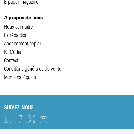
E-paper magazine
A propos de nous
Nous connaître
La rédaction
Abonnement papier
Kit Média
Contact
Conditions générales de vente
Mentions légales
SUIVEZ-NOUS