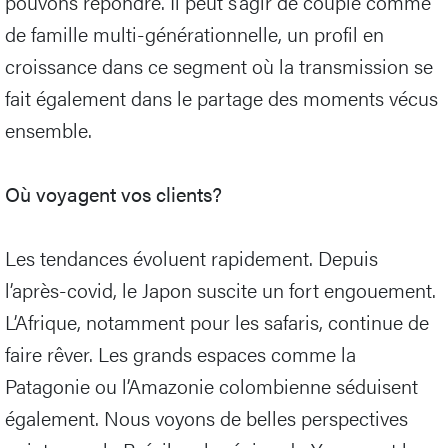
pouvons répondre. Il peut s’agir de couple comme
de famille multi-générationnelle, un profil en
croissance dans ce segment où la transmission se
fait également dans le partage des moments vécus
ensemble.
Où voyagent vos clients?
Les tendances évoluent rapidement. Depuis
l’après-covid, le Japon suscite un fort engouement.
L’Afrique, notamment pour les safaris, continue de
faire rêver. Les grands espaces comme la
Patagonie ou l’Amazonie colombienne séduisent
également. Nous voyons de belles perspectives