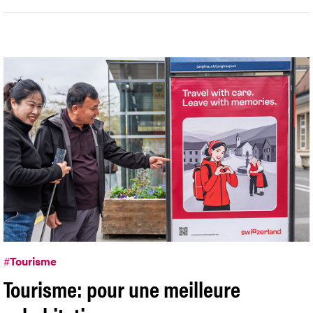
#
Tourisme
Tourisme: pour une meilleure