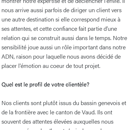
montrer notre expertise et de déclencher l'envie. Il
nous arrive aussi parfois de diriger un client vers
une autre destination si elle correspond mieux à
ses attentes, et cette confiance fait partie d’une
relation qui se construit aussi dans le temps. Notre
sensibilité joue aussi un rôle important dans notre
ADN, raison pour laquelle nous avons décidé de
placer l'émotion au coeur de tout projet.
Quel est le profil de votre clientèle?
Nos clients sont plutôt issus du bassin genevois et
de la frontière avec le canton de Vaud. Ils ont
souvent des attentes élevées auxquelles nous