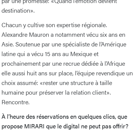
par une promesse: «Quand l’émotion devient
destination».
Chacun y cultive son expertise régionale.
Alexandre Mauron a notamment vécu six ans en
Asie. Soutenue par une spécialiste de l’Amérique
latine qui a vécu 15 ans au Mexique et
prochainement par une recrue dédiée à l’Afrique
elle aussi huit ans sur place, l’équipe revendique un
choix assumé: «rester une structure à taille
humaine pour préserver la relation client».
Rencontre.
À l’heure des réservations en quelques clics, que
propose MIRARI que le digital ne peut pas offrir?