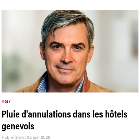
#
G7
Pluie d'annulations dans les hôtels
genevois
Publié mardi 02 juin 2026