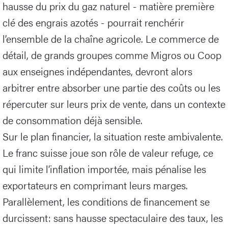
hausse du prix du gaz naturel - matière première
clé des engrais azotés - pourrait renchérir
l’ensemble de la chaîne agricole. Le commerce de
détail, de grands groupes comme Migros ou Coop
aux enseignes indépendantes, devront alors
arbitrer entre absorber une partie des coûts ou les
répercuter sur leurs prix de vente, dans un contexte
de consommation déjà sensible.
Sur le plan financier, la situation reste ambivalente.
Le franc suisse joue son rôle de valeur refuge, ce
qui limite l’inflation importée, mais pénalise les
exportateurs en comprimant leurs marges.
Parallèlement, les conditions de financement se
durcissent: sans hausse spectaculaire des taux, les