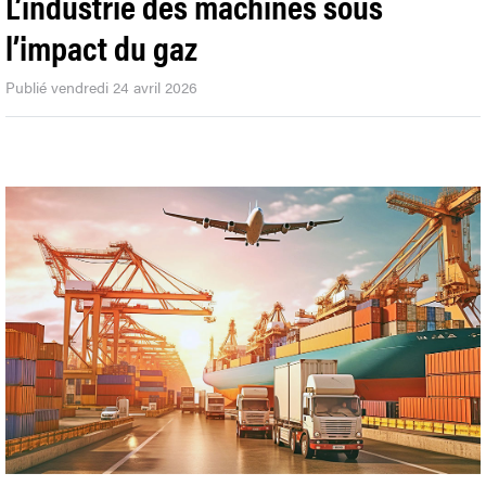
L’industrie des machines sous
l’impact du gaz
Publié vendredi 24 avril 2026