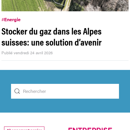
#
Energie
Stocker du gaz dans les Alpes
suisses: une solution d’avenir
Publié vendredi 24 avril 2026