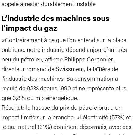
appelé à rester durablement instable.
L’industrie des machines sous
l’impact du gaz
«Contrairement à ce que l’on entend sur la place
publique, notre industrie dépend aujourd’hui très
peu du pétrole», affirme Philippe Cordonier,
directeur romand de Swissmem, la faîtière de
l’industrie des machines. Sa consommation a
reculé de 93% depuis 1990 et ne représente plus
que 3,8% du mix énergétique.
Résultat: la hausse du prix du pétrole brut a un
impact limité sur la branche. «L’électricité (57%) et
le gaz naturel (31%) dominent désormais, avec des