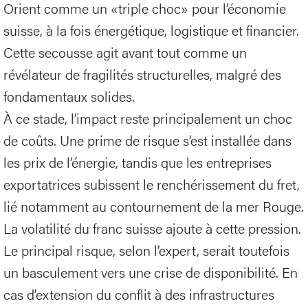
Orient comme un «triple choc» pour l’économie
suisse, à la fois énergétique, logistique et financier.
Cette secousse agit avant tout comme un
révélateur de fragilités structurelles, malgré des
fondamentaux solides.
À ce stade, l’impact reste principalement un choc
de coûts. Une prime de risque s’est installée dans
les prix de l’énergie, tandis que les entreprises
exportatrices subissent le renchérissement du fret,
lié notamment au contournement de la mer Rouge.
La volatilité du franc suisse ajoute à cette pression.
Le principal risque, selon l’expert, serait toutefois
un basculement vers une crise de disponibilité. En
cas d’extension du conflit à des infrastructures