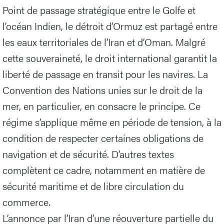
Point de passage stratégique entre le Golfe et
l’océan Indien, le détroit d’Ormuz est partagé entre
les eaux territoriales de l’Iran et d’Oman. Malgré
cette souveraineté, le droit international garantit la
liberté de passage en transit pour les navires. La
Convention des Nations unies sur le droit de la
mer, en particulier, en consacre le principe. Ce
régime s’applique même en période de tension, à la
condition de respecter certaines obligations de
navigation et de sécurité. D’autres textes
complètent ce cadre, notamment en matière de
sécurité maritime et de libre circulation du
commerce.
L’annonce par l’Iran d’une réouverture partielle du