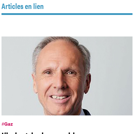
Articles en lien
#
Gaz