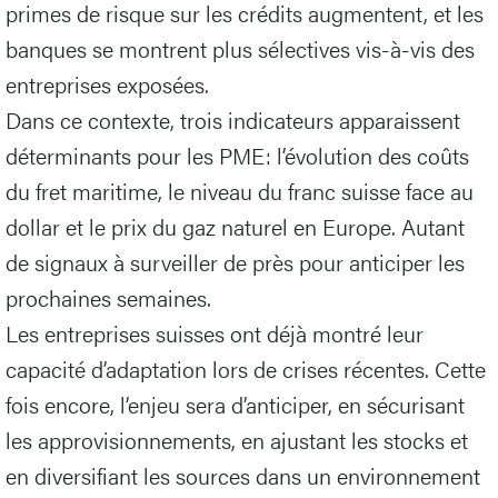
primes de risque sur les crédits augmentent, et les
banques se montrent plus sélectives vis-à-vis des
entreprises exposées.
Dans ce contexte, trois indicateurs apparaissent
déterminants pour les PME: l’évolution des coûts
du fret maritime, le niveau du franc suisse face au
dollar et le prix du gaz naturel en Europe. Autant
de signaux à surveiller de près pour anticiper les
prochaines semaines.
Les entreprises suisses ont déjà montré leur
capacité d’adaptation lors de crises récentes. Cette
fois encore, l’enjeu sera d’anticiper, en sécurisant
les approvisionnements, en ajustant les stocks et
en diversifiant les sources dans un environnement