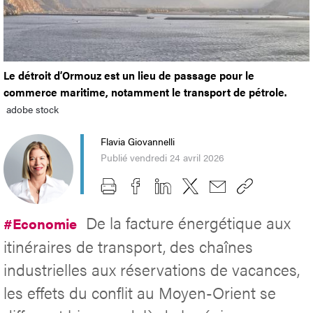
Le détroit d’Ormouz est un lieu de passage pour le
commerce maritime, notamment le transport de pétrole.
adobe stock
Flavia Giovannelli
Publié vendredi 24 avril 2026
De la facture énergétique aux
#Economie
itinéraires de transport, des chaînes
industrielles aux réservations de vacances,
les effets du conflit au Moyen-Orient se