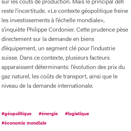
sur les coûts de production. Mais le principal défi
reste l’incertitude. «Le contexte géopolitique freine
les investissements à l’échelle mondiale»,
s’inquiète Philippe Cordonier. Cette prudence pèse
directement sur la demande en biens
d’équipement, un segment clé pour l’industrie
suisse. Dans ce contexte, plusieurs facteurs
apparaissent déterminants: l’évolution des prix du
gaz naturel, les coûts de transport, ainsi que le
niveau de la demande internationale.
#géopolitique
#énergie
#logistique
#économie mondiale