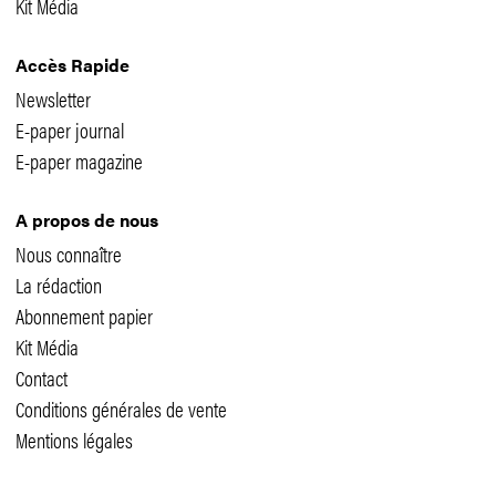
Kit Média
Accès Rapide
Newsletter
E-paper journal
E-paper magazine
A propos de nous
Nous connaître
La rédaction
Abonnement papier
Kit Média
Contact
Conditions générales de vente
Mentions légales