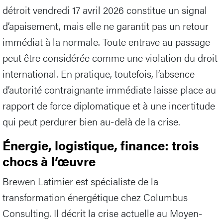
détroit vendredi 17 avril 2026 constitue un signal
d’apaisement, mais elle ne garantit pas un retour
immédiat à la normale. Toute entrave au passage
peut être considérée comme une violation du droit
international. En pratique, toutefois, l’absence
d’autorité contraignante immédiate laisse place au
rapport de force diplomatique et à une incertitude
qui peut perdurer bien au-delà de la crise.
Énergie, logistique, finance: trois
chocs à l’œuvre
Brewen Latimier est spécialiste de la
transformation énergétique chez Columbus
Consulting. Il décrit la crise actuelle au Moyen-