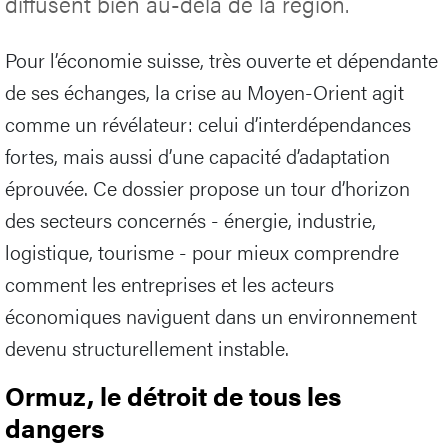
diffusent bien au-delà de la région.
Pour l’économie suisse, très ouverte et dépendante
de ses échanges, la crise au Moyen-Orient agit
comme un révélateur: celui d’interdépendances
fortes, mais aussi d’une capacité d’adaptation
éprouvée. Ce dossier propose un tour d’horizon
des secteurs concernés - énergie, industrie,
logistique, tourisme - pour mieux comprendre
comment les entreprises et les acteurs
économiques naviguent dans un environnement
devenu structurellement instable.
Ormuz, le détroit de tous les
dangers