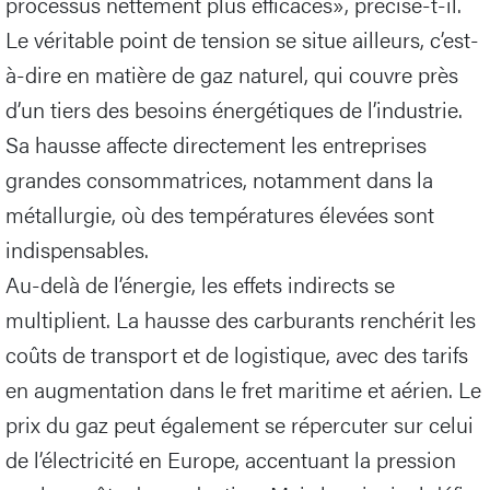
processus nettement plus efficaces», précise-t-il.
Le véritable point de tension se situe ailleurs, c’est-
à-dire en matière de gaz naturel, qui couvre près
d’un tiers des besoins énergétiques de l’industrie.
Sa hausse affecte directement les entreprises
grandes consommatrices, notamment dans la
métallurgie, où des températures élevées sont
indispensables.
Au-delà de l’énergie, les effets indirects se
multiplient. La hausse des carburants renchérit les
coûts de transport et de logistique, avec des tarifs
en augmentation dans le fret maritime et aérien. Le
prix du gaz peut également se répercuter sur celui
de l’électricité en Europe, accentuant la pression