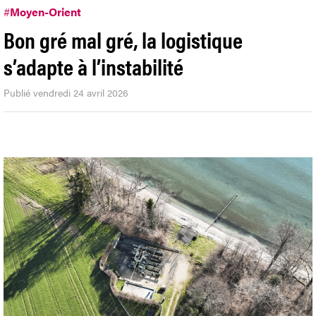
#
Moyen-Orient
Bon gré mal gré, la logistique
s’adapte à l’instabilité
Publié vendredi 24 avril 2026