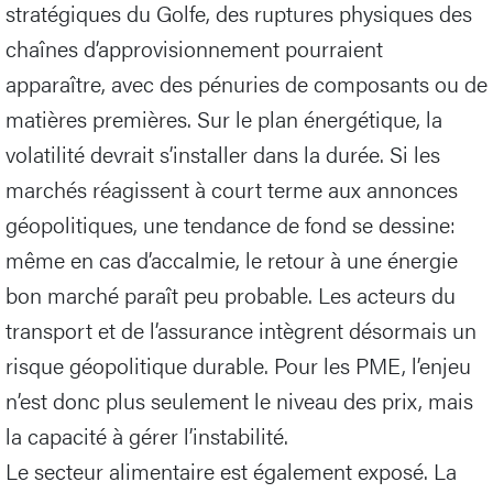
stratégiques du Golfe, des ruptures physiques des
chaînes d’approvisionnement pourraient
apparaître, avec des pénuries de composants ou de
matières premières. Sur le plan énergétique, la
volatilité devrait s’installer dans la durée. Si les
marchés réagissent à court terme aux annonces
géopolitiques, une tendance de fond se dessine:
même en cas d’accalmie, le retour à une énergie
bon marché paraît peu probable. Les acteurs du
transport et de l’assurance intègrent désormais un
risque géopolitique durable. Pour les PME, l’enjeu
n’est donc plus seulement le niveau des prix, mais
la capacité à gérer l’instabilité.
Le secteur alimentaire est également exposé. La