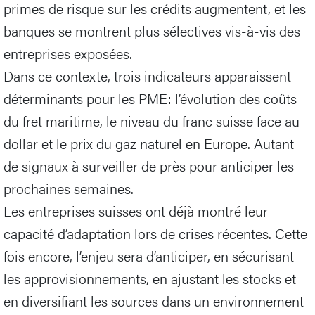
primes de risque sur les crédits augmentent, et les
banques se montrent plus sélectives vis-à-vis des
entreprises exposées.
Dans ce contexte, trois indicateurs apparaissent
déterminants pour les PME: l’évolution des coûts
du fret maritime, le niveau du franc suisse face au
dollar et le prix du gaz naturel en Europe. Autant
de signaux à surveiller de près pour anticiper les
prochaines semaines.
Les entreprises suisses ont déjà montré leur
capacité d’adaptation lors de crises récentes. Cette
fois encore, l’enjeu sera d’anticiper, en sécurisant
les approvisionnements, en ajustant les stocks et
en diversifiant les sources dans un environnement