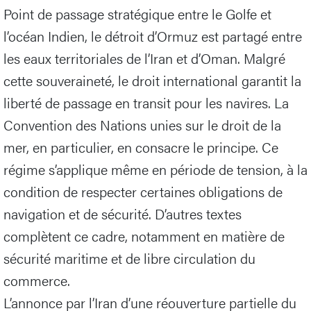
Point de passage stratégique entre le Golfe et
l’océan Indien, le détroit d’Ormuz est partagé entre
les eaux territoriales de l’Iran et d’Oman. Malgré
cette souveraineté, le droit international garantit la
liberté de passage en transit pour les navires. La
Convention des Nations unies sur le droit de la
mer, en particulier, en consacre le principe. Ce
régime s’applique même en période de tension, à la
condition de respecter certaines obligations de
navigation et de sécurité. D’autres textes
complètent ce cadre, notamment en matière de
sécurité maritime et de libre circulation du
commerce.
L’annonce par l’Iran d’une réouverture partielle du