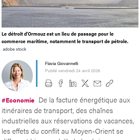
Le détroit d’Ormouz est un lieu de passage pour le
commerce maritime, notamment le transport de pétrole.
adobe stock
Flavia Giovannelli
Publié vendredi 24 avril 2026
De la facture énergétique aux
#Economie
itinéraires de transport, des chaînes
industrielles aux réservations de vacances,
les effets du conflit au Moyen-Orient se