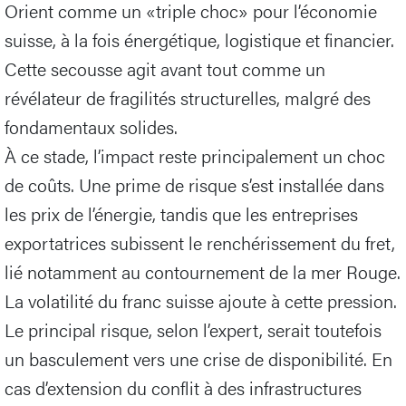
Orient comme un «triple choc» pour l’économie
suisse, à la fois énergétique, logistique et financier.
Cette secousse agit avant tout comme un
révélateur de fragilités structurelles, malgré des
fondamentaux solides.
À ce stade, l’impact reste principalement un choc
de coûts. Une prime de risque s’est installée dans
les prix de l’énergie, tandis que les entreprises
exportatrices subissent le renchérissement du fret,
lié notamment au contournement de la mer Rouge.
La volatilité du franc suisse ajoute à cette pression.
Le principal risque, selon l’expert, serait toutefois
un basculement vers une crise de disponibilité. En
cas d’extension du conflit à des infrastructures