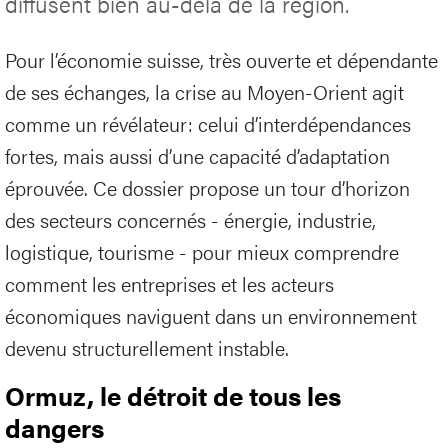
diffusent bien au-delà de la région.
Pour l’économie suisse, très ouverte et dépendante
de ses échanges, la crise au Moyen-Orient agit
comme un révélateur: celui d’interdépendances
fortes, mais aussi d’une capacité d’adaptation
éprouvée. Ce dossier propose un tour d’horizon
des secteurs concernés - énergie, industrie,
logistique, tourisme - pour mieux comprendre
comment les entreprises et les acteurs
économiques naviguent dans un environnement
devenu structurellement instable.
Ormuz, le détroit de tous les
dangers