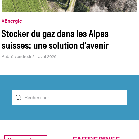
#
Energie
Stocker du gaz dans les Alpes
suisses: une solution d’avenir
Publié vendredi 24 avril 2026