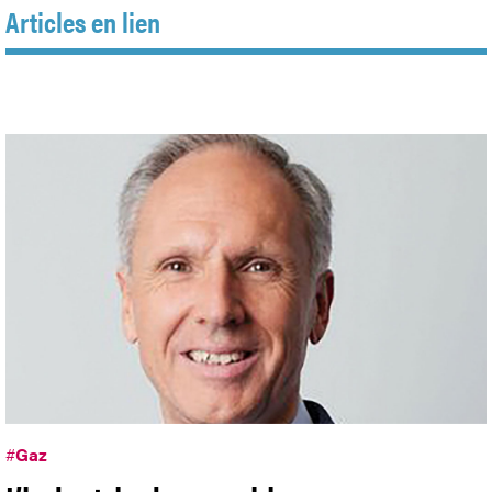
Articles en lien
#
Gaz