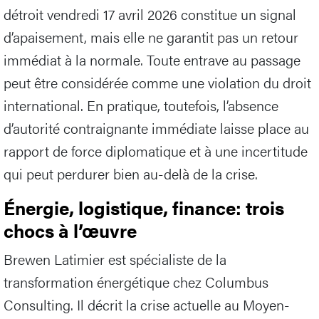
détroit vendredi 17 avril 2026 constitue un signal
d’apaisement, mais elle ne garantit pas un retour
immédiat à la normale. Toute entrave au passage
peut être considérée comme une violation du droit
international. En pratique, toutefois, l’absence
d’autorité contraignante immédiate laisse place au
rapport de force diplomatique et à une incertitude
qui peut perdurer bien au-delà de la crise.
Énergie, logistique, finance: trois
chocs à l’œuvre
Brewen Latimier est spécialiste de la
transformation énergétique chez Columbus
Consulting. Il décrit la crise actuelle au Moyen-