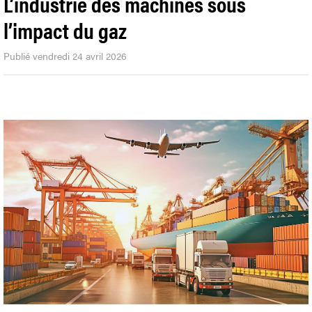
L’industrie des machines sous
l’impact du gaz
Publié vendredi 24 avril 2026