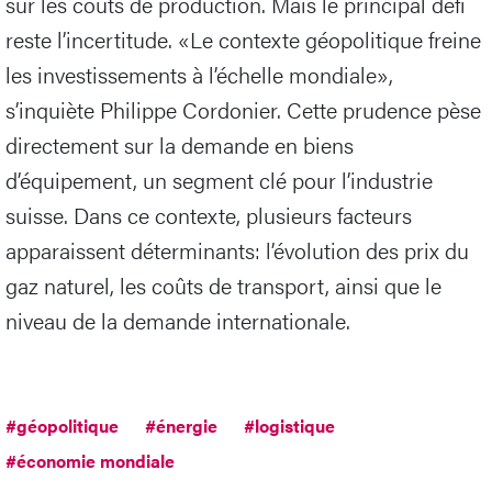
sur les coûts de production. Mais le principal défi
reste l’incertitude. «Le contexte géopolitique freine
les investissements à l’échelle mondiale»,
s’inquiète Philippe Cordonier. Cette prudence pèse
directement sur la demande en biens
d’équipement, un segment clé pour l’industrie
suisse. Dans ce contexte, plusieurs facteurs
apparaissent déterminants: l’évolution des prix du
gaz naturel, les coûts de transport, ainsi que le
niveau de la demande internationale.
#géopolitique
#énergie
#logistique
#économie mondiale