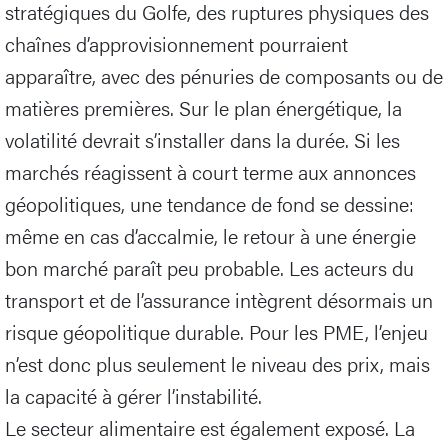
stratégiques du Golfe, des ruptures physiques des
chaînes d’approvisionnement pourraient
apparaître, avec des pénuries de composants ou de
matières premières. Sur le plan énergétique, la
volatilité devrait s’installer dans la durée. Si les
marchés réagissent à court terme aux annonces
géopolitiques, une tendance de fond se dessine:
même en cas d’accalmie, le retour à une énergie
bon marché paraît peu probable. Les acteurs du
transport et de l’assurance intègrent désormais un
risque géopolitique durable. Pour les PME, l’enjeu
n’est donc plus seulement le niveau des prix, mais
la capacité à gérer l’instabilité.
Le secteur alimentaire est également exposé. La