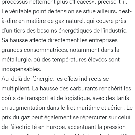
processus nettement plus efficaces», précise-t-il.
Le véritable point de tension se situe ailleurs, c’est-
à-dire en matière de gaz naturel, qui couvre près
d’un tiers des besoins énergétiques de l’industrie.
Sa hausse affecte directement les entreprises
grandes consommatrices, notamment dans la
métallurgie, où des températures élevées sont
indispensables.
Au-delà de l’énergie, les effets indirects se
multiplient. La hausse des carburants renchérit les
coûts de transport et de logistique, avec des tarifs
en augmentation dans le fret maritime et aérien. Le
prix du gaz peut également se répercuter sur celui
de l’électricité en Europe, accentuant la pression