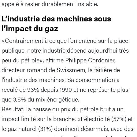
appelé à rester durablement instable.
L’industrie des machines sous
l’impact du gaz
«Contrairement à ce que l’on entend sur la place
publique, notre industrie dépend aujourd’hui très
peu du pétrole», affirme Philippe Cordonier,
directeur romand de Swissmem, la faîtière de
l’industrie des machines. Sa consommation a
reculé de 93% depuis 1990 et ne représente plus
que 3,8% du mix énergétique.
Résultat: la hausse du prix du pétrole brut a un
impact limité sur la branche. «L’électricité (57%) et
le gaz naturel (31%) dominent désormais, avec des