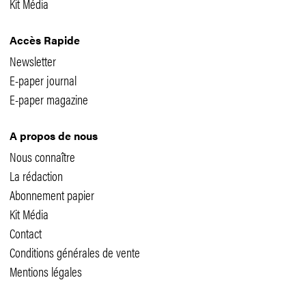
Kit Média
Accès Rapide
Newsletter
E-paper journal
E-paper magazine
A propos de nous
Nous connaître
La rédaction
Abonnement papier
Kit Média
Contact
Conditions générales de vente
Mentions légales