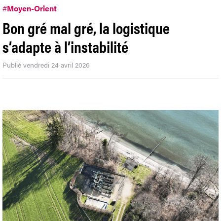
#
Moyen-Orient
Bon gré mal gré, la logistique
s’adapte à l’instabilité
Publié vendredi 24 avril 2026