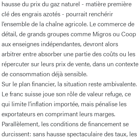
hausse du prix du gaz naturel - matière première
clé des engrais azotés - pourrait renchérir
l’ensemble de la chaîne agricole. Le commerce de
détail, de grands groupes comme Migros ou Coop
aux enseignes indépendantes, devront alors
arbitrer entre absorber une partie des coûts ou les
répercuter sur leurs prix de vente, dans un contexte
de consommation déjà sensible.
Sur le plan financier, la situation reste ambivalente.
Le franc suisse joue son rôle de valeur refuge, ce
qui limite l’inflation importée, mais pénalise les
exportateurs en comprimant leurs marges.
Parallèlement, les conditions de financement se
durcissent: sans hausse spectaculaire des taux, les