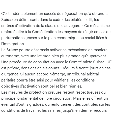
C’est indéniablement un succès de négociation qu’a obtenu la
Suisse en définissant, dans le cadre des bilatérales III, les
critères d’activation de la clause de sauvegarde. Ce mécanisme
renforcé offre à la Confédération les moyens de réagir en cas de
perturbations graves sur le plan économique ou social liées à
l’immigration.
La Suisse pourra désormais activer ce mécanisme de manière
autonome, avec une latitude bien plus grande qu’auparavant.
Une procédure de consultation avec le Comité mixte Suisse–UE
est prévue, dans des délais courts - réduits à trente jours en cas
d’urgence. Si aucun accord n’émerge, un tribunal arbitral
paritaire pourra être saisi pour vérifier si les conditions
objectives d’activation sont bel et bien réunies.
Les mesures de protection prévues restent respectueuses du
principe fondamental de libre circulation. Mais elles offrent un
éventail d’outils gradués: du renforcement des contrôles sur les
conditions de travail et les salaires jusqu’à, en dernier recours,