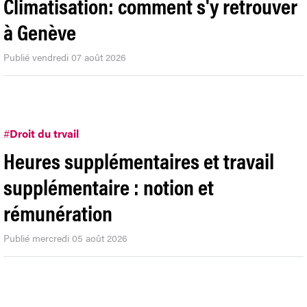
Climatisation: comment s'y retrouver
à Genève
Publié vendredi 07 août 2026
#
Droit du trvail
Heures supplémentaires et travail
supplémentaire : notion et
rémunération
Publié mercredi 05 août 2026