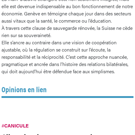
elle est devenue indispensable au bon fonctionnement de notre
économie. Genève en témoigne chaque jour dans des secteurs
aussi vitaux que la santé, le commerce ou l’éducation.
À travers cette clause de sauvegarde rénovée, la Suisse ne cède
rien sur sa souveraineté.
Elle s’ancre au contraire dans une vision de coopération
ajustable, où la régulation se construit sur l’écoute, la
responsabilité et la réciprocité. C’est cette approche nuancée,
pragmatique et ancrée dans l’histoire des relations bilatérales,
qui doit aujourd’hui être défendue face aux simplismes.
Opinions en lien
#
CANICULE