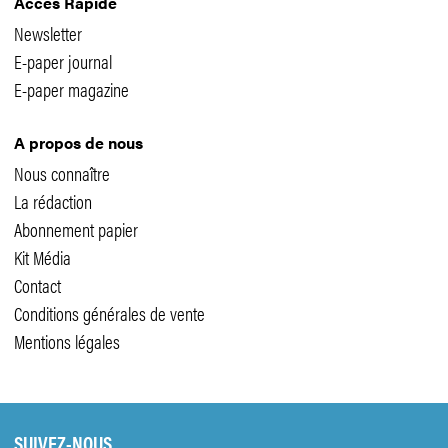
Accès Rapide
Newsletter
E-paper journal
E-paper magazine
A propos de nous
Nous connaître
La rédaction
Abonnement papier
Kit Média
Contact
Conditions générales de vente
Mentions légales
SUIVEZ-NOUS