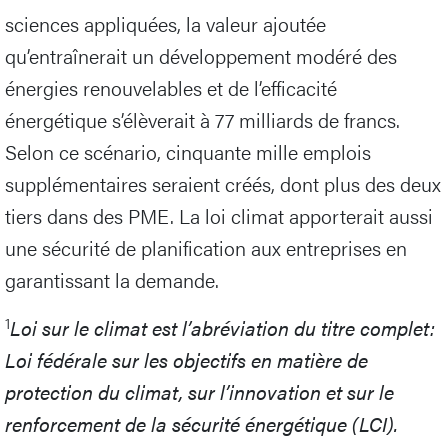
sciences appliquées, la valeur ajoutée
qu’entraînerait un développement modéré des
énergies renouvelables et de l’efficacité
énergétique s’élèverait à 77 milliards de francs.
Selon ce scénario, cinquante mille emplois
supplémentaires seraient créés, dont plus des deux
tiers dans des PME. La loi climat apporterait aussi
une sécurité de planification aux entreprises en
garantissant la demande.
1
Loi sur le climat est l’abréviation du titre complet:
Loi fédérale sur les objectifs en matière de
protection du climat, sur l’innovation et sur le
renforcement de la sécurité énergétique (LCI).