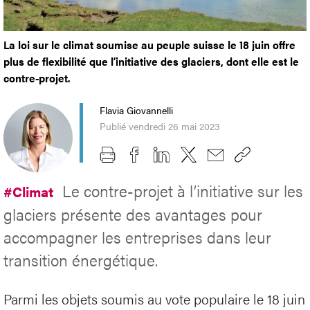
La loi sur le climat soumise au peuple suisse le 18 juin offre
plus de flexibilité que l’initiative des glaciers, dont elle est le
contre-projet.
Flavia Giovannelli
Publié vendredi 26 mai 2023
Le contre-projet à l’initiative sur les
#Climat
glaciers présente des avantages pour
accompagner les entreprises dans leur
transition énergétique.
Parmi les objets soumis au vote populaire le 18 juin