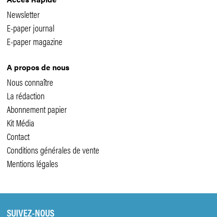
Newsletter
E-paper journal
E-paper magazine
A propos de nous
Nous connaître
La rédaction
Abonnement papier
Kit Média
Contact
Conditions générales de vente
Mentions légales
SUIVEZ-NOUS