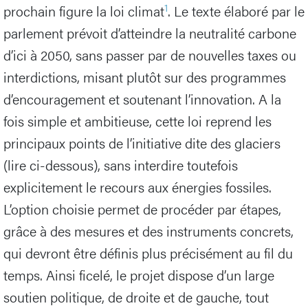
1
prochain figure la loi climat
. Le texte élaboré par le
parlement prévoit d’atteindre la neutralité carbone
d’ici à 2050, sans passer par de nouvelles taxes ou
interdictions, misant plutôt sur des programmes
d’encouragement et soutenant l’innovation. A la
fois simple et ambitieuse, cette loi reprend les
principaux points de l’initiative dite des glaciers
(lire ci-dessous), sans interdire toutefois
explicitement le recours aux énergies fossiles.
L’option choisie permet de procéder par étapes,
grâce à des mesures et des instruments concrets,
qui devront être définis plus précisément au fil du
temps. Ainsi ficelé, le projet dispose d’un large
soutien politique, de droite et de gauche, tout