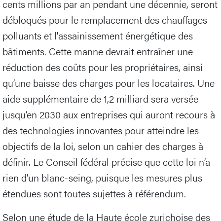
cents millions par an pendant une décennie, seront
débloqués pour le remplacement des chauffages
polluants et l'assainissement énergétique des
bâtiments. Cette manne devrait entraîner une
réduction des coûts pour les propriétaires, ainsi
qu’une baisse des charges pour les locataires. Une
aide supplémentaire de 1,2 milliard sera versée
jusqu’en 2030 aux entreprises qui auront recours à
des technologies innovantes pour atteindre les
objectifs de la loi, selon un cahier des charges à
définir. Le Conseil fédéral précise que cette loi n’a
rien d’un blanc-seing, puisque les mesures plus
étendues sont toutes sujettes à référendum.
Selon une étude de la Haute école zurichoise des