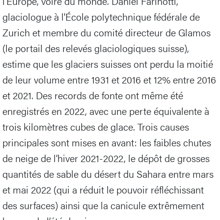
l’Europe, voire du monde. Daniel Farinotti,
glaciologue à l'École polytechnique fédérale de
Zurich et membre du comité directeur de Glamos
(le portail des relevés glaciologiques suisse),
estime que les glaciers suisses ont perdu la moitié
de leur volume entre 1931 et 2016 et 12% entre 2016
et 2021. Des records de fonte ont même été
enregistrés en 2022, avec une perte équivalente à
trois kilomètres cubes de glace. Trois causes
principales sont mises en avant: les faibles chutes
de neige de l’hiver 2021-2022, le dépôt de grosses
quantités de sable du désert du Sahara entre mars
et mai 2022 (qui a réduit le pouvoir réfléchissant
des surfaces) ainsi que la canicule extrêmement