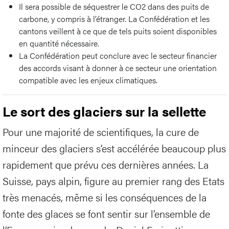
Il sera possible de séquestrer le CO2 dans des puits de
carbone, y compris à l’étranger. La Confédération et les
cantons veillent à ce que de tels puits soient disponibles
en quantité nécessaire.
La Confédération peut conclure avec le secteur financier
des accords visant à donner à ce secteur une orientation
compatible avec les enjeux climatiques.
Le sort des glaciers sur la sellette
Pour une majorité de scientifiques, la cure de
minceur des glaciers s’est accélérée beaucoup plus
rapidement que prévu ces dernières années. La
Suisse, pays alpin, figure au premier rang des Etats
très menacés, même si les conséquences de la
fonte des glaces se font sentir sur l’ensemble de