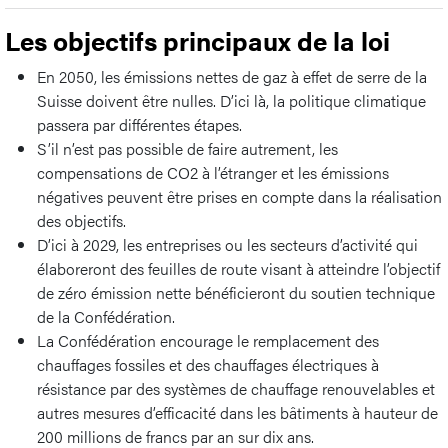
Les objectifs principaux de la loi
En 2050, les émissions nettes de gaz à effet de serre de la
Suisse doivent être nulles. D’ici là, la politique climatique
passera par différentes étapes.
S’il n’est pas possible de faire autrement, les
compensations de CO2 à l’étranger et les émissions
négatives peuvent être prises en compte dans la réalisation
des objectifs.
D’ici à 2029, les entreprises ou les secteurs d’activité qui
élaboreront des feuilles de route visant à atteindre l’objectif
de zéro émission nette bénéficieront du soutien technique
de la Confédération.
La Confédération encourage le remplacement des
chauffages fossiles et des chauffages électriques à
résistance par des systèmes de chauffage renouvelables et
autres mesures d’efficacité dans les bâtiments à hauteur de
200 millions de francs par an sur dix ans.