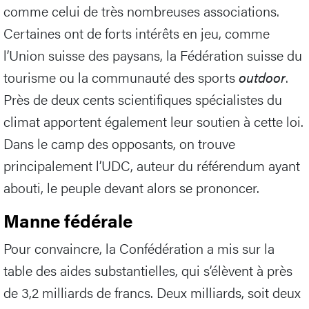
comme celui de très nombreuses associations.
Certaines ont de forts intérêts en jeu, comme
l’Union suisse des paysans, la Fédération suisse du
tourisme ou la communauté des sports
outdoor
.
Près de deux cents scientifiques spécialistes du
climat apportent également leur soutien à cette loi.
Dans le camp des opposants, on trouve
principalement l’UDC, auteur du référendum ayant
abouti, le peuple devant alors se prononcer.
Manne fédérale
Pour convaincre, la Confédération a mis sur la
table des aides substantielles, qui s’élèvent à près
de 3,2 milliards de francs. Deux milliards, soit deux