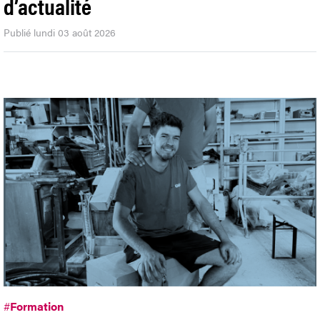
d’actualité
Publié lundi 03 août 2026
#
Formation