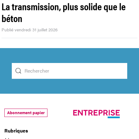
La transmission, plus solide que le
béton
Publié vendredi 31 juillet 2026
Abonnement papier
Rubriques