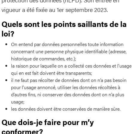
vigueur a été fixée au 1er septembre 2023.
Quels sont les points saillants de la
loi?
On entend par données personnelles toute information
concernant une personne physique identifiable (adresse,
historique de commandes, etc.);
la raison pour laquelle on a collecté ces données et l’usage
qui en est fait doivent être transparents;
il ne faut pas récolter de données dont on n’a pas besoin
pour l’usage annoncé, utiliser les données récoltées à
d’autres fins, ni conserver des données dont on n’a plus
usage;
les données doivent être conservées de manière sûre.
Que dois-je faire pour m’y
conformer?