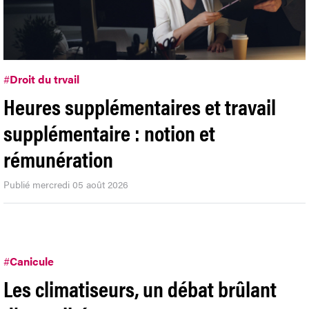
#
Droit du trvail
Heures supplémentaires et travail
supplémentaire : notion et
rémunération
Publié mercredi 05 août 2026
#
Canicule
Les climatiseurs, un débat brûlant