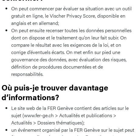
On peut commencer par évaluer sa situation avec un outil
gratuit en ligne, le Vischer Privacy Score, disponible en
anglais et en allemand;
On peut ensuite recenser toutes les données personnelles
dont on dispose et le traitement qu’on leur fait subir. On
compare le résultat avec les exigences de la loi, et on
corrige d’éventuels écarts. On met enfin sur pied une
gouvernance des données, avec évaluation des risques,
définition de procédures documentées et de
responsabilités.
Où puis-je trouver davantage
d’informations?
Le site web de la FER Genève contient des articles sur le
sujet (www.fer-ge.ch > Actualités et publications >
Actualités > Dossiers thématiques);
un événement organisé par la FER Genève sur le sujet peut