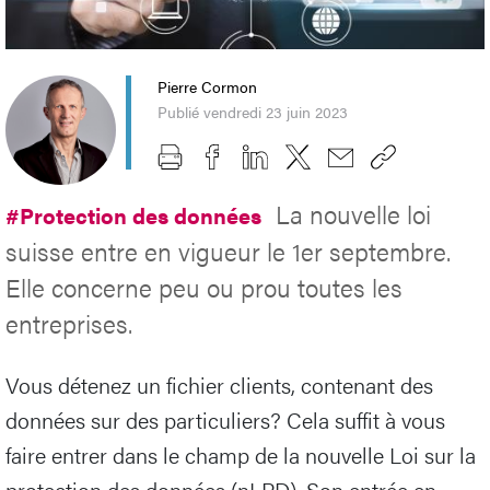
Pierre Cormon
Publié vendredi 23 juin 2023
La nouvelle loi
#Protection des données
suisse entre en vigueur le 1er septembre.
Elle concerne peu ou prou toutes les
entreprises.
Vous détenez un fichier clients, contenant des
données sur des particuliers? Cela suffit à vous
faire entrer dans le champ de la nouvelle Loi sur la
protection des données (nLPD). Son entrée en