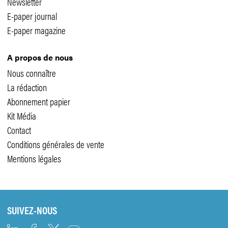
Newsletter
E-paper journal
E-paper magazine
A propos de nous
Nous connaître
La rédaction
Abonnement papier
Kit Média
Contact
Conditions générales de vente
Mentions légales
SUIVEZ-NOUS