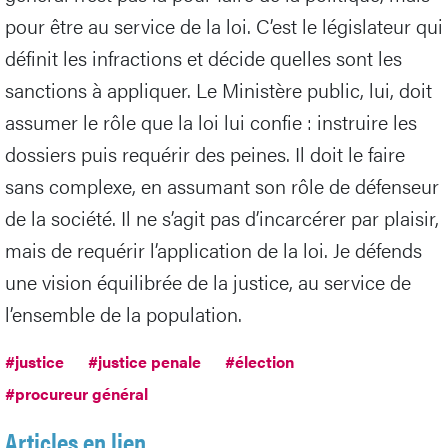
pour être au service de la loi. C’est le législateur qui
définit les infractions et décide quelles sont les
sanctions à appliquer. Le Ministère public, lui, doit
assumer le rôle que la loi lui confie : instruire les
dossiers puis requérir des peines. Il doit le faire
sans complexe, en assumant son rôle de défenseur
de la société. Il ne s’agit pas d’incarcérer par plaisir,
mais de requérir l’application de la loi. Je défends
une vision équilibrée de la justice, au service de
l’ensemble de la population.
#justice
#justice penale
#élection
#procureur général
Articles en lien