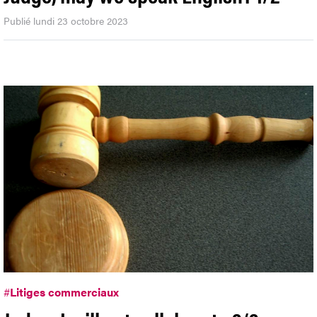
Publié lundi 23 octobre 2023
#
Litiges commerciaux