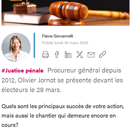
Flavia Giovannelli
Publié lundi 16 mars 2026
Procureur général depuis
#Justice pénale
2012, Olivier Jornot se présente devant les
électeurs le 29 mars.
Quels sont les principaux succès de votre action,
mais aussi le chantier qui demeure encore en
cours?