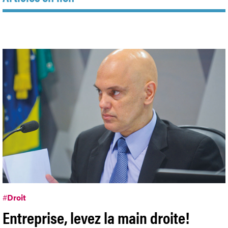
#
Droit
Entreprise, levez la main droite!