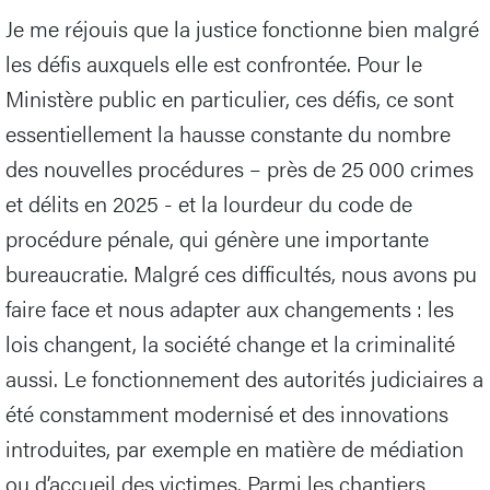
Je me réjouis que la justice fonctionne bien malgré
les défis auxquels elle est confrontée. Pour le
Ministère public en particulier, ces défis, ce sont
essentiellement la hausse constante du nombre
des nouvelles procédures – près de 25 000 crimes
et délits en 2025 - et la lourdeur du code de
procédure pénale, qui génère une importante
bureaucratie. Malgré ces difficultés, nous avons pu
faire face et nous adapter aux changements : les
lois changent, la société change et la criminalité
aussi. Le fonctionnement des autorités judiciaires a
été constamment modernisé et des innovations
introduites, par exemple en matière de médiation
ou d’accueil des victimes. Parmi les chantiers