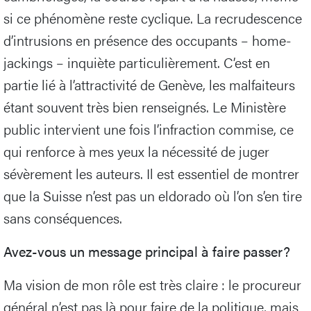
si ce phénomène reste cyclique. La recrudescence
d’intrusions en présence des occupants – home-
jackings – inquiète particulièrement. C’est en
partie lié à l’attractivité de Genève, les malfaiteurs
étant souvent très bien renseignés. Le Ministère
public intervient une fois l’infraction commise, ce
qui renforce à mes yeux la nécessité de juger
sévèrement les auteurs. Il est essentiel de montrer
que la Suisse n’est pas un eldorado où l’on s’en tire
sans conséquences.
Avez-vous un message principal à faire passer?
Ma vision de mon rôle est très claire : le procureur
général n’est pas là pour faire de la politique, mais