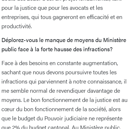
pour la justice que pour les avocats et les
entreprises, qui tous gagneront en efficacité et en
productivité.
Déplorez-vous le manque de moyens du Ministère
public face à la forte hausse des infractions?
Face à des besoins en constante augmentation,
sachant que nous devons poursuivre toutes les
infractions qui parviennent à notre connaissance, il
me semble normal de revendiquer davantage de
moyens. Le bon fonctionnement de la justice est au
cœur du bon fonctionnement de la société, alors
que le budget du Pouvoir judiciaire ne représente
que 2% du budget cantonal. Au Ministère public,