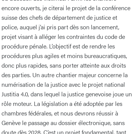
encore ouverts, je citerai le projet de la conférence
suisse des chefs de département de justice et
police, auquel j’ai pris part dès son lancement,
projet visant à alléger les contraintes du code de
procédure pénale. L’objectif est de rendre les
procédures plus agiles et moins bureaucratiques,
donc plus rapides, sans porter atteinte aux droits
des parties. Un autre chantier majeur concerne la
numérisation de la justice avec le projet national
Justitia 4.0, dans lequel la justice genevoise joue un
rôle moteur. La législation a été adoptée par les
chambres fédérales, et nous devrons réussir à
Genève le passage au dossier électronique, sans
doute dès 2028. C’est un projet fondamental, tant