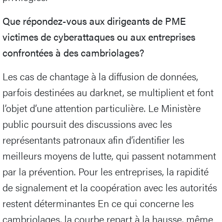
Que répondez-vous aux dirigeants de PME
victimes de cyberattaques ou aux entreprises
confrontées à des cambriolages?
Les cas de chantage à la diffusion de données,
parfois destinées au darknet, se multiplient et font
l’objet d’une attention particulière. Le Ministère
public poursuit des discussions avec les
représentants patronaux afin d’identifier les
meilleurs moyens de lutte, qui passent notamment
par la prévention. Pour les entreprises, la rapidité
de signalement et la coopération avec les autorités
restent déterminantes En ce qui concerne les
cambriolages, la courbe repart à la hausse, même