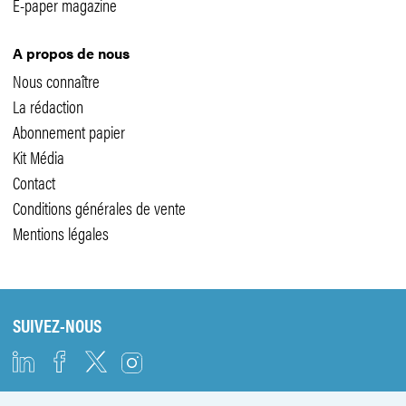
E-paper magazine
A propos de nous
Nous connaître
La rédaction
Abonnement papier
Kit Média
Contact
Conditions générales de vente
Mentions légales
SUIVEZ-NOUS