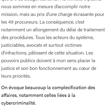
nous sommes en mesure d’accomplir notre
mission, mais au prix d’une charge écrasante pour
les 49 procureurs. La conséquence, c’est
notamment un allongement du délai de traitement
des procédures. Tous les acteurs du système,
justiciables, avocats et surtout victimes
d’infractions, pâtissent de cette situation. Les
pouvoirs publics doivent à mon sens placer la
justice et son bon fonctionnement au cœur de
leurs priorités.
On évoque beaucoup la complexification des
affaires, notamment celles liées à la
cybercriminalité.