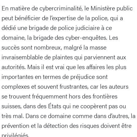
En matière de cybercriminalité, le Ministère public
peut bénéficier de l’expertise de la police, qui a
dédié une brigade de police judiciaire à ce
domaine, la brigade des cyber-enquêtes. Les
succès sont nombreux, malgré la masse
invraisemblable de plaintes qui parviennent aux
autorités. Mais il est vrai que les affaires les plus
importantes en termes de préjudice sont
complexes et souvent frustrantes, car les auteurs
se trouvent fréquemment hors des frontières
suisses, dans des États qui ne coopèrent pas ou
très mal. Dans ce domaine comme dans d’autres, la
prévention et la détection des risques doivent être
privilégiés.