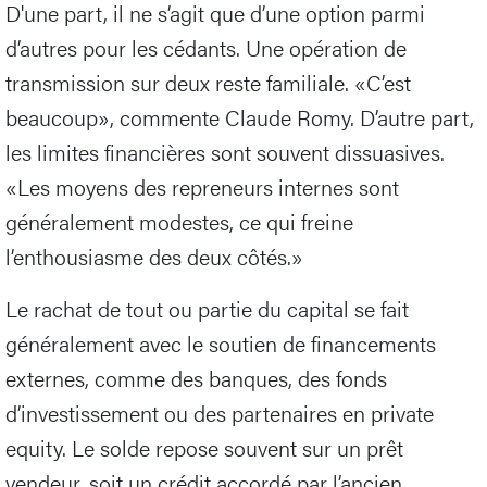
D'une part, il ne s’agit que d’une option parmi
d’autres pour les cédants. Une opération de
transmission sur deux reste familiale. «C’est
beaucoup», commente Claude Romy. D’autre part,
les limites financières sont souvent dissuasives.
«Les moyens des repreneurs internes sont
généralement modestes, ce qui freine
l’enthousiasme des deux côtés.»
Le rachat de tout ou partie du capital se fait
généralement avec le soutien de financements
externes, comme des banques, des fonds
d’investissement ou des partenaires en private
equity. Le solde repose souvent sur un prêt
vendeur, soit un crédit accordé par l’ancien