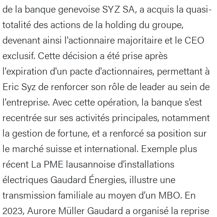
de la banque genevoise SYZ SA, a acquis la quasi-
totalité des actions de la holding du groupe,
devenant ainsi l'actionnaire majoritaire et le CEO
exclusif. Cette décision a été prise après
l'expiration d'un pacte d'actionnaires, permettant à
Eric Syz de renforcer son rôle de leader au sein de
l'entreprise. Avec cette opération, la banque s’est
recentrée sur ses activités principales, notamment
la gestion de fortune, et a renforcé sa position sur
le marché suisse et international. Exemple plus
récent La PME lausannoise d’installations
électriques Gaudard Énergies, illustre une
transmission familiale au moyen d’un MBO. En
2023, Aurore Müller Gaudard a organisé la reprise