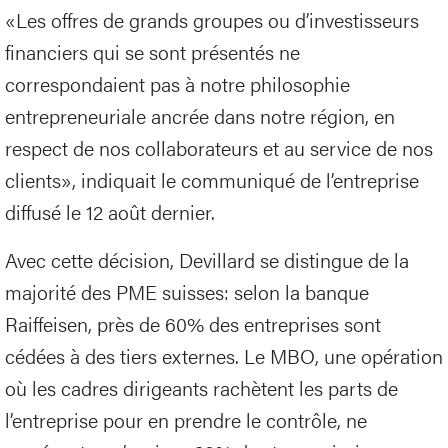
«Les offres de grands groupes ou d’investisseurs
financiers qui se sont présentés ne
correspondaient pas à notre philosophie
entrepreneuriale ancrée dans notre région, en
respect de nos collaborateurs et au service de nos
clients», indiquait le communiqué de l’entreprise
diffusé le 12 août dernier.
Avec cette décision, Devillard se distingue de la
majorité des PME suisses: selon la banque
Raiffeisen, près de 60% des entreprises sont
cédées à des tiers externes. Le MBO, une opération
où les cadres dirigeants rachètent les parts de
l’entreprise pour en prendre le contrôle, ne