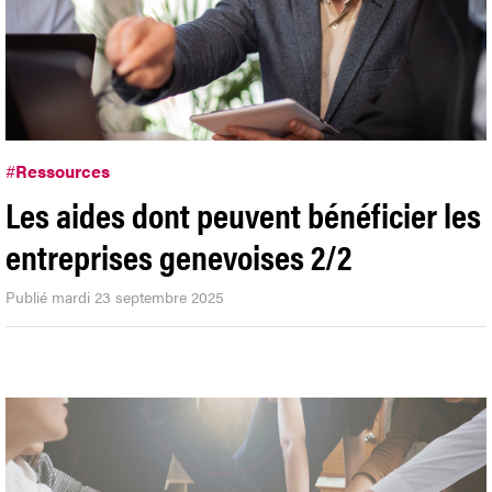
#
Ressources
Les aides dont peuvent bénéficier les
entreprises genevoises 2/2
Publié mardi 23 septembre 2025