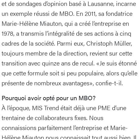
et de sondages d’opinion basé à Lausanne, incarne
un exemple réussi de MBO. En 2011, sa fondatrice
Marie-Hélène Miauton, qui a créé l’entreprise en
1978, a transmis l’intégralité de ses actions à cinq
cadres de la société. Parmi eux, Christoph Müller,
toujours membre de la direction, revient sur cette
transition avec quinze ans de recul. «Je suis étonné
que cette formule soit si peu populaire, alors qu’elle
présente de nombreux avantages», confie-t-il.
Pourquoi avoir opté pour un MBO?
À l’époque, MIS Trend était déjà une PME d’une
trentaine de collaborateurs fixes. Nous
connaissions parfaitement l’entreprise et Marie-
Hélène Miauton nous connaissait tout aussi bien. Il