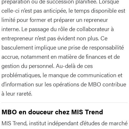
préparation ou de succession planifiée. Lorsque
celle-ci n’est pas anticipée, le temps disponible est
limité pour former et préparer un repreneur
interne. Le passage du rôle de collaborateur à
entrepreneur n’est pas évident non plus. Ce
basculement implique une prise de responsabilité
accrue, notamment en matière de finances et de
gestion du personnel. Au-delà de ces
problématiques, le manque de communication et
d'information sur les opérations de MBO contribue
à leur rareté.
MBO en douceur chez MIS Trend
MIS Trend, institut indépendant d’études de marché