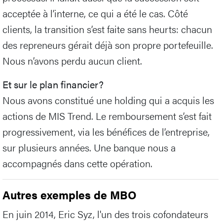
acceptée à l’interne, ce qui a été le cas. Côté
clients, la transition s’est faite sans heurts: chacun
des repreneurs gérait déjà son propre portefeuille.
Nous n’avons perdu aucun client.
Et sur le plan financier?
Nous avons constitué une holding qui a acquis les
actions de MIS Trend. Le remboursement s’est fait
progressivement, via les bénéfices de l’entreprise,
sur plusieurs années. Une banque nous a
accompagnés dans cette opération.
Autres exemples de MBO
En juin 2014, Eric Syz, l'un des trois cofondateurs