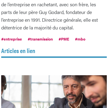
de l’entreprise en rachetant, avec son frère, les
parts de leur père Guy Godard, fondateur de
l’entreprise en 1991. Directrice générale, elle est
détentrice de la majorité du capital.
#entreprise
#transmission
#PME
#mbo
Articles en lien