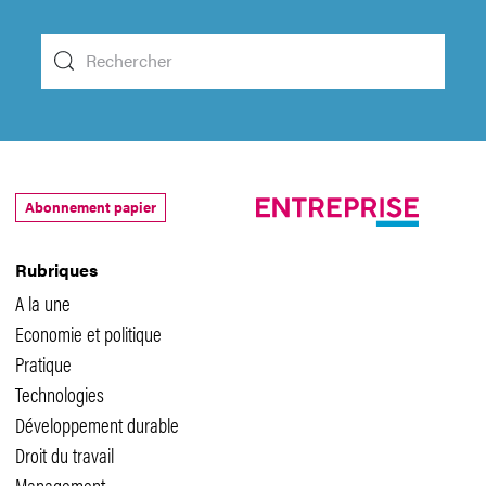
Abonnement papier
Rubriques
A la une
Economie et politique
Pratique
Technologies
Développement durable
Droit du travail
Management