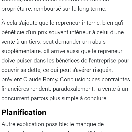
propriétaire, remboursé sur le long terme.
À cela s’ajoute que le repreneur interne, bien qu’il
bénéficie d’un prix souvent inférieur à celui d’une
vente à un tiers, peut demander un rabais
supplémentaire. «Il arrive aussi que le repreneur
doive puiser dans les bénéfices de l’entreprise pour
couvrir sa dette, ce qui peut s’avérer risqué»,
prévient Claude Romy. Conclusion: ces contraintes
financières rendent, paradoxalement, la vente à un
concurrent parfois plus simple à conclure.
Planification
Autre explication possible: le manque de