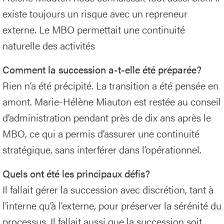
existe toujours un risque avec un repreneur
externe. Le MBO permettait une continuité
naturelle des activités
Comment la succession a-t-elle été préparée?
Rien n’a été précipité. La transition a été pensée en
amont. Marie-Hélène Miauton est restée au conseil
d’administration pendant près de dix ans après le
MBO, ce qui a permis d’assurer une continuité
stratégique, sans interférer dans l’opérationnel.
Quels ont été les principaux défis?
Il fallait gérer la succession avec discrétion, tant à
l’interne qu’à l’externe, pour préserver la sérénité du
processus. Il fallait aussi que la succession soit