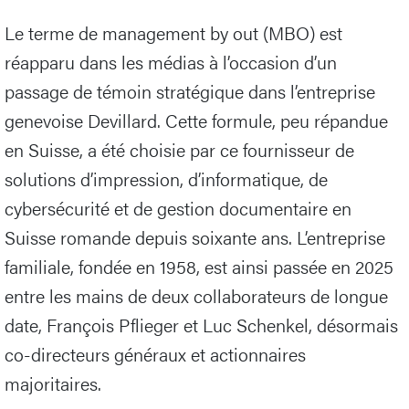
Le terme de management by out (MBO) est
réapparu dans les médias à l’occasion d’un
passage de témoin stratégique dans l’entreprise
genevoise Devillard. Cette formule, peu répandue
en Suisse, a été choisie par ce fournisseur de
solutions d’impression, d’informatique, de
cybersécurité et de gestion documentaire en
Suisse romande depuis soixante ans. L’entreprise
familiale, fondée en 1958, est ainsi passée en 2025
entre les mains de deux collaborateurs de longue
date, François Pflieger et Luc Schenkel, désormais
co-directeurs généraux et actionnaires
majoritaires.