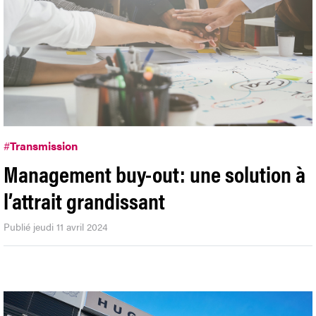
#
Transmission
Management buy-out: une solution à
l’attrait grandissant
Publié jeudi 11 avril 2024