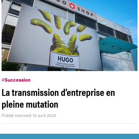
#
Succession
La transmission d’entreprise en
pleine mutation
Publié mercredi 10 avril 2024