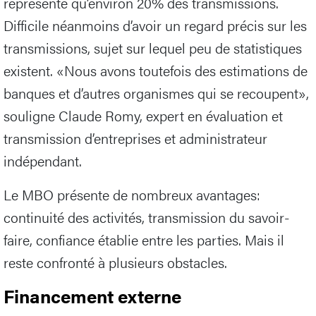
représente qu’environ 20% des transmissions.
Difficile néanmoins d’avoir un regard précis sur les
transmissions, sujet sur lequel peu de statistiques
existent. «Nous avons toutefois des estimations de
banques et d’autres organismes qui se recoupent»,
souligne Claude Romy, expert en évaluation et
transmission d’entreprises et administrateur
indépendant.
Le MBO présente de nombreux avantages:
continuité des activités, transmission du savoir-
faire, confiance établie entre les parties. Mais il
reste confronté à plusieurs obstacles.
Financement externe