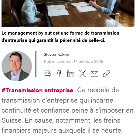
Le management by out est une forme de transmission
d’entreprise qui garantit la pérennité de celle-ci.
Steven Kakon
Publié vendredi 17 octobre 2025
Ce modèle de
#Transmission entreprise
transmission d’entreprise qui incarne
continuité et confiance peine à s’imposer en
Suisse. En cause, notamment, les freins
financiers majeurs auxquels il se heurte.