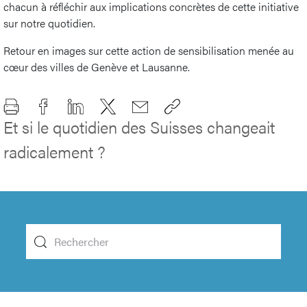
chacun à réfléchir aux implications concrètes de cette initiative
sur notre quotidien.
Retour en images sur cette action de sensibilisation menée au
cœur des villes de Genève et Lausanne.
Et si le quotidien des Suisses changeait
radicalement ?