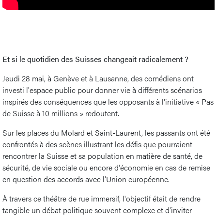
Et si le quotidien des Suisses changeait radicalement ?
Jeudi 28 mai, à Genève et à Lausanne, des comédiens ont
investi l'espace public pour donner vie à différents scénarios
inspirés des conséquences que les opposants à l'initiative « Pas
de Suisse à 10 millions » redoutent.
Sur les places du Molard et Saint-Laurent, les passants ont été
confrontés à des scènes illustrant les défis que pourraient
rencontrer la Suisse et sa population en matière de santé, de
sécurité, de vie sociale ou encore d'économie en cas de remise
en question des accords avec l'Union européenne.
À travers ce théâtre de rue immersif, l'objectif était de rendre
tangible un débat politique souvent complexe et d'inviter