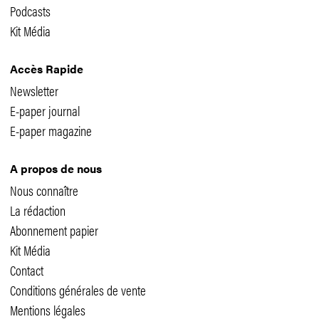
Podcasts
Kit Média
Accès Rapide
Newsletter
E-paper journal
E-paper magazine
A propos de nous
Nous connaître
La rédaction
Abonnement papier
Kit Média
Contact
Conditions générales de vente
Mentions légales