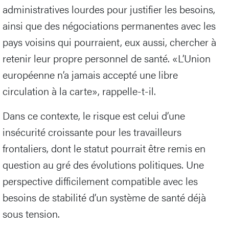
administratives lourdes pour justifier les besoins,
ainsi que des négociations permanentes avec les
pays voisins qui pourraient, eux aussi, chercher à
retenir leur propre personnel de santé. «L’Union
européenne n’a jamais accepté une libre
circulation à la carte», rappelle-t-il.
Dans ce contexte, le risque est celui d’une
insécurité croissante pour les travailleurs
frontaliers, dont le statut pourrait être remis en
question au gré des évolutions politiques. Une
perspective difficilement compatible avec les
besoins de stabilité d’un système de santé déjà
sous tension.