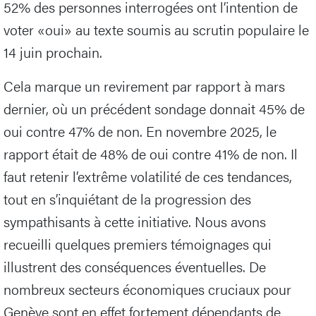
52% des personnes interrogées ont l’intention de
voter «oui» au texte soumis au scrutin populaire le
14 juin prochain.
Cela marque un revirement par rapport à mars
dernier, où un précédent sondage donnait 45% de
oui contre 47% de non. En novembre 2025, le
rapport était de 48% de oui contre 41% de non. Il
faut retenir l’extrême volatilité de ces tendances,
tout en s’inquiétant de la progression des
sympathisants à cette initiative. Nous avons
recueilli quelques premiers témoignages qui
illustrent des conséquences éventuelles. De
nombreux secteurs économiques cruciaux pour
Genève sont en effet fortement dépendants de