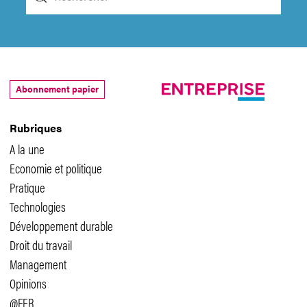
Abonnement papier
Rubriques
A la une
Economie et politique
Pratique
Technologies
Développement durable
Droit du travail
Management
Opinions
@FER