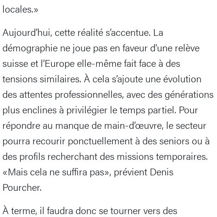
locales.»
Aujourd’hui, cette réalité s’accentue. La
démographie ne joue pas en faveur d’une relève
suisse et l’Europe elle-même fait face à des
tensions similaires. À cela s’ajoute une évolution
des attentes professionnelles, avec des générations
plus enclines à privilégier le temps partiel. Pour
répondre au manque de main-d’œuvre, le secteur
pourra recourir ponctuellement à des seniors ou à
des profils recherchant des missions temporaires.
«Mais cela ne suffira pas», prévient Denis
Pourcher.
À terme, il faudra donc se tourner vers des