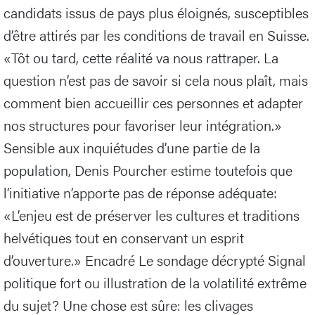
candidats issus de pays plus éloignés, susceptibles
d’être attirés par les conditions de travail en Suisse.
«Tôt ou tard, cette réalité va nous rattraper. La
question n’est pas de savoir si cela nous plaît, mais
comment bien accueillir ces personnes et adapter
nos structures pour favoriser leur intégration.»
Sensible aux inquiétudes d’une partie de la
population, Denis Pourcher estime toutefois que
l’initiative n’apporte pas de réponse adéquate:
«L’enjeu est de préserver les cultures et traditions
helvétiques tout en conservant un esprit
d’ouverture.» Encadré Le sondage décrypté Signal
politique fort ou illustration de la volatilité extrême
du sujet? Une chose est sûre: les clivages