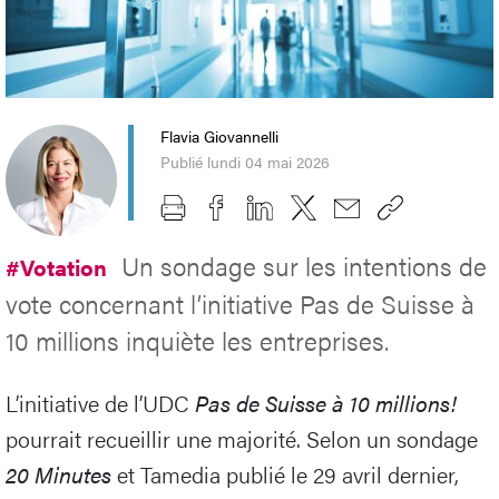
Flavia Giovannelli
Publié lundi 04 mai 2026
Un sondage sur les intentions de
#Votation
vote concernant l’initiative Pas de Suisse à
10 millions inquiète les entreprises.
L’initiative de l’UDC
Pas de Suisse à 10 millions!
pourrait recueillir une majorité. Selon un sondage
20 Minutes
et Tamedia publié le 29 avril dernier,