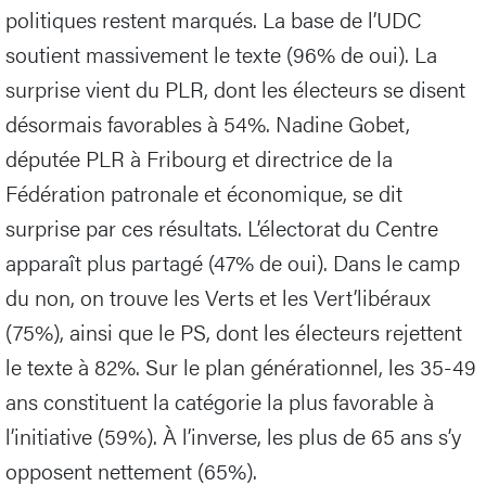
politiques restent marqués. La base de l’UDC
soutient massivement le texte (96% de oui). La
surprise vient du PLR, dont les électeurs se disent
désormais favorables à 54%. Nadine Gobet,
députée PLR à Fribourg et directrice de la
Fédération patronale et économique, se dit
surprise par ces résultats. L’électorat du Centre
apparaît plus partagé (47% de oui). Dans le camp
du non, on trouve les Verts et les Vert’libéraux
(75%), ainsi que le PS, dont les électeurs rejettent
le texte à 82%. Sur le plan générationnel, les 35-49
ans constituent la catégorie la plus favorable à
l’initiative (59%). À l’inverse, les plus de 65 ans s’y
opposent nettement (65%).