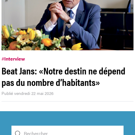
#
Interview
Beat Jans: «Notre destin ne dépend
pas du nombre d’habitants»
Publié vendredi 22 mai 2026