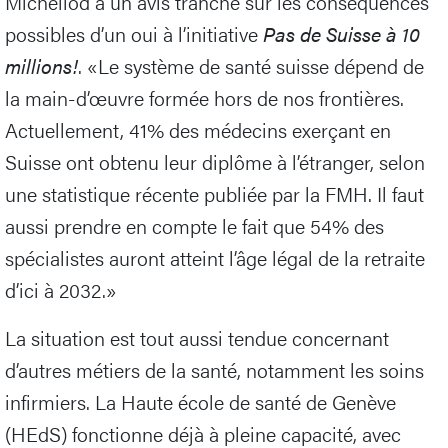
Michellod a un avis tranché sur les conséquences
possibles d’un oui à l’initiative
Pas de Suisse à 10
millions!
. «Le système de santé suisse dépend de
la main-d’œuvre formée hors de nos frontières.
Actuellement, 41% des médecins exerçant en
Suisse ont obtenu leur diplôme à l’étranger, selon
une statistique récente publiée par la FMH. Il faut
aussi prendre en compte le fait que 54% des
spécialistes auront atteint l’âge légal de la retraite
d’ici à 2032.»
La situation est tout aussi tendue concernant
d’autres métiers de la santé, notamment les soins
infirmiers. La Haute école de santé de Genève
(HEdS) fonctionne déjà à pleine capacité, avec