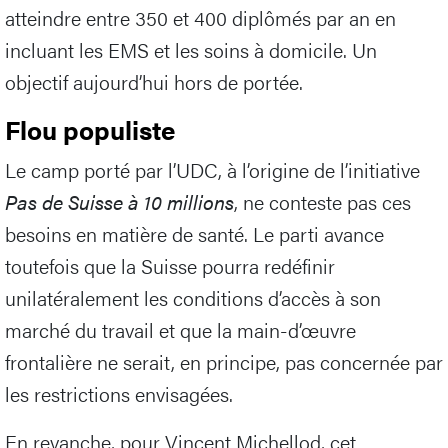
atteindre entre 350 et 400 diplômés par an en
incluant les EMS et les soins à domicile. Un
objectif aujourd’hui hors de portée.
Flou populiste
Le camp porté par l’UDC, à l’origine de l’initiative
Pas de Suisse à 10 millions
, ne conteste pas ces
besoins en matière de santé. Le parti avance
toutefois que la Suisse pourra redéfinir
unilatéralement les conditions d’accès à son
marché du travail et que la main-d’œuvre
frontalière ne serait, en principe, pas concernée par
les restrictions envisagées.
En revanche, pour Vincent Michellod, cet