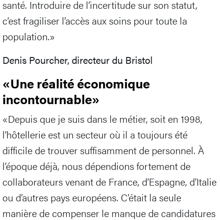
santé. Introduire de l’incertitude sur son statut,
c’est fragiliser l’accès aux soins pour toute la
population.»
Denis Pourcher, directeur du Bristol
«Une réalité économique
incontournable»
«Depuis que je suis dans le métier, soit en 1998,
l’hôtellerie est un secteur où il a toujours été
difficile de trouver suffisamment de personnel. À
l’époque déjà, nous dépendions fortement de
collaborateurs venant de France, d’Espagne, d’Italie
ou d’autres pays européens. C’était la seule
manière de compenser le manque de candidatures