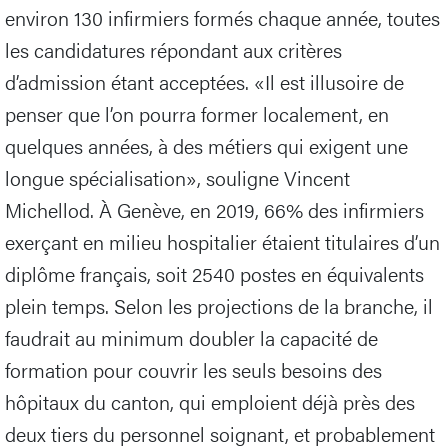
environ 130 infirmiers formés chaque année, toutes
les candidatures répondant aux critères
d’admission étant acceptées. «Il est illusoire de
penser que l’on pourra former localement, en
quelques années, à des métiers qui exigent une
longue spécialisation», souligne Vincent
Michellod. À Genève, en 2019, 66% des infirmiers
exerçant en milieu hospitalier étaient titulaires d’un
diplôme français, soit 2540 postes en équivalents
plein temps. Selon les projections de la branche, il
faudrait au minimum doubler la capacité de
formation pour couvrir les seuls besoins des
hôpitaux du canton, qui emploient déjà près des
deux tiers du personnel soignant, et probablement