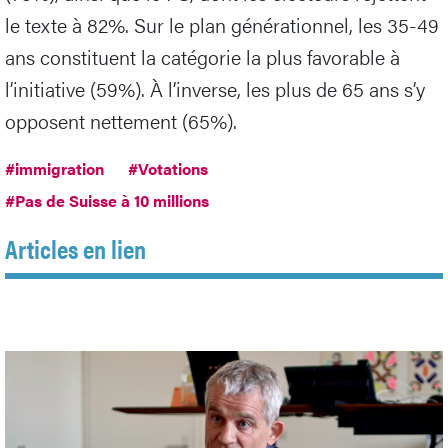
le texte à 82%. Sur le plan générationnel, les 35-49
ans constituent la catégorie la plus favorable à
l’initiative (59%). À l’inverse, les plus de 65 ans s’y
opposent nettement (65%).
#immigration
#Votations
#Pas de Suisse à 10 millions
Articles en lien