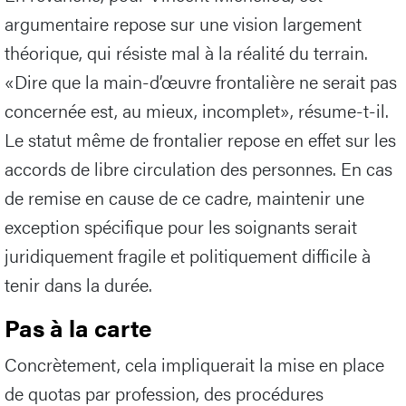
argumentaire repose sur une vision largement
théorique, qui résiste mal à la réalité du terrain.
«Dire que la main-d’œuvre frontalière ne serait pas
concernée est, au mieux, incomplet», résume-t-il.
Le statut même de frontalier repose en effet sur les
accords de libre circulation des personnes. En cas
de remise en cause de ce cadre, maintenir une
exception spécifique pour les soignants serait
juridiquement fragile et politiquement difficile à
tenir dans la durée.
Pas à la carte
Concrètement, cela impliquerait la mise en place
de quotas par profession, des procédures