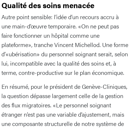
Qualité des soins menacée
Autre point sensible: l’idée d’un recours accru à
une main-d’œuvre temporaire. «On ne peut pas
faire fonctionner un hôpital comme une
plateforme», tranche Vincent Michellod. Une forme
d’«ubérisation» du personnel soignant serait, selon
lui, incompatible avec la qualité des soins et, à
terme, contre-productive sur le plan économique.
En résumé, pour le président de Genève-Cliniques,
la question dépasse largement celle de la gestion
des flux migratoires. «Le personnel soignant
étranger n’est pas une variable d’ajustement, mais
une composante structurelle de notre système de