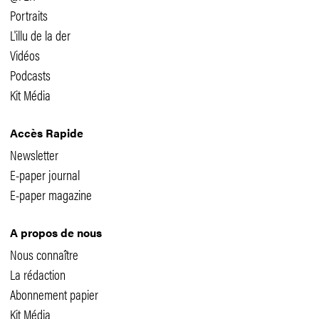
Portraits
L'illu de la der
Vidéos
Podcasts
Kit Média
Accès Rapide
Newsletter
E-paper journal
E-paper magazine
A propos de nous
Nous connaître
La rédaction
Abonnement papier
Kit Média