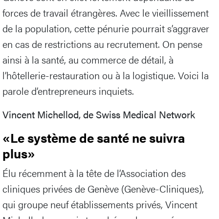
forces de travail étrangères. Avec le vieillissement
de la population, cette pénurie pourrait s’aggraver
en cas de restrictions au recrutement. On pense
ainsi à la santé, au commerce de détail, à
l’hôtellerie-restauration ou à la logistique. Voici la
parole d’entrepreneurs inquiets.
Vincent Michellod, de Swiss Medical Network
«Le système de santé ne suivra
plus»
Élu récemment à la tête de l’Association des
cliniques privées de Genève (Genève-Cliniques),
qui groupe neuf établissements privés, Vincent