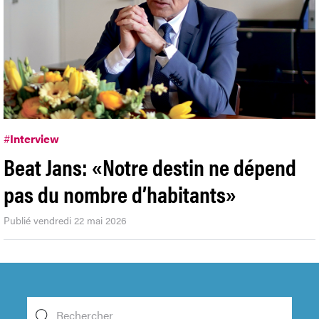
#
Interview
Beat Jans: «Notre destin ne dépend
pas du nombre d’habitants»
Publié vendredi 22 mai 2026