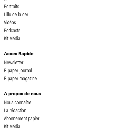
Portraits
L'illu de la der
Vidéos
Podcasts
Kit Média
Accès Rapide
Newsletter
E-paper journal
E-paper magazine
A propos de nous
Nous connaître
La rédaction
Abonnement papier
Kit Média