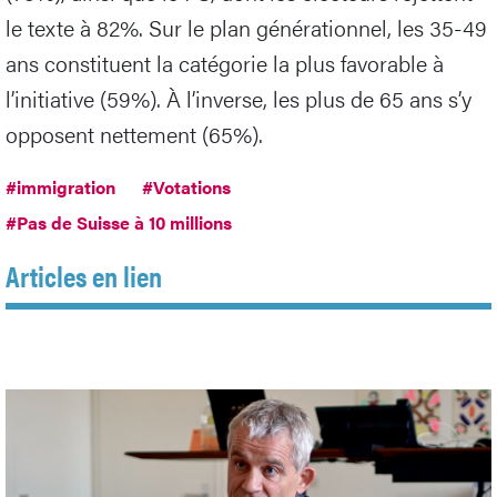
le texte à 82%. Sur le plan générationnel, les 35-49
ans constituent la catégorie la plus favorable à
l’initiative (59%). À l’inverse, les plus de 65 ans s’y
opposent nettement (65%).
#immigration
#Votations
#Pas de Suisse à 10 millions
Articles en lien