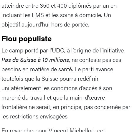
atteindre entre 350 et 400 diplômés par an en
incluant les EMS et les soins à domicile. Un
objectif aujourd’hui hors de portée.
Flou populiste
Le camp porté par l’UDC, à l’origine de l’initiative
Pas de Suisse à 10 millions
, ne conteste pas ces
besoins en matière de santé. Le parti avance
toutefois que la Suisse pourra redéfinir
unilatéralement les conditions d’accès à son
marché du travail et que la main-d’œuvre
frontalière ne serait, en principe, pas concernée par
les restrictions envisagées.
En revanche, pour Vincent Michellod, cet