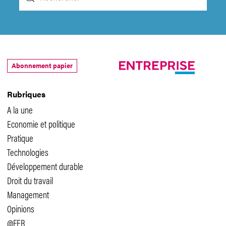
Abonnement papier
Rubriques
A la une
Economie et politique
Pratique
Technologies
Développement durable
Droit du travail
Management
Opinions
@FER