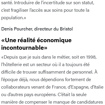
santé. Introduire de l’incertitude sur son statut,
c’est fragiliser l’accès aux soins pour toute la
population.»
Denis Pourcher, directeur du Bristol
«Une réalité économique
incontournable»
«Depuis que je suis dans le métier, soit en 1998,
l’hôtellerie est un secteur où il a toujours été
difficile de trouver suffisamment de personnel. À
l’époque déjà, nous dépendions fortement de
collaborateurs venant de France, d’Espagne, d’Italie
ou d’autres pays européens. C’était la seule
manière de compenser le manque de candidatures