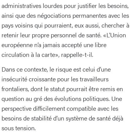
administratives lourdes pour justifier les besoins,
ainsi que des négociations permanentes avec les
pays voisins qui pourraient, eux aussi, chercher à
retenir leur propre personnel de santé. «L’Union
européenne n’a jamais accepté une libre
circulation à la carte», rappelle-t-il.
Dans ce contexte, le risque est celui d’une
insécurité croissante pour les travailleurs
frontaliers, dont le statut pourrait être remis en
question au gré des évolutions politiques. Une
perspective difficilement compatible avec les
besoins de stabilité d’un système de santé déjà
sous tension.