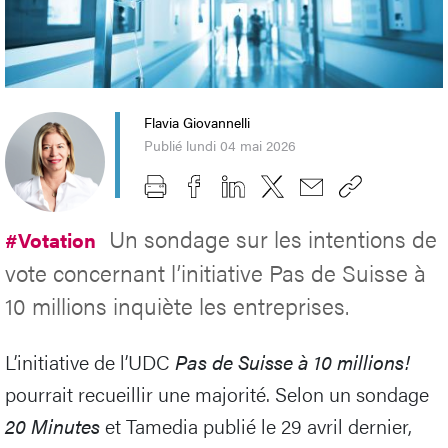
Flavia Giovannelli
Publié lundi 04 mai 2026
Un sondage sur les intentions de
#Votation
vote concernant l’initiative Pas de Suisse à
10 millions inquiète les entreprises.
L’initiative de l’UDC
Pas de Suisse à 10 millions!
pourrait recueillir une majorité. Selon un sondage
20 Minutes
et Tamedia publié le 29 avril dernier,