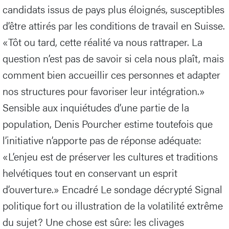
candidats issus de pays plus éloignés, susceptibles
d’être attirés par les conditions de travail en Suisse.
«Tôt ou tard, cette réalité va nous rattraper. La
question n’est pas de savoir si cela nous plaît, mais
comment bien accueillir ces personnes et adapter
nos structures pour favoriser leur intégration.»
Sensible aux inquiétudes d’une partie de la
population, Denis Pourcher estime toutefois que
l’initiative n’apporte pas de réponse adéquate:
«L’enjeu est de préserver les cultures et traditions
helvétiques tout en conservant un esprit
d’ouverture.» Encadré Le sondage décrypté Signal
politique fort ou illustration de la volatilité extrême
du sujet? Une chose est sûre: les clivages