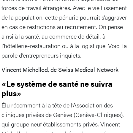
forces de travail étrangères. Avec le vieillissement
de la population, cette pénurie pourrait s’aggraver
en cas de restrictions au recrutement. On pense
ainsi à la santé, au commerce de détail, à
l’hôtellerie-restauration ou à la logistique. Voici la
parole d’entrepreneurs inquiets.
Vincent Michellod, de Swiss Medical Network
«Le système de santé ne suivra
plus»
Élu récemment à la tête de l’Association des
cliniques privées de Genève (Genève-Cliniques),
qui groupe neuf établissements privés, Vincent