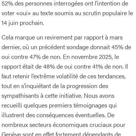
52% des personnes interrogées ont l’intention de
voter «oui» au texte soumis au scrutin populaire le
14 juin prochain.
Cela marque un revirement par rapport à mars
dernier, où un précédent sondage donnait 45% de
oui contre 47% de non. En novembre 2025, le
rapport était de 48% de oui contre 41% de non. Il
faut retenir l’extrême volatilité de ces tendances,
tout en s’inquiétant de la progression des
sympathisants à cette initiative. Nous avons
recueilli quelques premiers témoignages qui
illustrent des conséquences éventuelles. De
nombreux secteurs économiques cruciaux pour
Genève sont en effet fortement dépendants de