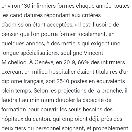
environ 130 infirmiers formés chaque année, toutes
les candidatures répondant aux critères
d’admission étant acceptées. «Il est illusoire de
penser que l’on pourra former localement, en
quelques années, à des métiers qui exigent une
longue spécialisation», souligne Vincent
Michellod. À Genève, en 2019, 66% des infirmiers
exerçant en milieu hospitalier étaient titulaires d’un
diplôme français, soit 2540 postes en équivalents
plein temps. Selon les projections de la branche, il
faudrait au minimum doubler la capacité de
formation pour couvrir les seuls besoins des
hôpitaux du canton, qui emploient déjà près des
deux tiers du personnel soignant, et probablement