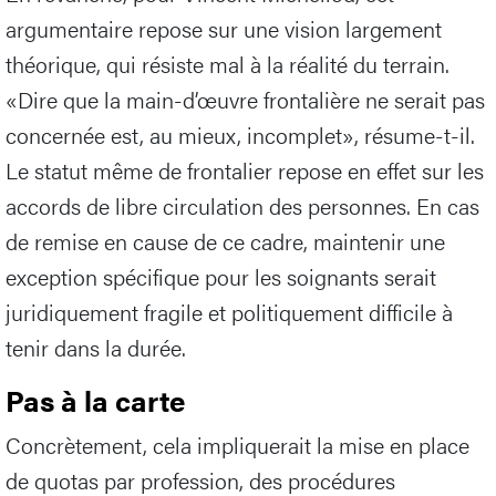
argumentaire repose sur une vision largement
théorique, qui résiste mal à la réalité du terrain.
«Dire que la main-d’œuvre frontalière ne serait pas
concernée est, au mieux, incomplet», résume-t-il.
Le statut même de frontalier repose en effet sur les
accords de libre circulation des personnes. En cas
de remise en cause de ce cadre, maintenir une
exception spécifique pour les soignants serait
juridiquement fragile et politiquement difficile à
tenir dans la durée.
Pas à la carte
Concrètement, cela impliquerait la mise en place
de quotas par profession, des procédures