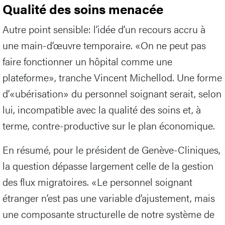
Qualité des soins menacée
Autre point sensible: l’idée d’un recours accru à
une main-d’œuvre temporaire. «On ne peut pas
faire fonctionner un hôpital comme une
plateforme», tranche Vincent Michellod. Une forme
d’«ubérisation» du personnel soignant serait, selon
lui, incompatible avec la qualité des soins et, à
terme, contre-productive sur le plan économique.
En résumé, pour le président de Genève-Cliniques,
la question dépasse largement celle de la gestion
des flux migratoires. «Le personnel soignant
étranger n’est pas une variable d’ajustement, mais
une composante structurelle de notre système de