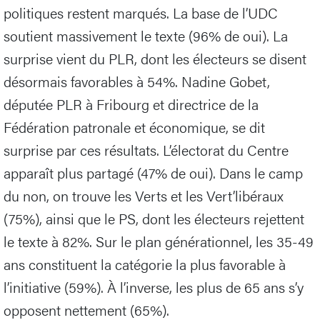
politiques restent marqués. La base de l’UDC
soutient massivement le texte (96% de oui). La
surprise vient du PLR, dont les électeurs se disent
désormais favorables à 54%. Nadine Gobet,
députée PLR à Fribourg et directrice de la
Fédération patronale et économique, se dit
surprise par ces résultats. L’électorat du Centre
apparaît plus partagé (47% de oui). Dans le camp
du non, on trouve les Verts et les Vert’libéraux
(75%), ainsi que le PS, dont les électeurs rejettent
le texte à 82%. Sur le plan générationnel, les 35-49
ans constituent la catégorie la plus favorable à
l’initiative (59%). À l’inverse, les plus de 65 ans s’y
opposent nettement (65%).