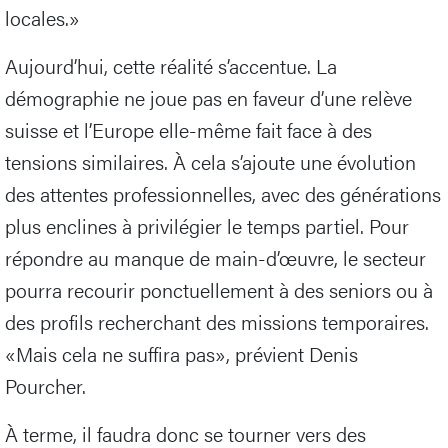
locales.»
Aujourd’hui, cette réalité s’accentue. La
démographie ne joue pas en faveur d’une relève
suisse et l’Europe elle-même fait face à des
tensions similaires. À cela s’ajoute une évolution
des attentes professionnelles, avec des générations
plus enclines à privilégier le temps partiel. Pour
répondre au manque de main-d’œuvre, le secteur
pourra recourir ponctuellement à des seniors ou à
des profils recherchant des missions temporaires.
«Mais cela ne suffira pas», prévient Denis
Pourcher.
À terme, il faudra donc se tourner vers des