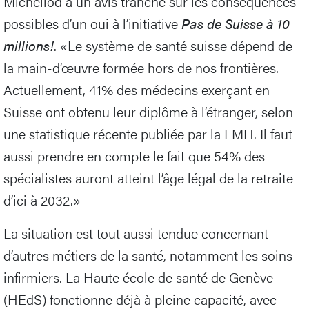
Michellod a un avis tranché sur les conséquences
possibles d’un oui à l’initiative
Pas de Suisse à 10
millions!
. «Le système de santé suisse dépend de
la main-d’œuvre formée hors de nos frontières.
Actuellement, 41% des médecins exerçant en
Suisse ont obtenu leur diplôme à l’étranger, selon
une statistique récente publiée par la FMH. Il faut
aussi prendre en compte le fait que 54% des
spécialistes auront atteint l’âge légal de la retraite
d’ici à 2032.»
La situation est tout aussi tendue concernant
d’autres métiers de la santé, notamment les soins
infirmiers. La Haute école de santé de Genève
(HEdS) fonctionne déjà à pleine capacité, avec