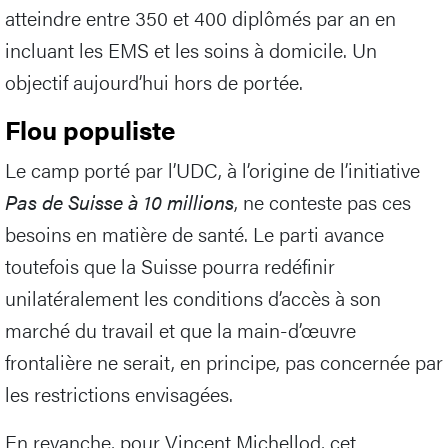
atteindre entre 350 et 400 diplômés par an en
incluant les EMS et les soins à domicile. Un
objectif aujourd’hui hors de portée.
Flou populiste
Le camp porté par l’UDC, à l’origine de l’initiative
Pas de Suisse à 10 millions
, ne conteste pas ces
besoins en matière de santé. Le parti avance
toutefois que la Suisse pourra redéfinir
unilatéralement les conditions d’accès à son
marché du travail et que la main-d’œuvre
frontalière ne serait, en principe, pas concernée par
les restrictions envisagées.
En revanche, pour Vincent Michellod, cet