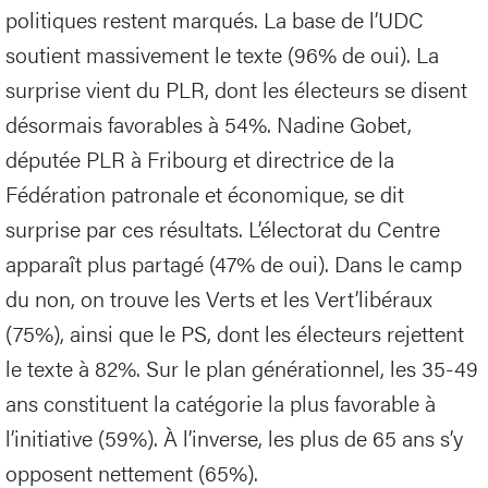
politiques restent marqués. La base de l’UDC
soutient massivement le texte (96% de oui). La
surprise vient du PLR, dont les électeurs se disent
désormais favorables à 54%. Nadine Gobet,
députée PLR à Fribourg et directrice de la
Fédération patronale et économique, se dit
surprise par ces résultats. L’électorat du Centre
apparaît plus partagé (47% de oui). Dans le camp
du non, on trouve les Verts et les Vert’libéraux
(75%), ainsi que le PS, dont les électeurs rejettent
le texte à 82%. Sur le plan générationnel, les 35-49
ans constituent la catégorie la plus favorable à
l’initiative (59%). À l’inverse, les plus de 65 ans s’y
opposent nettement (65%).