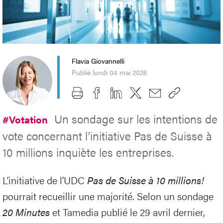
Flavia Giovannelli
Publié lundi 04 mai 2026
Un sondage sur les intentions de
#Votation
vote concernant l’initiative Pas de Suisse à
10 millions inquiète les entreprises.
L’initiative de l’UDC
Pas de Suisse à 10 millions!
pourrait recueillir une majorité. Selon un sondage
20 Minutes
et Tamedia publié le 29 avril dernier,