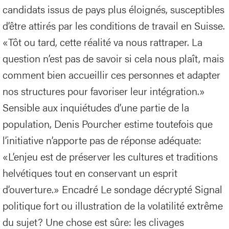
candidats issus de pays plus éloignés, susceptibles
d’être attirés par les conditions de travail en Suisse.
«Tôt ou tard, cette réalité va nous rattraper. La
question n’est pas de savoir si cela nous plaît, mais
comment bien accueillir ces personnes et adapter
nos structures pour favoriser leur intégration.»
Sensible aux inquiétudes d’une partie de la
population, Denis Pourcher estime toutefois que
l’initiative n’apporte pas de réponse adéquate:
«L’enjeu est de préserver les cultures et traditions
helvétiques tout en conservant un esprit
d’ouverture.» Encadré Le sondage décrypté Signal
politique fort ou illustration de la volatilité extrême
du sujet? Une chose est sûre: les clivages