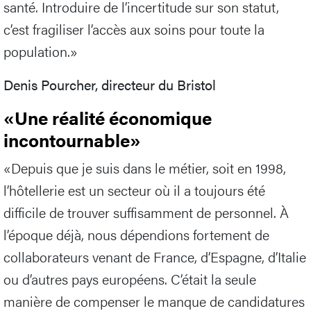
santé. Introduire de l’incertitude sur son statut,
c’est fragiliser l’accès aux soins pour toute la
population.»
Denis Pourcher, directeur du Bristol
«Une réalité économique
incontournable»
«Depuis que je suis dans le métier, soit en 1998,
l’hôtellerie est un secteur où il a toujours été
difficile de trouver suffisamment de personnel. À
l’époque déjà, nous dépendions fortement de
collaborateurs venant de France, d’Espagne, d’Italie
ou d’autres pays européens. C’était la seule
manière de compenser le manque de candidatures