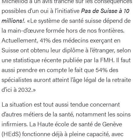
Michellod a un avis tranché sur les conséquences
possibles d’un oui à l’initiative
Pas de Suisse à 10
millions!
. «Le système de santé suisse dépend de
la main-d’œuvre formée hors de nos frontières.
Actuellement, 41% des médecins exerçant en
Suisse ont obtenu leur diplôme à l’étranger, selon
une statistique récente publiée par la FMH. Il faut
aussi prendre en compte le fait que 54% des
spécialistes auront atteint l’âge légal de la retraite
d’ici à 2032.»
La situation est tout aussi tendue concernant
d’autres métiers de la santé, notamment les soins
infirmiers. La Haute école de santé de Genève
(HEdS) fonctionne déjà à pleine capacité, avec