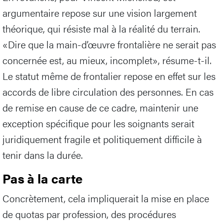
argumentaire repose sur une vision largement
théorique, qui résiste mal à la réalité du terrain.
«Dire que la main-d’œuvre frontalière ne serait pas
concernée est, au mieux, incomplet», résume-t-il.
Le statut même de frontalier repose en effet sur les
accords de libre circulation des personnes. En cas
de remise en cause de ce cadre, maintenir une
exception spécifique pour les soignants serait
juridiquement fragile et politiquement difficile à
tenir dans la durée.
Pas à la carte
Concrètement, cela impliquerait la mise en place
de quotas par profession, des procédures