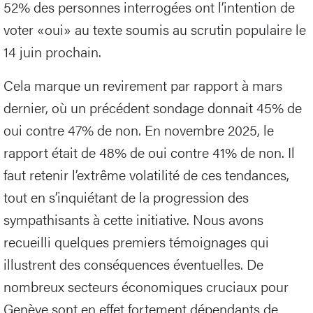
52% des personnes interrogées ont l’intention de
voter «oui» au texte soumis au scrutin populaire le
14 juin prochain.
Cela marque un revirement par rapport à mars
dernier, où un précédent sondage donnait 45% de
oui contre 47% de non. En novembre 2025, le
rapport était de 48% de oui contre 41% de non. Il
faut retenir l’extrême volatilité de ces tendances,
tout en s’inquiétant de la progression des
sympathisants à cette initiative. Nous avons
recueilli quelques premiers témoignages qui
illustrent des conséquences éventuelles. De
nombreux secteurs économiques cruciaux pour
Genève sont en effet fortement dépendants de