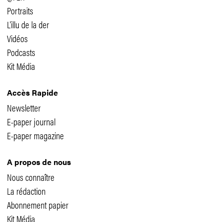
Portraits
L'illu de la der
Vidéos
Podcasts
Kit Média
Accès Rapide
Newsletter
E-paper journal
E-paper magazine
A propos de nous
Nous connaître
La rédaction
Abonnement papier
Kit Média