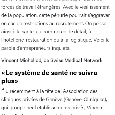
forces de travail étrangères. Avec le vieillissement
de la population, cette pénurie pourrait s’aggraver
en cas de restrictions au recrutement. On pense
ainsi à la santé, au commerce de détail, à
l’hôtellerie-restauration ou à la logistique. Voici la
parole d’entrepreneurs inquiets.
Vincent Michellod, de Swiss Medical Network
«Le système de santé ne suivra
plus»
Élu récemment à la tête de l’Association des
cliniques privées de Genève (Genève-Cliniques),
qui groupe neuf établissements privés, Vincent