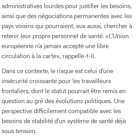
administratives lourdes pour justifier les besoins,
ainsi que des négociations permanentes avec les
pays voisins qui pourraient, eux aussi, chercher à
retenir leur propre personnel de santé. «L’Union
européenne n’a jamais accepté une libre
circulation à la carte», rappelle-t-il.
Dans ce contexte, le risque est celui d’une
insécurité croissante pour les travailleurs
frontaliers, dont le statut pourrait être remis en
question au gré des évolutions politiques. Une
perspective difficilement compatible avec les
besoins de stabilité d’un système de santé déjà
sous tension.