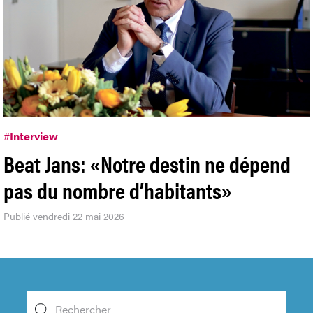
#
Interview
Beat Jans: «Notre destin ne dépend
pas du nombre d’habitants»
Publié vendredi 22 mai 2026