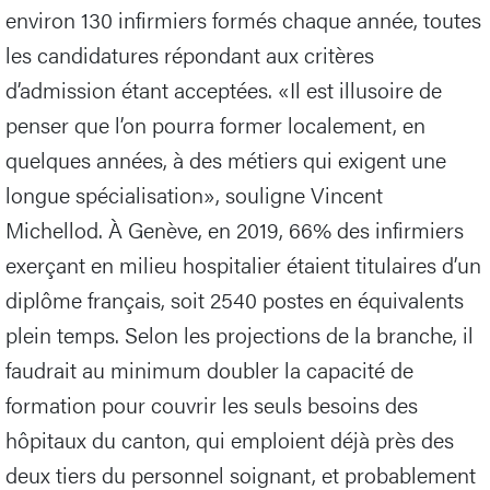
environ 130 infirmiers formés chaque année, toutes
les candidatures répondant aux critères
d’admission étant acceptées. «Il est illusoire de
penser que l’on pourra former localement, en
quelques années, à des métiers qui exigent une
longue spécialisation», souligne Vincent
Michellod. À Genève, en 2019, 66% des infirmiers
exerçant en milieu hospitalier étaient titulaires d’un
diplôme français, soit 2540 postes en équivalents
plein temps. Selon les projections de la branche, il
faudrait au minimum doubler la capacité de
formation pour couvrir les seuls besoins des
hôpitaux du canton, qui emploient déjà près des
deux tiers du personnel soignant, et probablement