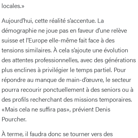
locales.»
Aujourd’hui, cette réalité s’accentue. La
démographie ne joue pas en faveur d’une relève
suisse et l’Europe elle-même fait face à des
tensions similaires. À cela s’ajoute une évolution
des attentes professionnelles, avec des générations
plus enclines à privilégier le temps partiel. Pour
répondre au manque de main-d’œuvre, le secteur
pourra recourir ponctuellement à des seniors ou à
des profils recherchant des missions temporaires.
«Mais cela ne suffira pas», prévient Denis
Pourcher.
À terme, il faudra donc se tourner vers des