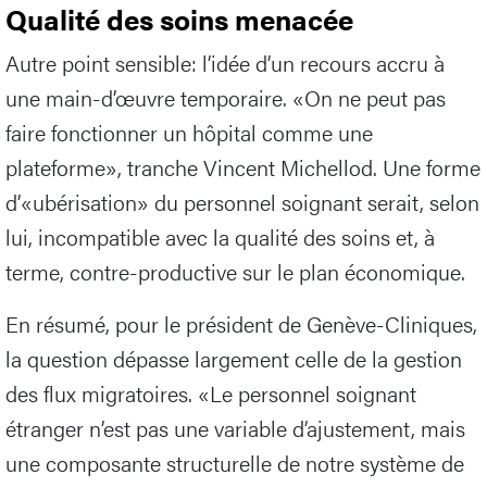
Qualité des soins menacée
Autre point sensible: l’idée d’un recours accru à
une main-d’œuvre temporaire. «On ne peut pas
faire fonctionner un hôpital comme une
plateforme», tranche Vincent Michellod. Une forme
d’«ubérisation» du personnel soignant serait, selon
lui, incompatible avec la qualité des soins et, à
terme, contre-productive sur le plan économique.
En résumé, pour le président de Genève-Cliniques,
la question dépasse largement celle de la gestion
des flux migratoires. «Le personnel soignant
étranger n’est pas une variable d’ajustement, mais
une composante structurelle de notre système de