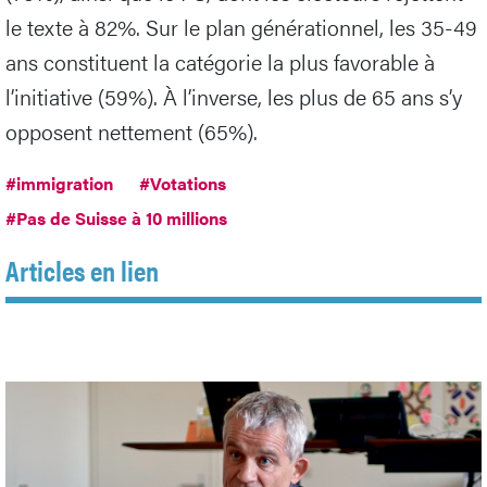
le texte à 82%. Sur le plan générationnel, les 35-49
ans constituent la catégorie la plus favorable à
l’initiative (59%). À l’inverse, les plus de 65 ans s’y
opposent nettement (65%).
#immigration
#Votations
#Pas de Suisse à 10 millions
Articles en lien