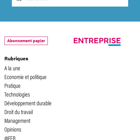
Abonnement papier
Rubriques
A la une
Economie et politique
Pratique
Technologies
Développement durable
Droit du travail
Management
Opinions
@FER