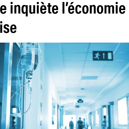
e inquiète l’économie
ise