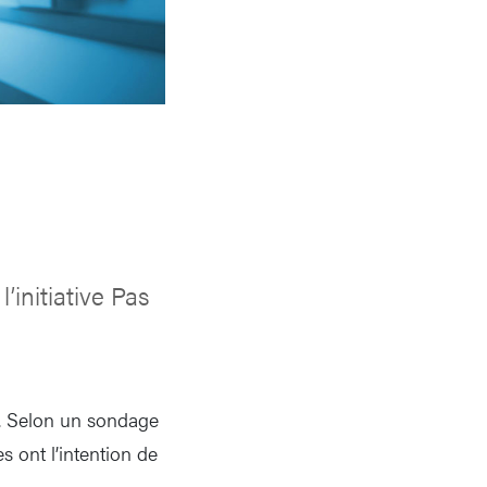
’initiative Pas
té. Selon un sondage
s ont l’intention de