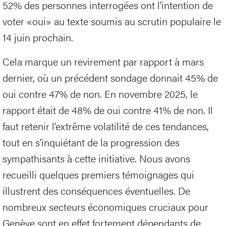
52% des personnes interrogées ont l’intention de
voter «oui» au texte soumis au scrutin populaire le
14 juin prochain.
Cela marque un revirement par rapport à mars
dernier, où un précédent sondage donnait 45% de
oui contre 47% de non. En novembre 2025, le
rapport était de 48% de oui contre 41% de non. Il
faut retenir l’extrême volatilité de ces tendances,
tout en s’inquiétant de la progression des
sympathisants à cette initiative. Nous avons
recueilli quelques premiers témoignages qui
illustrent des conséquences éventuelles. De
nombreux secteurs économiques cruciaux pour
Genève sont en effet fortement dépendants de