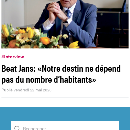
#
Interview
Beat Jans: «Notre destin ne dépend
pas du nombre d’habitants»
Publié vendredi 22 mai 2026