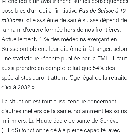
Michellod a un avis tranché sur les conséquences
possibles d’un oui à l’initiative
Pas de Suisse à 10
millions!
. «Le système de santé suisse dépend de
la main-d’œuvre formée hors de nos frontières.
Actuellement, 41% des médecins exerçant en
Suisse ont obtenu leur diplôme à l’étranger, selon
une statistique récente publiée par la FMH. Il faut
aussi prendre en compte le fait que 54% des
spécialistes auront atteint l’âge légal de la retraite
d’ici à 2032.»
La situation est tout aussi tendue concernant
d’autres métiers de la santé, notamment les soins
infirmiers. La Haute école de santé de Genève
(HEdS) fonctionne déjà à pleine capacité, avec