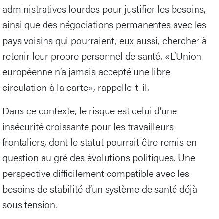
administratives lourdes pour justifier les besoins,
ainsi que des négociations permanentes avec les
pays voisins qui pourraient, eux aussi, chercher à
retenir leur propre personnel de santé. «L’Union
européenne n’a jamais accepté une libre
circulation à la carte», rappelle-t-il.
Dans ce contexte, le risque est celui d’une
insécurité croissante pour les travailleurs
frontaliers, dont le statut pourrait être remis en
question au gré des évolutions politiques. Une
perspective difficilement compatible avec les
besoins de stabilité d’un système de santé déjà
sous tension.