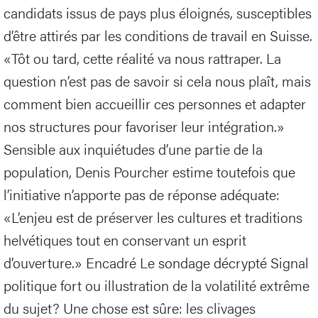
candidats issus de pays plus éloignés, susceptibles
d’être attirés par les conditions de travail en Suisse.
«Tôt ou tard, cette réalité va nous rattraper. La
question n’est pas de savoir si cela nous plaît, mais
comment bien accueillir ces personnes et adapter
nos structures pour favoriser leur intégration.»
Sensible aux inquiétudes d’une partie de la
population, Denis Pourcher estime toutefois que
l’initiative n’apporte pas de réponse adéquate:
«L’enjeu est de préserver les cultures et traditions
helvétiques tout en conservant un esprit
d’ouverture.» Encadré Le sondage décrypté Signal
politique fort ou illustration de la volatilité extrême
du sujet? Une chose est sûre: les clivages