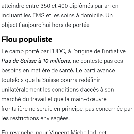
atteindre entre 350 et 400 diplômés par an en
incluant les EMS et les soins à domicile. Un
objectif aujourd’hui hors de portée.
Flou populiste
Le camp porté par l’UDC, à l’origine de l’initiative
Pas de Suisse à 10 millions
, ne conteste pas ces
besoins en matière de santé. Le parti avance
toutefois que la Suisse pourra redéfinir
unilatéralement les conditions d’accès à son
marché du travail et que la main-d’œuvre
frontalière ne serait, en principe, pas concernée par
les restrictions envisagées.
En revanche, pour Vincent Michellod, cet