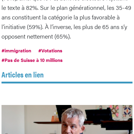
le texte à 82%. Sur le plan générationnel, les 35-49
ans constituent la catégorie la plus favorable à
l’initiative (59%). À l’inverse, les plus de 65 ans s’y
opposent nettement (65%).
#immigration
#Votations
#Pas de Suisse à 10 millions
Articles en lien