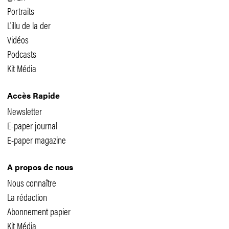
Portraits
L'illu de la der
Vidéos
Podcasts
Kit Média
Accès Rapide
Newsletter
E-paper journal
E-paper magazine
A propos de nous
Nous connaître
La rédaction
Abonnement papier
Kit Média