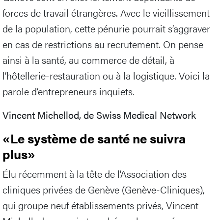
forces de travail étrangères. Avec le vieillissement
de la population, cette pénurie pourrait s’aggraver
en cas de restrictions au recrutement. On pense
ainsi à la santé, au commerce de détail, à
l’hôtellerie-restauration ou à la logistique. Voici la
parole d’entrepreneurs inquiets.
Vincent Michellod, de Swiss Medical Network
«Le système de santé ne suivra
plus»
Élu récemment à la tête de l’Association des
cliniques privées de Genève (Genève-Cliniques),
qui groupe neuf établissements privés, Vincent