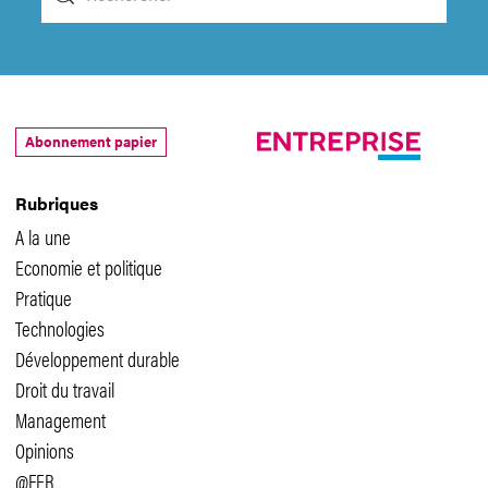
Abonnement papier
Rubriques
A la une
Economie et politique
Pratique
Technologies
Développement durable
Droit du travail
Management
Opinions
@FER