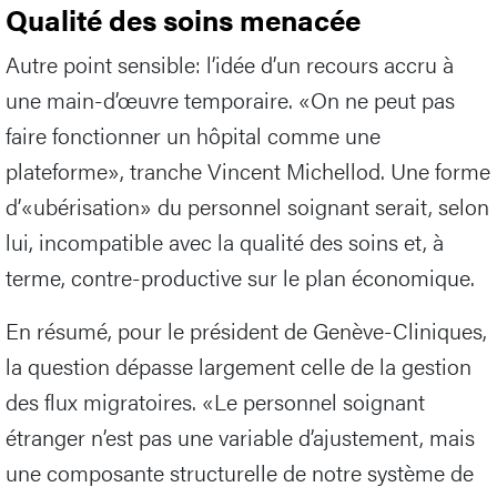
Qualité des soins menacée
Autre point sensible: l’idée d’un recours accru à
une main-d’œuvre temporaire. «On ne peut pas
faire fonctionner un hôpital comme une
plateforme», tranche Vincent Michellod. Une forme
d’«ubérisation» du personnel soignant serait, selon
lui, incompatible avec la qualité des soins et, à
terme, contre-productive sur le plan économique.
En résumé, pour le président de Genève-Cliniques,
la question dépasse largement celle de la gestion
des flux migratoires. «Le personnel soignant
étranger n’est pas une variable d’ajustement, mais
une composante structurelle de notre système de