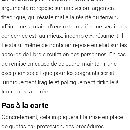
argumentaire repose sur une vision largement
théorique, qui résiste mal à la réalité du terrain.
«Dire que la main-d’œuvre frontalière ne serait pas
concernée est, au mieux, incomplet», résume-t-il.
Le statut même de frontalier repose en effet sur les
accords de libre circulation des personnes. En cas
de remise en cause de ce cadre, maintenir une
exception spécifique pour les soignants serait
juridiquement fragile et politiquement difficile à
tenir dans la durée.
Pas à la carte
Concrètement, cela impliquerait la mise en place
de quotas par profession, des procédures