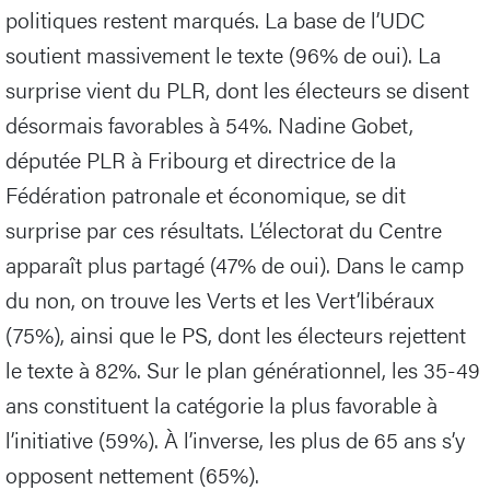
politiques restent marqués. La base de l’UDC
soutient massivement le texte (96% de oui). La
surprise vient du PLR, dont les électeurs se disent
désormais favorables à 54%. Nadine Gobet,
députée PLR à Fribourg et directrice de la
Fédération patronale et économique, se dit
surprise par ces résultats. L’électorat du Centre
apparaît plus partagé (47% de oui). Dans le camp
du non, on trouve les Verts et les Vert’libéraux
(75%), ainsi que le PS, dont les électeurs rejettent
le texte à 82%. Sur le plan générationnel, les 35-49
ans constituent la catégorie la plus favorable à
l’initiative (59%). À l’inverse, les plus de 65 ans s’y
opposent nettement (65%).