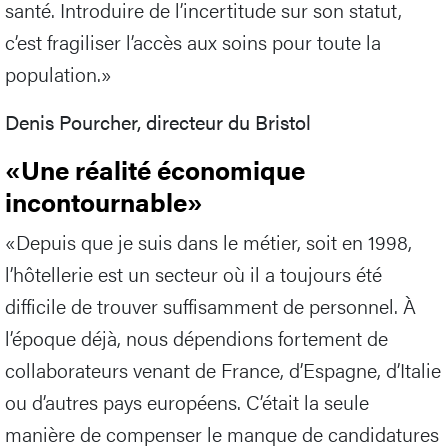
santé. Introduire de l’incertitude sur son statut,
c’est fragiliser l’accès aux soins pour toute la
population.»
Denis Pourcher, directeur du Bristol
«Une réalité économique
incontournable»
«Depuis que je suis dans le métier, soit en 1998,
l’hôtellerie est un secteur où il a toujours été
difficile de trouver suffisamment de personnel. À
l’époque déjà, nous dépendions fortement de
collaborateurs venant de France, d’Espagne, d’Italie
ou d’autres pays européens. C’était la seule
manière de compenser le manque de candidatures