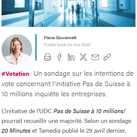
Flavia Giovannelli
Publié lundi 04 mai 2026
Un sondage sur les intentions de
#Votation
vote concernant l’initiative Pas de Suisse à
10 millions inquiète les entreprises.
L’initiative de l’UDC
Pas de Suisse à 10 millions!
pourrait recueillir une majorité. Selon un sondage
20 Minutes
et Tamedia publié le 29 avril dernier,