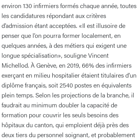
environ 130 infirmiers formés chaque année, toutes
les candidatures répondant aux critères
d’admission étant acceptées. «Il est illusoire de
penser que l’on pourra former localement, en
quelques années, à des métiers qui exigent une
longue spécialisation», souligne Vincent
Michellod. À Genève, en 2019, 66% des infirmiers
exerçant en milieu hospitalier étaient titulaires d’un
diplôme français, soit 2540 postes en équivalents
plein temps. Selon les projections de la branche, il
faudrait au minimum doubler la capacité de
formation pour couvrir les seuls besoins des
hôpitaux du canton, qui emploient déjà près des
deux tiers du personnel soignant, et probablement