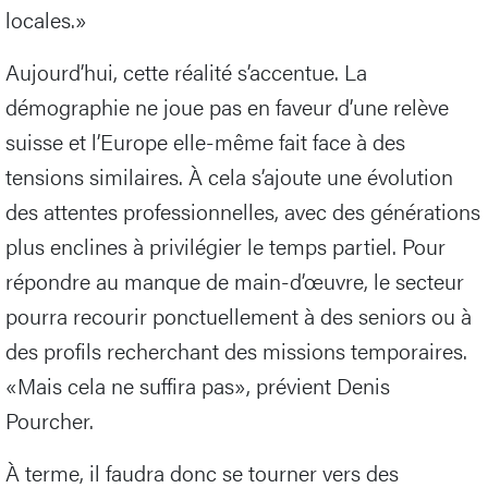
locales.»
Aujourd’hui, cette réalité s’accentue. La
démographie ne joue pas en faveur d’une relève
suisse et l’Europe elle-même fait face à des
tensions similaires. À cela s’ajoute une évolution
des attentes professionnelles, avec des générations
plus enclines à privilégier le temps partiel. Pour
répondre au manque de main-d’œuvre, le secteur
pourra recourir ponctuellement à des seniors ou à
des profils recherchant des missions temporaires.
«Mais cela ne suffira pas», prévient Denis
Pourcher.
À terme, il faudra donc se tourner vers des