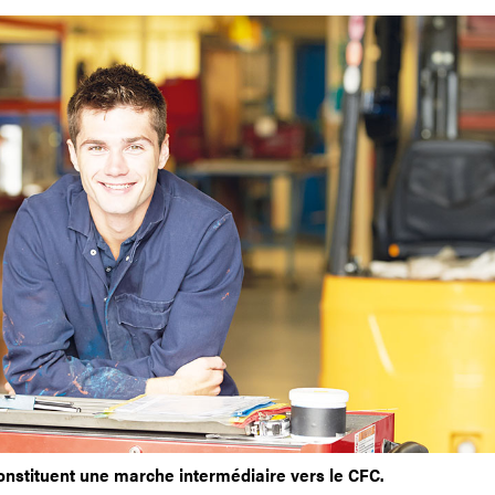
onstituent une marche intermédiaire vers le CFC.