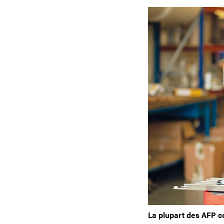
La plupart des AFP c