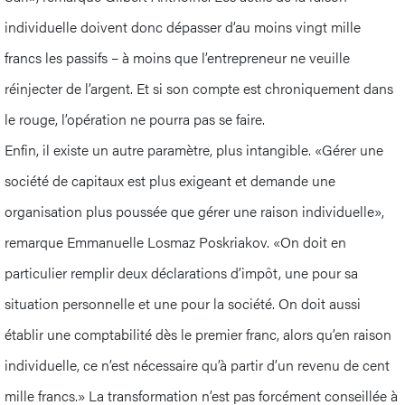
individuelle doivent donc dépasser d’au moins vingt mille
francs les passifs – à moins que l’entrepreneur ne veuille
réinjecter de l’argent. Et si son compte est chroniquement dans
le rouge, l’opération ne pourra pas se faire.
Enfin, il existe un autre paramètre, plus intangible. «Gérer une
société de capitaux est plus exigeant et demande une
organisation plus poussée que gérer une raison individuelle»,
remarque Emmanuelle Losmaz Poskriakov. «On doit en
particulier remplir deux déclarations d’impôt, une pour sa
situation personnelle et une pour la société. On doit aussi
établir une comptabilité dès le premier franc, alors qu’en raison
individuelle, ce n’est nécessaire qu’à partir d’un revenu de cent
mille francs.» La transformation n’est pas forcément conseillée à