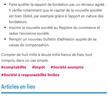
Faire auditer le rapport de fondation par un réviseur agréé.
Il vérifie notamment que le capital de la nouvelle société
est bien libéré, par exemple grâce à l’apport en nature des
fondateurs.
Inscrire la nouvelle société au Registre du commerce et
radier l’ancienne société.
Remplir un nouveau bulletin d’adhésion auprès de sa
caisse de compensation.
Compter de huit mille à douze mille francs de frais, tout
compris, dans un cas simple.
#comptabilité
#impôt
#Société anonyme
#Société à responsabilité limitée
Articles en lien