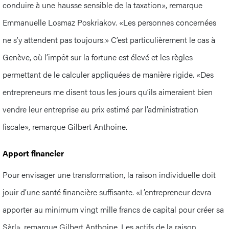
conduire à une hausse sensible de la taxation», remarque
Emmanuelle Losmaz Poskriakov. «Les personnes concernées
ne s’y attendent pas toujours.» C’est particulièrement le cas à
Genève, où l’impôt sur la fortune est élevé et les règles
permettant de le calculer appliquées de manière rigide. «Des
entrepreneurs me disent tous les jours qu’ils aimeraient bien
vendre leur entreprise au prix estimé par l’administration
fiscale», remarque Gilbert Anthoine.
Apport financier
Pour envisager une transformation, la raison individuelle doit
jouir d’une santé financière suffisante. «L’entrepreneur devra
apporter au minimum vingt mille francs de capital pour créer sa
Sàrl», remarque Gilbert Anthoine. Les actifs de la raison