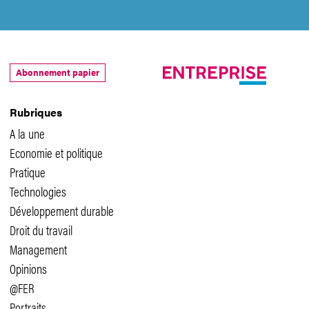
Abonnement papier
Rubriques
A la une
Economie et politique
Pratique
Technologies
Développement durable
Droit du travail
Management
Opinions
@FER
Portraits