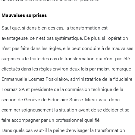
Mauvaises surprises
Sauf que, si dans bien des cas, la transformation est
avantageuse, ce n’est pas systématique. De plus, si l’opération
n’est pas faite dans les règles, elle peut conduire à de mauvaises
surprises. «Je traite des cas de transformation qui n’ont pas été
effectués dans les règles environ deux fois par mois», remarque
Emmanuelle Losmaz Poskriakov, administratrice de la fiduciaire
Losmaz SA et présidente de la commission technique de la
section de Genève de Fiduciaire Suisse. Mieux vaut donc
examiner soigneusement la situation avant de se décider et se
faire accompagner par un professionnel qualifié.
Dans quels cas vaut-il la peine d’envisager la transformation