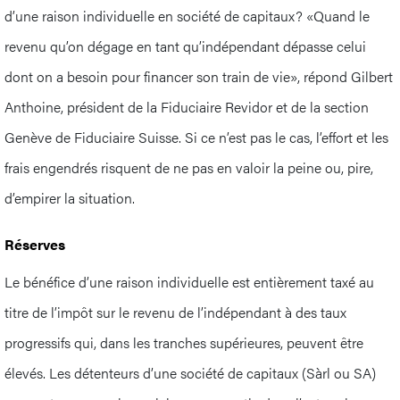
d’une raison individuelle en société de capitaux? «Quand le
revenu qu’on dégage en tant qu’indépendant dépasse celui
dont on a besoin pour financer son train de vie», répond Gilbert
Anthoine, président de la Fiduciaire Revidor et de la section
Genève de Fiduciaire Suisse. Si ce n’est pas le cas, l’effort et les
frais engendrés risquent de ne pas en valoir la peine ou, pire,
d’empirer la situation.
Réserves
Le bénéfice d’une raison individuelle est entièrement taxé au
titre de l’impôt sur le revenu de l’indépendant à des taux
progressifs qui, dans les tranches supérieures, peuvent être
élevés. Les détenteurs d’une société de capitaux (Sàrl ou SA)