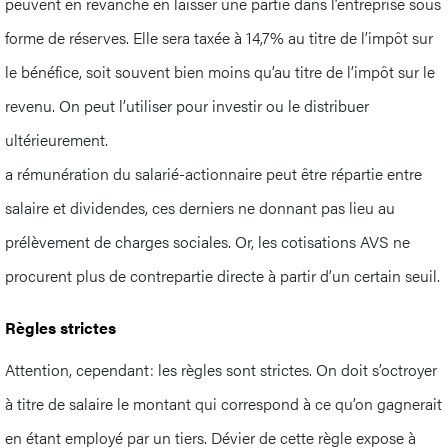
peuvent en revanche en laisser une partie dans l’entreprise sous
forme de réserves. Elle sera taxée à 14,7% au titre de l’impôt sur
le bénéfice, soit souvent bien moins qu’au titre de l’impôt sur le
revenu. On peut l’utiliser pour investir ou le distribuer
ultérieurement.
a rémunération du salarié-actionnaire peut être répartie entre
salaire et dividendes, ces derniers ne donnant pas lieu au
prélèvement de charges sociales. Or, les cotisations AVS ne
procurent plus de contrepartie directe à partir d’un certain seuil.
Règles strictes
Attention, cependant: les règles sont strictes. On doit s’octroyer
à titre de salaire le montant qui correspond à ce qu’on gagnerait
en étant employé par un tiers. Dévier de cette règle expose à