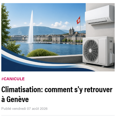
#
CANICULE
Climatisation: comment s'y retrouver
à Genève
Publié vendredi 07 août 2026