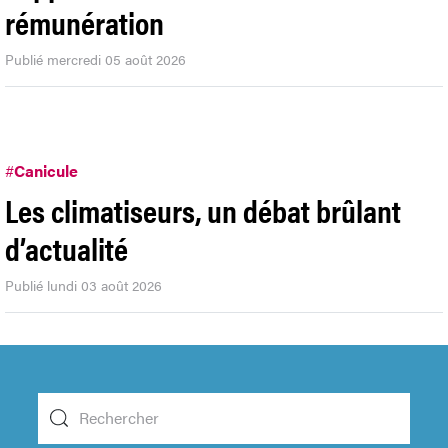
rémunération
Publié mercredi 05 août 2026
#
Canicule
Les climatiseurs, un débat brûlant
d’actualité
Publié lundi 03 août 2026