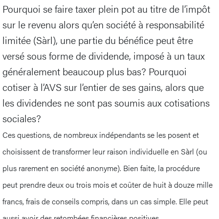
Pourquoi se faire taxer plein pot au titre de l’impôt
sur le revenu alors qu’en société à responsabilité
limitée (Sàrl), une partie du bénéfice peut être
versé sous forme de dividende, imposé à un taux
généralement beaucoup plus bas? Pourquoi
cotiser à l’AVS sur l’entier de ses gains, alors que
les dividendes ne sont pas soumis aux cotisations
sociales?
Ces questions, de nombreux indépendants se les posent et
choisissent de transformer leur raison individuelle en Sàrl (ou
plus rarement en société anonyme). Bien faite, la procédure
peut prendre deux ou trois mois et coûter de huit à douze mille
francs, frais de conseils compris, dans un cas simple. Elle peut
aussi avoir des retombées financières positives.