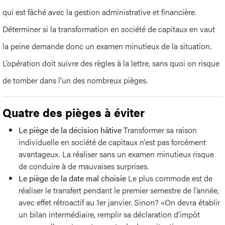
qui est fâché avec la gestion administrative et financière.
Déterminer si la transformation en société de capitaux en vaut
la peine demande donc un examen minutieux de la situation.
L’opération doit suivre des règles à la lettre, sans quoi on risque
de tomber dans l’un des nombreux pièges.
Quatre des pièges à éviter
Le piège de la décision hâtive
Transformer sa raison
individuelle en société de capitaux n’est pas forcément
avantageux. La réaliser sans un examen minutieux risque
de conduire à de mauvaises surprises.
Le piège de la date mal choisie
Le plus commode est de
réaliser le transfert pendant le premier semestre de l’année,
avec effet rétroactif au 1er janvier. Sinon? «On devra établir
un bilan intermédiaire, remplir sa déclaration d’impôt