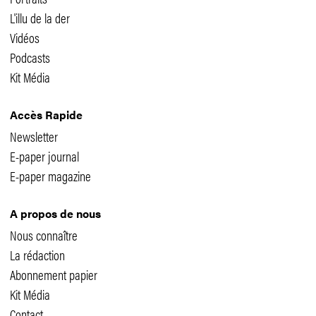
L'illu de la der
Vidéos
Podcasts
Kit Média
Accès Rapide
Newsletter
E-paper journal
E-paper magazine
A propos de nous
Nous connaître
La rédaction
Abonnement papier
Kit Média
Contact