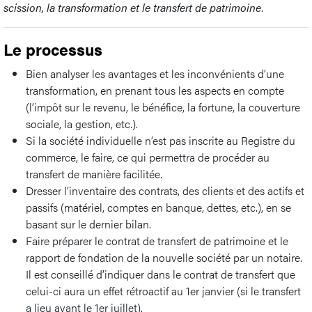
scission, la transformation et le transfert de patrimoine
.
Le processus
Bien analyser les avantages et les inconvénients d’une
transformation, en prenant tous les aspects en compte
(l’impôt sur le revenu, le bénéfice, la fortune, la couverture
sociale, la gestion, etc.).
Si la société individuelle n’est pas inscrite au Registre du
commerce, le faire, ce qui permettra de procéder au
transfert de manière facilitée.
Dresser l’inventaire des contrats, des clients et des actifs et
passifs (matériel, comptes en banque, dettes, etc.), en se
basant sur le dernier bilan.
Faire préparer le contrat de transfert de patrimoine et le
rapport de fondation de la nouvelle société par un notaire.
Il est conseillé d’indiquer dans le contrat de transfert que
celui-ci aura un effet rétroactif au 1er janvier (si le transfert
a lieu avant le 1er juillet).