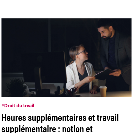
#
Droit du trvail
Heures supplémentaires et travail
supplémentaire : notion et