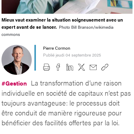
Mieux vaut examiner la situation soigneusement avec un
expert avant de se lancer.
Photo Bill Branson/wikimedia
commons
Pierre Cormon
Publié jeudi 04 septembre 2025
La transformation d’une raison
#Gestion
individuelle en société de capitaux n’est pas
toujours avantageuse: le processus doit
être conduit de manière rigoureuse pour
bénéficier des facilités offertes par la loi.