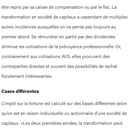
être repris par sa caisse de compensation ou par le fisc. La
transformation en société de capitaux a cependant de multiples
autres incidences auxquelles on ne pense pas toujours au
premier abord. Se rémunérer en partie par des dividendes
diminue les cotisations de la prévoyance professionnelle. Or,
contrairement aux cotisations AVS, elles procurent des
contreparties directes et ouvrent des possibilités de rachat
fiscalement intéressantes.
Cases différentes
L’impôt sur la fortune est calculé sur des bases différentes selon
qu’on est en raison individuelle ou actionnaire d’une société de
capitaux. «Les deux premières années, la transformation peut