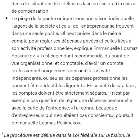
dans des situations très délicates face au fisc ou à la caisse
de compensation.
Le piège de la poche unique
Dans une raison individuelle,
l’argent de la société et celui de l’entrepreneur se trouvent
dans une seule poche. «Il peut puiser dans le même
compte pour régler ses dépenses privées et celles liées à
son activité professionnelle», explique Emmanuelle Losmaz
Poskriakov. «Il est cependant recommandé, du point de
vue organisationnel et comptable, d’avoir un compte
professionnel uniquement consacré à l’activité
indépendante, où seules les dépenses professionnelles
pouvant être déductibles figurent.» En société de capitaux,
les comptes doivent être strictement séparés. Il n’est par
exemple pas question de régler une dépense personnelle
avec la carte de l’entreprise. «J’ai connu beaucoup
d’entrepreneurs qui n’en étaient pas conscients», poursuit
Emmanuelle Losmaz Poskriakov.
1
La procédure est définie dans la Loi fédérale sur la fusion, la