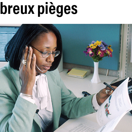
breux pièges