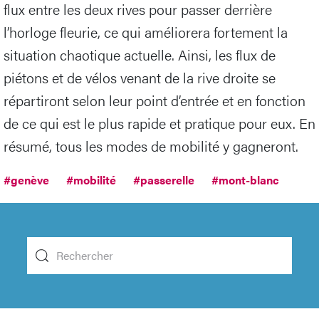
flux entre les deux rives pour passer derrière
l’horloge fleurie, ce qui améliorera fortement la
situation chaotique actuelle. Ainsi, les flux de
piétons et de vélos venant de la rive droite se
répartiront selon leur point d’entrée et en fonction
de ce qui est le plus rapide et pratique pour eux. En
résumé, tous les modes de mobilité y gagneront.
#genève
#mobilité
#passerelle
#mont-blanc