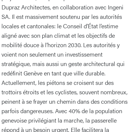
Dupraz Architectes, en collaboration avec Ingeni
SA. Il est massivement soutenu par les autorités
locales et cantonales: le Conseil d’État l’estime
aligné avec son plan climat et les objectifs de
mobilité douce à l’horizon 2030. Les autorités y
voient non seulement un investissement
stratégique, mais aussi un geste architectural qui
redéfinit Genève en tant que ville durable.
Actuellement, les piétons se croisent sur des
trottoirs étroits et les cyclistes, souvent nombreux,
peinent à se frayer un chemin dans des conditions
parfois dangereuses. Avec 40% de la population
genevoise privilégiant la marche, la passerelle
répond à un besoin urgent. Elle facilitera la