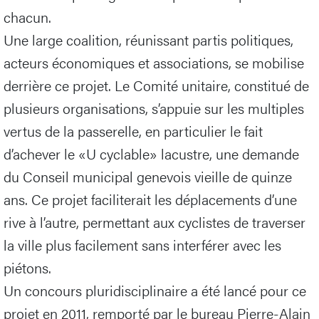
chacun.
Une large coalition, réunissant partis politiques,
acteurs économiques et associations, se mobilise
derrière ce projet. Le Comité unitaire, constitué de
plusieurs organisations, s’appuie sur les multiples
vertus de la passerelle, en particulier le fait
d’achever le «U cyclable» lacustre, une demande
du Conseil municipal genevois vieille de quinze
ans. Ce projet faciliterait les déplacements d’une
rive à l’autre, permettant aux cyclistes de traverser
la ville plus facilement sans interférer avec les
piétons.
Un concours pluridisciplinaire a été lancé pour ce
projet en 2011, remporté par le bureau Pierre-Alain