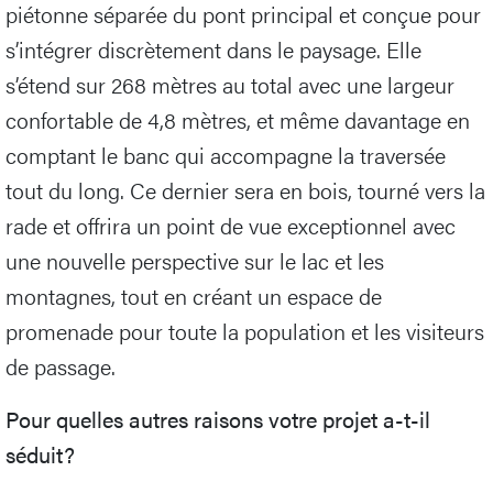
piétonne séparée du pont principal et conçue pour
s’intégrer discrètement dans le paysage. Elle
s’étend sur 268 mètres au total avec une largeur
confortable de 4,8 mètres, et même davantage en
comptant le banc qui accompagne la traversée
tout du long. Ce dernier sera en bois, tourné vers la
rade et offrira un point de vue exceptionnel avec
une nouvelle perspective sur le lac et les
montagnes, tout en créant un espace de
promenade pour toute la population et les visiteurs
de passage.
Pour quelles autres raisons votre projet a-t-il
séduit?