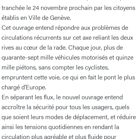
tranchée le 24 novembre prochain par les citoyens
établis en Ville de Genève.
Cet ouvrage entend répondre aux problèmes de
circulations récurrents sur cet axe reliant les deux
rives au cœur de la rade. Chaque jour, plus de
quarante-sept mille véhicules motorisés et quinze
mille piétons, sans compter les cyclistes,
empruntent cette voie, ce qui en fait le pont le plus
chargé d’Europe.
En séparant les flux, le nouvel ouvrage entend
accroître la sécurité pour tous les usagers, quels
que soient leurs modes de déplacement, et réduire
ainsi les tensions quotidiennes en rendant la
circulation plus agréable et plus fluide pour