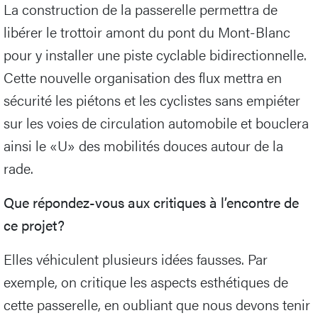
La construction de la passerelle permettra de
libérer le trottoir amont du pont du Mont-Blanc
pour y installer une piste cyclable bidirectionnelle.
Cette nouvelle organisation des flux mettra en
sécurité les piétons et les cyclistes sans empiéter
sur les voies de circulation automobile et bouclera
ainsi le «U» des mobilités douces autour de la
rade.
Que répondez-vous aux critiques à l’encontre de
ce projet?
Elles véhiculent plusieurs idées fausses. Par
exemple, on critique les aspects esthétiques de
cette passerelle, en oubliant que nous devons tenir