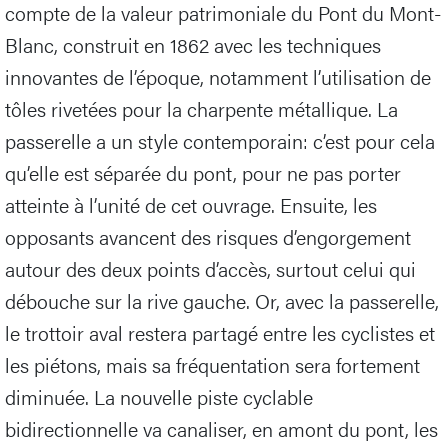
compte de la valeur patrimoniale du Pont du Mont-
Blanc, construit en 1862 avec les techniques
innovantes de l’époque, notamment l’utilisation de
tôles rivetées pour la charpente métallique. La
passerelle a un style contemporain: c’est pour cela
qu’elle est séparée du pont, pour ne pas porter
atteinte à l’unité de cet ouvrage. Ensuite, les
opposants avancent des risques d’engorgement
autour des deux points d’accès, surtout celui qui
débouche sur la rive gauche. Or, avec la passerelle,
le trottoir aval restera partagé entre les cyclistes et
les piétons, mais sa fréquentation sera fortement
diminuée. La nouvelle piste cyclable
bidirectionnelle va canaliser, en amont du pont, les