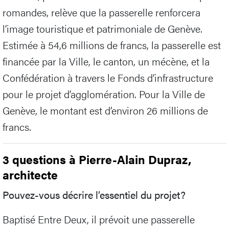
romandes, relève que la passerelle renforcera
l’image touristique et patrimoniale de Genève.
Estimée à 54,6 millions de francs, la passerelle est
financée par la Ville, le canton, un mécène, et la
Confédération à travers le Fonds d’infrastructure
pour le projet d’agglomération. Pour la Ville de
Genève, le montant est d’environ 26 millions de
francs.
3 questions à Pierre-Alain Dupraz,
architecte
Pouvez-vous décrire l’essentiel du projet?
Baptisé Entre Deux, il prévoit une passerelle