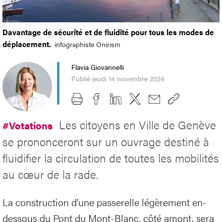
Davantage de sécurité et de fluidité pour tous les modes de
déplacement.
infographiste Onirism
Flavia Giovannelli
Publié jeudi 14 novembre 2024
Les citoyens en Ville de Genève
#Votations
se prononceront sur un ouvrage destiné à
fluidifier la circulation de toutes les mobilités
au cœur de la rade.
La construction d’une passerelle légèrement en-
dessous du Pont du Mont-Blanc, côté amont, sera