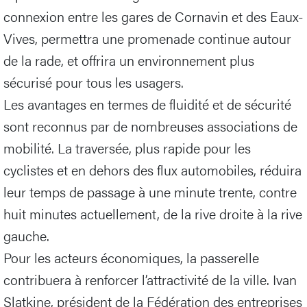
connexion entre les gares de Cornavin et des Eaux-
Vives, permettra une promenade continue autour
de la rade, et offrira un environnement plus
sécurisé pour tous les usagers.
Les avantages en termes de fluidité et de sécurité
sont reconnus par de nombreuses associations de
mobilité. La traversée, plus rapide pour les
cyclistes et en dehors des flux automobiles, réduira
leur temps de passage à une minute trente, contre
huit minutes actuellement, de la rive droite à la rive
gauche.
Pour les acteurs économiques, la passerelle
contribuera à renforcer l’attractivité de la ville. Ivan
Slatkine, président de la Fédération des entreprises