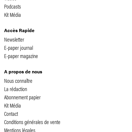
Podcasts
Kit Média
Accès Rapide
Newsletter
E-paper journal
E-paper magazine
A propos de nous
Nous connaître
La rédaction
Abonnement papier
Kit Média
Contact
Conditions générales de vente
Mentions légales