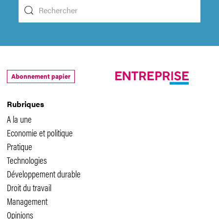
Abonnement papier
Rubriques
A la une
Economie et politique
Pratique
Technologies
Développement durable
Droit du travail
Management
Opinions