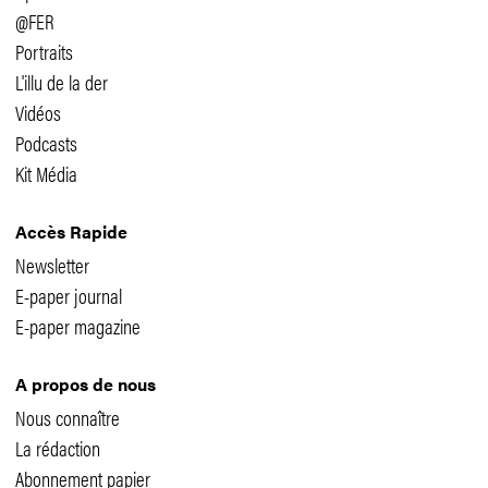
@FER
Portraits
L'illu de la der
Vidéos
Podcasts
Kit Média
Accès Rapide
Newsletter
E-paper journal
E-paper magazine
A propos de nous
Nous connaître
La rédaction
Abonnement papier