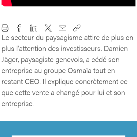
Le secteur du paysagisme attire de plus en
plus l’attention des investisseurs. Damien
Jäger, paysagiste genevois, a cédé son
entreprise au groupe Osmaïa tout en
restant CEO. Il explique concrètement ce
que cette vente a changé pour lui et son
entreprise.