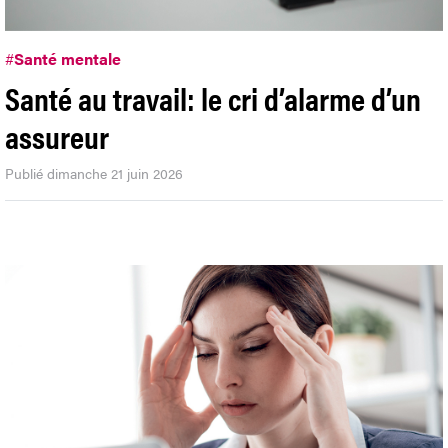
#
Santé mentale
Santé au travail: le cri d’alarme d’un
assureur
Publié dimanche 21 juin 2026