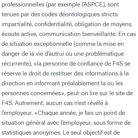
professionnelles (par exemple l’ASPCE), sont
tenues par des codes déontologiques stricts:
impartialité, confidentialité, obligation de moyens,
écoute active, communication bienveillante. En cas
de situation exceptionnelle (comme la mise en
danger de la vie d’autrui ou une problématique
récurrente), «la personne de confiance de F4S se
réserve le droit de restituer des informations à la
direction en informant préalablement la ou les
personnes concernées», peut-on lire sur le site de
F4S. Autrement, aucun cas n’est révélé à
l’employeur. «Chaque année, je fais un point de
situation général avec l’employeur, sous forme de
statistiques anonymes. Le seul objectif est de