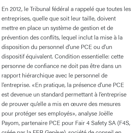
En 2012, le Tribunal fédéral a rappelé que toutes les
entreprises, quelle que soit leur taille, doivent
mettre en place un système de gestion et de
prévention des conflits, lequel inclut la mise à la
disposition du personnel d’une PCE ou d’un
dispositif équivalent. Condition essentielle: cette
personne de confiance ne doit pas être dans un
rapport hiérarchique avec le personnel de
l’entreprise. «En pratique, la présence d’une PCE
est devenue un standard permettant à l’entreprise
de prouver qu’elle a mis en œuvre des mesures
pour protéger ses employés», analyse Joëlle
Payom, partenaire PCE pour Fair 4 Safety SA (F4S,
créée par la FER Genève), société de conseil en