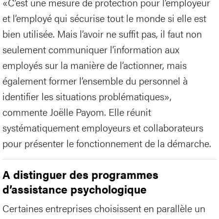
«C’est une mesure de protection pour l’employeur
et l’employé qui sécurise tout le monde si elle est
bien utilisée. Mais l’avoir ne suffit pas, il faut non
seulement communiquer l’information aux
employés sur la manière de l’actionner, mais
également former l’ensemble du personnel à
identifier les situations problématiques»,
commente Joëlle Payom. Elle réunit
systématiquement employeurs et collaborateurs
pour présenter le fonctionnement de la démarche.
A distinguer des programmes
d’assistance psychologique
Certaines entreprises choisissent en parallèle un