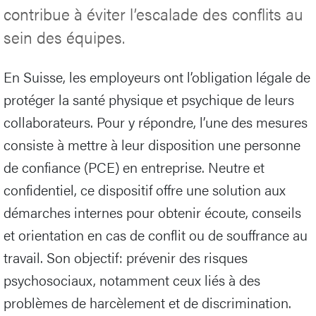
contribue à éviter l’escalade des conflits au
sein des équipes.
En Suisse, les employeurs ont l’obligation légale de
protéger la santé physique et psychique de leurs
collaborateurs. Pour y répondre, l’une des mesures
consiste à mettre à leur disposition une personne
de confiance (PCE) en entreprise. Neutre et
confidentiel, ce dispositif offre une solution aux
démarches internes pour obtenir écoute, conseils
et orientation en cas de conflit ou de souffrance au
travail. Son objectif: prévenir des risques
psychosociaux, notamment ceux liés à des
problèmes de harcèlement et de discrimination.