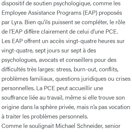
dispositif de soutien psychologique, comme les
Employee Assistance Programs (EAP) proposés
par Lyra. Bien qu’ils puissent se compléter, le rôle
de l’EAP diffère clairement de celui d’une PCE.
Les EAP offrent un accès vingt-quatre heures sur
vingt-quatre, sept jours sur sept à des
psychologues, avocats et conseillers pour des
difficultés très larges: stress, burn-out, conflits,
problèmes familiaux, questions juridiques ou crises
personnelles. La PCE peut accueillir une
souffrance liée au travail, même si elle trouve son
origine dans la sphère privée, mais n’a pas vocation
à traiter les problèmes personnels.
Comme le soulignait Michael Schneider, senior