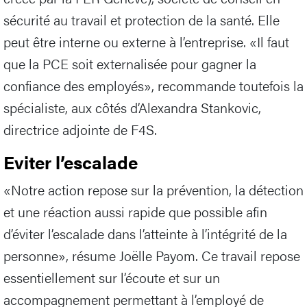
sécurité au travail et protection de la santé. Elle
peut être interne ou externe à l’entreprise. «Il faut
que la PCE soit externalisée pour gagner la
confiance des employés», recommande toutefois la
spécialiste, aux côtés d’Alexandra Stankovic,
directrice adjointe de F4S.
Eviter l’escalade
«Notre action repose sur la prévention, la détection
et une réaction aussi rapide que possible afin
d’éviter l’escalade dans l’atteinte à l’intégrité de la
personne», résume Joëlle Payom. Ce travail repose
essentiellement sur l’écoute et sur un
accompagnement permettant à l’employé de