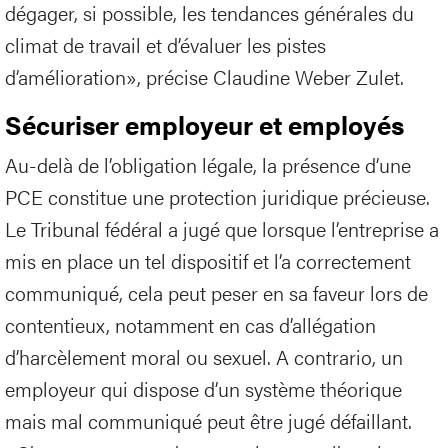
dégager, si possible, les tendances générales du
climat de travail et d’évaluer les pistes
d’amélioration», précise Claudine Weber Zulet.
Sécuriser employeur et employés
Au-delà de l’obligation légale, la présence d’une
PCE constitue une protection juridique précieuse.
Le Tribunal fédéral a jugé que lorsque l’entreprise a
mis en place un tel dispositif et l’a correctement
communiqué, cela peut peser en sa faveur lors de
contentieux, notamment en cas d’allégation
d’harcèlement moral ou sexuel. A contrario, un
employeur qui dispose d’un système théorique
mais mal communiqué peut être jugé défaillant.