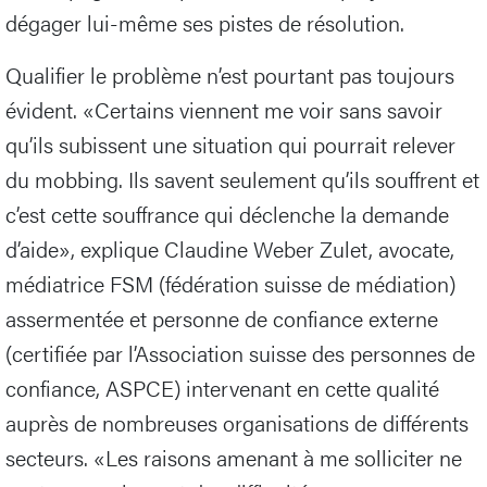
dégager lui-même ses pistes de résolution.
Qualifier le problème n’est pourtant pas toujours
évident. «Certains viennent me voir sans savoir
qu’ils subissent une situation qui pourrait relever
du mobbing. Ils savent seulement qu’ils souffrent et
c’est cette souffrance qui déclenche la demande
d’aide», explique Claudine Weber Zulet, avocate,
médiatrice FSM (fédération suisse de médiation)
assermentée et personne de confiance externe
(certifiée par l’Association suisse des personnes de
confiance, ASPCE) intervenant en cette qualité
auprès de nombreuses organisations de différents
secteurs. «Les raisons amenant à me solliciter ne