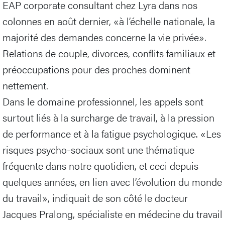
EAP corporate consultant chez Lyra dans nos
colonnes en août dernier, «à l’échelle nationale, la
majorité des demandes concerne la vie privée».
Relations de couple, divorces, conflits familiaux et
préoccupations pour des proches dominent
nettement.
Dans le domaine professionnel, les appels sont
surtout liés à la surcharge de travail, à la pression
de performance et à la fatigue psychologique. «Les
risques psycho-sociaux sont une thématique
fréquente dans notre quotidien, et ceci depuis
quelques années, en lien avec l’évolution du monde
du travail», indiquait de son côté le docteur
Jacques Pralong, spécialiste en médecine du travail