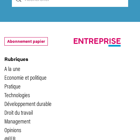
Abonnement papier
Rubriques
A la une
Economie et politique
Pratique
Technologies
Développement durable
Droit du travail
Management
Opinions
@FER