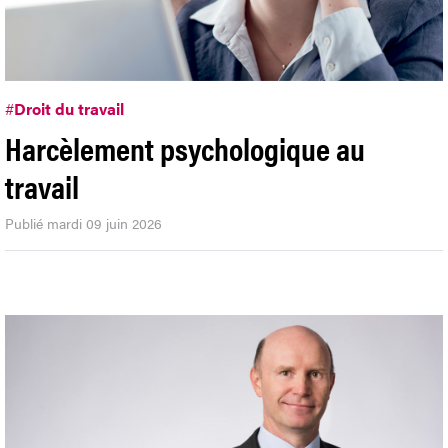
#
Droit du travail
Harcèlement psychologique au
travail
Publié mardi 09 juin 2026