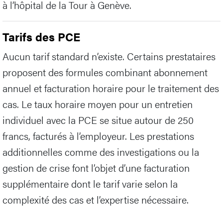
à l’hôpital de la Tour à Genève.
Tarifs des PCE
Aucun tarif standard n’existe. Certains prestataires
proposent des formules combinant abonnement
annuel et facturation horaire pour le traitement des
cas. Le taux horaire moyen pour un entretien
individuel avec la PCE se situe autour de 250
francs, facturés à l’employeur. Les prestations
additionnelles comme des investigations ou la
gestion de crise font l’objet d’une facturation
supplémentaire dont le tarif varie selon la
complexité des cas et l’expertise nécessaire.