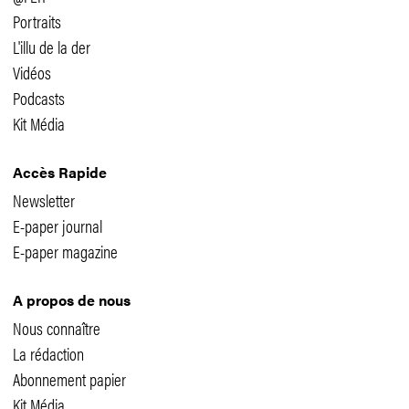
Portraits
L'illu de la der
Vidéos
Podcasts
Kit Média
Accès Rapide
Newsletter
E-paper journal
E-paper magazine
A propos de nous
Nous connaître
La rédaction
Abonnement papier
Kit Média