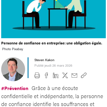
Personne de confiance en entreprise: une obligation égale.
Photo Pixabay
Steven Kakon
Publié jeudi 26 mars 2026
Grâce à une écoute
#Prévention
confidentielle et indépendante, la personne
de confiance identifie les souffrances et