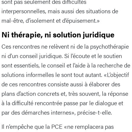
sont pas seulement des difficultés
interpersonnelles, mais aussi des situations de
mal-être, d’isolement et d’épuisement.»
Ni thérapie, ni solution juridique
Ces rencontres ne relèvent ni de la psychothérapie
ni d’un conseil juridique. Si l’écoute et le soutien
sont essentiels, le conseil et l’aide à la recherche de
solutions informelles le sont tout autant. «L’objectif
de ces rencontres consiste aussi à élaborer des
plans d’action concrets et, très souvent, la réponse
à la difficulté rencontrée passe par le dialogue et
par des démarches internes», précise-t-elle.
Il n’empêche que la PCE «ne remplacera pas