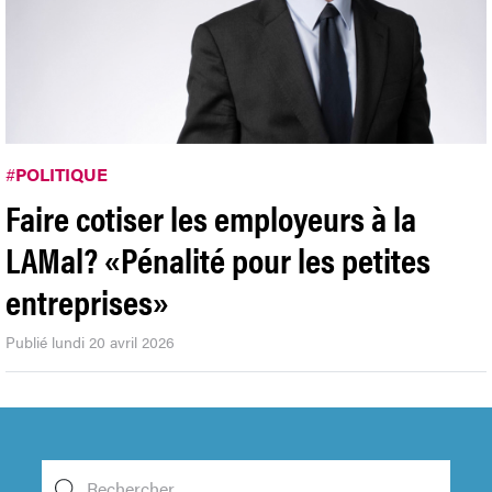
#
POLITIQUE
Faire cotiser les employeurs à la
LAMal? «Pénalité pour les petites
entreprises»
Publié lundi 20 avril 2026