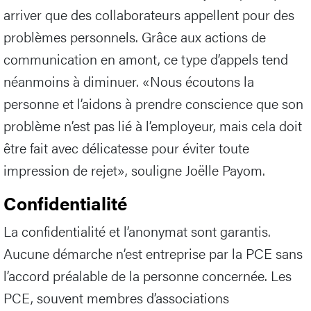
arriver que des collaborateurs appellent pour des
problèmes personnels. Grâce aux actions de
communication en amont, ce type d’appels tend
néanmoins à diminuer. «Nous écoutons la
personne et l’aidons à prendre conscience que son
problème n’est pas lié à l’employeur, mais cela doit
être fait avec délicatesse pour éviter toute
impression de rejet», souligne Joëlle Payom.
Confidentialité
La confidentialité et l’anonymat sont garantis.
Aucune démarche n’est entreprise par la PCE sans
l’accord préalable de la personne concernée. Les
PCE, souvent membres d’associations