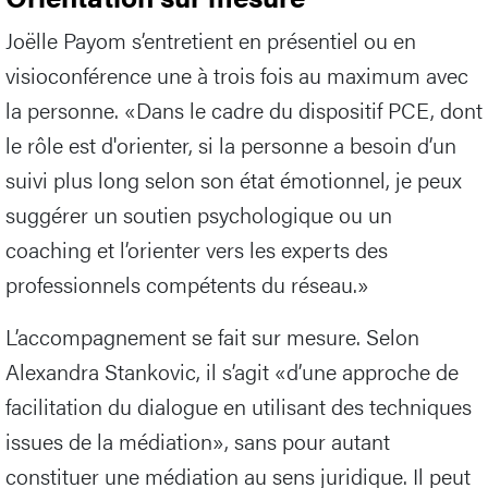
Joëlle Payom s’entretient en présentiel ou en
visioconférence une à trois fois au maximum avec
la personne. «Dans le cadre du dispositif PCE, dont
le rôle est d'orienter, si la personne a besoin d’un
suivi plus long selon son état émotionnel, je peux
suggérer un soutien psychologique ou un
coaching et l’orienter vers les experts des
professionnels compétents du réseau.»
L’accompagnement se fait sur mesure. Selon
Alexandra Stankovic, il s’agit «d’une approche de
facilitation du dialogue en utilisant des techniques
issues de la médiation», sans pour autant
constituer une médiation au sens juridique. Il peut