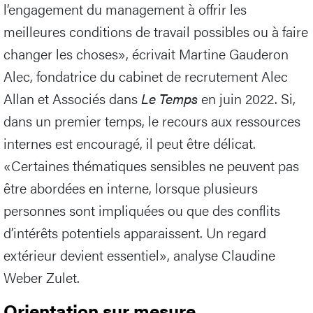
l’engagement du management à offrir les
meilleures conditions de travail possibles ou à faire
changer les choses», écrivait Martine Gauderon
Alec, fondatrice du cabinet de recrutement Alec
Allan et Associés dans
Le Temps
en juin 2022. Si,
dans un premier temps, le recours aux ressources
internes est encouragé, il peut être délicat.
«Certaines thématiques sensibles ne peuvent pas
être abordées en interne, lorsque plusieurs
personnes sont impliquées ou que des conflits
d’intérêts potentiels apparaissent. Un regard
extérieur devient essentiel», analyse Claudine
Weber Zulet.
Orientation sur mesure