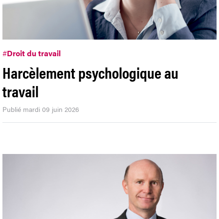
#
Droit du travail
Harcèlement psychologique au
travail
Publié mardi 09 juin 2026