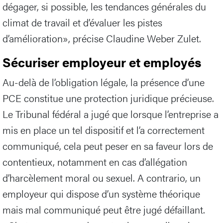
dégager, si possible, les tendances générales du
climat de travail et d’évaluer les pistes
d’amélioration», précise Claudine Weber Zulet.
Sécuriser employeur et employés
Au-delà de l’obligation légale, la présence d’une
PCE constitue une protection juridique précieuse.
Le Tribunal fédéral a jugé que lorsque l’entreprise a
mis en place un tel dispositif et l’a correctement
communiqué, cela peut peser en sa faveur lors de
contentieux, notamment en cas d’allégation
d’harcèlement moral ou sexuel. A contrario, un
employeur qui dispose d’un système théorique
mais mal communiqué peut être jugé défaillant.