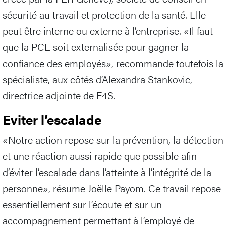
sécurité au travail et protection de la santé. Elle
peut être interne ou externe à l’entreprise. «Il faut
que la PCE soit externalisée pour gagner la
confiance des employés», recommande toutefois la
spécialiste, aux côtés d’Alexandra Stankovic,
directrice adjointe de F4S.
Eviter l’escalade
«Notre action repose sur la prévention, la détection
et une réaction aussi rapide que possible afin
d’éviter l’escalade dans l’atteinte à l’intégrité de la
personne», résume Joëlle Payom. Ce travail repose
essentiellement sur l’écoute et sur un
accompagnement permettant à l’employé de