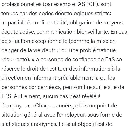
professionnelles (par exemple l’ASPCE), sont
tenues par des codes déontologiques stricts:
impartialité, confidentialité, obligation de moyens,
écoute active, communication bienveillante. En cas
de situation exceptionnelle (comme la mise en
danger de la vie d’autrui ou une problématique
récurrente), «la personne de confiance de F4S se
réserve le droit de restituer des informations à la
direction en informant préalablement la ou les
personnes concernées», peut-on lire sur le site de
F4S. Autrement, aucun cas n’est révélé à
l’employeur. «Chaque année, je fais un point de
situation général avec l’employeur, sous forme de
statistiques anonymes. Le seul objectif est de