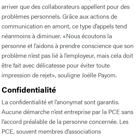
arriver que des collaborateurs appellent pour des
problèmes personnels. Grâce aux actions de
communication en amont, ce type d’appels tend
néanmoins à diminuer. «Nous écoutons la
personne et l’aidons à prendre conscience que son
problème n’est pas lié à l’employeur, mais cela doit
être fait avec délicatesse pour éviter toute
impression de rejet», souligne Joëlle Payom.
Confidentialité
La confidentialité et l’anonymat sont garantis.
Aucune démarche n’est entreprise par la PCE sans
l’accord préalable de la personne concernée. Les
PCE, souvent membres d’associations