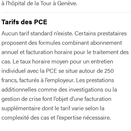
à l’hôpital de la Tour à Genève.
Tarifs des PCE
Aucun tarif standard n’existe. Certains prestataires
proposent des formules combinant abonnement
annuel et facturation horaire pour le traitement des
cas. Le taux horaire moyen pour un entretien
individuel avec la PCE se situe autour de 250
francs, facturés à l’employeur. Les prestations
additionnelles comme des investigations ou la
gestion de crise font l’objet d’une facturation
supplémentaire dont le tarif varie selon la
complexité des cas et l’expertise nécessaire.