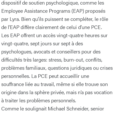
dispositif de soutien psychologique, comme les
Employee Assistance Programs (EAP) proposés
par Lyra. Bien qu’ils puissent se compléter, le rôle
de l’EAP diffère clairement de celui d’une PCE.
Les EAP offrent un accès vingt-quatre heures sur
vingt-quatre, sept jours sur sept à des
psychologues, avocats et conseillers pour des
difficultés très larges: stress, burn-out, conflits,
problèmes familiaux, questions juridiques ou crises
personnelles. La PCE peut accueillir une
souffrance liée au travail, même si elle trouve son
origine dans la sphère privée, mais n’a pas vocation
à traiter les problèmes personnels.
Comme le soulignait Michael Schneider, senior