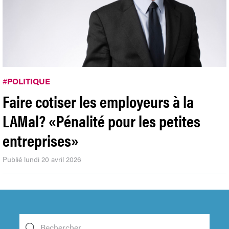
#
POLITIQUE
Faire cotiser les employeurs à la
LAMal? «Pénalité pour les petites
entreprises»
Publié lundi 20 avril 2026