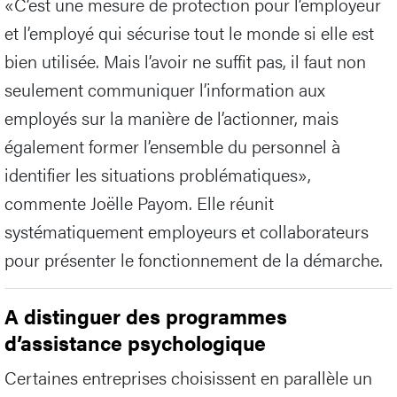
«C’est une mesure de protection pour l’employeur
et l’employé qui sécurise tout le monde si elle est
bien utilisée. Mais l’avoir ne suffit pas, il faut non
seulement communiquer l’information aux
employés sur la manière de l’actionner, mais
également former l’ensemble du personnel à
identifier les situations problématiques»,
commente Joëlle Payom. Elle réunit
systématiquement employeurs et collaborateurs
pour présenter le fonctionnement de la démarche.
A distinguer des programmes
d’assistance psychologique
Certaines entreprises choisissent en parallèle un