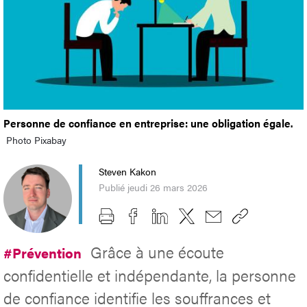
Personne de confiance en entreprise: une obligation égale.
Photo Pixabay
Steven Kakon
Publié jeudi 26 mars 2026
Grâce à une écoute
#Prévention
confidentielle et indépendante, la personne
de confiance identifie les souffrances et