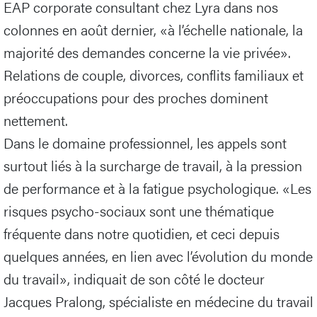
EAP corporate consultant chez Lyra dans nos
colonnes en août dernier, «à l’échelle nationale, la
majorité des demandes concerne la vie privée».
Relations de couple, divorces, conflits familiaux et
préoccupations pour des proches dominent
nettement.
Dans le domaine professionnel, les appels sont
surtout liés à la surcharge de travail, à la pression
de performance et à la fatigue psychologique. «Les
risques psycho-sociaux sont une thématique
fréquente dans notre quotidien, et ceci depuis
quelques années, en lien avec l’évolution du monde
du travail», indiquait de son côté le docteur
Jacques Pralong, spécialiste en médecine du travail