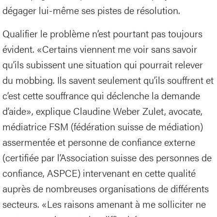
dégager lui-même ses pistes de résolution.
Qualifier le problème n’est pourtant pas toujours
évident. «Certains viennent me voir sans savoir
qu’ils subissent une situation qui pourrait relever
du mobbing. Ils savent seulement qu’ils souffrent et
c’est cette souffrance qui déclenche la demande
d’aide», explique Claudine Weber Zulet, avocate,
médiatrice FSM (fédération suisse de médiation)
assermentée et personne de confiance externe
(certifiée par l’Association suisse des personnes de
confiance, ASPCE) intervenant en cette qualité
auprès de nombreuses organisations de différents
secteurs. «Les raisons amenant à me solliciter ne