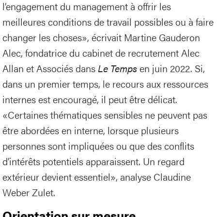
l’engagement du management à offrir les
meilleures conditions de travail possibles ou à faire
changer les choses», écrivait Martine Gauderon
Alec, fondatrice du cabinet de recrutement Alec
Allan et Associés dans
Le Temps
en juin 2022. Si,
dans un premier temps, le recours aux ressources
internes est encouragé, il peut être délicat.
«Certaines thématiques sensibles ne peuvent pas
être abordées en interne, lorsque plusieurs
personnes sont impliquées ou que des conflits
d’intérêts potentiels apparaissent. Un regard
extérieur devient essentiel», analyse Claudine
Weber Zulet.
Orientation sur mesure