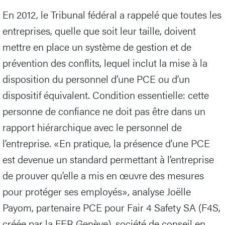
En 2012, le Tribunal fédéral a rappelé que toutes les
entreprises, quelle que soit leur taille, doivent
mettre en place un système de gestion et de
prévention des conflits, lequel inclut la mise à la
disposition du personnel d’une PCE ou d’un
dispositif équivalent. Condition essentielle: cette
personne de confiance ne doit pas être dans un
rapport hiérarchique avec le personnel de
l’entreprise. «En pratique, la présence d’une PCE
est devenue un standard permettant à l’entreprise
de prouver qu’elle a mis en œuvre des mesures
pour protéger ses employés», analyse Joëlle
Payom, partenaire PCE pour Fair 4 Safety SA (F4S,
créée par la FER Genève), société de conseil en