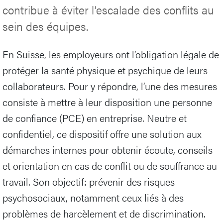
contribue à éviter l’escalade des conflits au
sein des équipes.
En Suisse, les employeurs ont l’obligation légale de
protéger la santé physique et psychique de leurs
collaborateurs. Pour y répondre, l’une des mesures
consiste à mettre à leur disposition une personne
de confiance (PCE) en entreprise. Neutre et
confidentiel, ce dispositif offre une solution aux
démarches internes pour obtenir écoute, conseils
et orientation en cas de conflit ou de souffrance au
travail. Son objectif: prévenir des risques
psychosociaux, notamment ceux liés à des
problèmes de harcèlement et de discrimination.