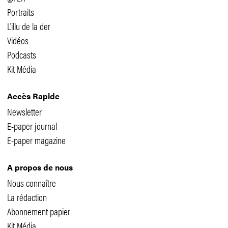
Portraits
L'illu de la der
Vidéos
Podcasts
Kit Média
Accès Rapide
Newsletter
E-paper journal
E-paper magazine
A propos de nous
Nous connaître
La rédaction
Abonnement papier
Kit Média