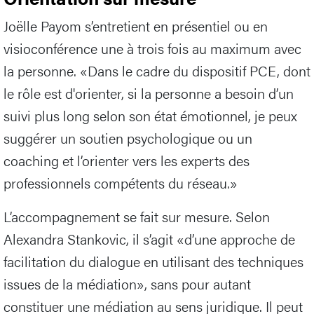
Joëlle Payom s’entretient en présentiel ou en
visioconférence une à trois fois au maximum avec
la personne. «Dans le cadre du dispositif PCE, dont
le rôle est d'orienter, si la personne a besoin d’un
suivi plus long selon son état émotionnel, je peux
suggérer un soutien psychologique ou un
coaching et l’orienter vers les experts des
professionnels compétents du réseau.»
L’accompagnement se fait sur mesure. Selon
Alexandra Stankovic, il s’agit «d’une approche de
facilitation du dialogue en utilisant des techniques
issues de la médiation», sans pour autant
constituer une médiation au sens juridique. Il peut