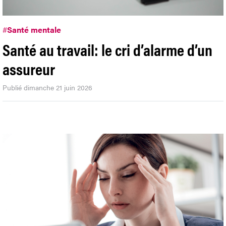
#
Santé mentale
Santé au travail: le cri d’alarme d’un
assureur
Publié dimanche 21 juin 2026