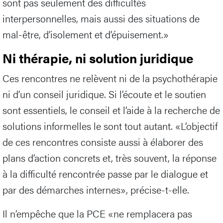
sont pas seulement des difficultés
interpersonnelles, mais aussi des situations de
mal-être, d’isolement et d’épuisement.»
Ni thérapie, ni solution juridique
Ces rencontres ne relèvent ni de la psychothérapie
ni d’un conseil juridique. Si l’écoute et le soutien
sont essentiels, le conseil et l’aide à la recherche de
solutions informelles le sont tout autant. «L’objectif
de ces rencontres consiste aussi à élaborer des
plans d’action concrets et, très souvent, la réponse
à la difficulté rencontrée passe par le dialogue et
par des démarches internes», précise-t-elle.
Il n’empêche que la PCE «ne remplacera pas