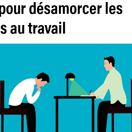
 pour désamorcer les
s au travail