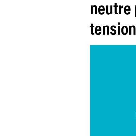
neutre
tension