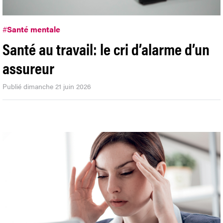
#
Santé mentale
Santé au travail: le cri d’alarme d’un
assureur
Publié dimanche 21 juin 2026