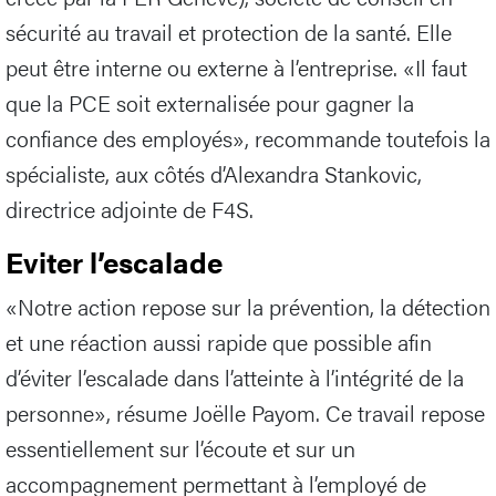
sécurité au travail et protection de la santé. Elle
peut être interne ou externe à l’entreprise. «Il faut
que la PCE soit externalisée pour gagner la
confiance des employés», recommande toutefois la
spécialiste, aux côtés d’Alexandra Stankovic,
directrice adjointe de F4S.
Eviter l’escalade
«Notre action repose sur la prévention, la détection
et une réaction aussi rapide que possible afin
d’éviter l’escalade dans l’atteinte à l’intégrité de la
personne», résume Joëlle Payom. Ce travail repose
essentiellement sur l’écoute et sur un
accompagnement permettant à l’employé de