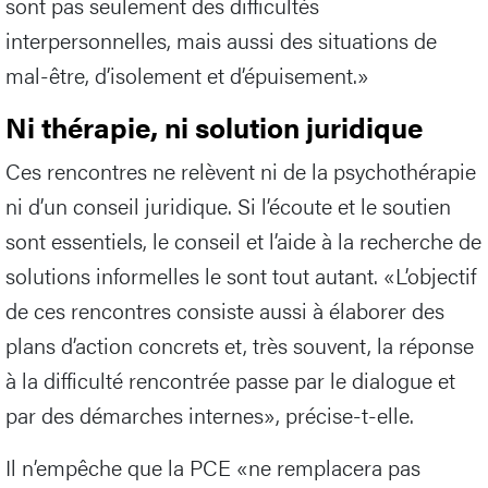
sont pas seulement des difficultés
interpersonnelles, mais aussi des situations de
mal-être, d’isolement et d’épuisement.»
Ni thérapie, ni solution juridique
Ces rencontres ne relèvent ni de la psychothérapie
ni d’un conseil juridique. Si l’écoute et le soutien
sont essentiels, le conseil et l’aide à la recherche de
solutions informelles le sont tout autant. «L’objectif
de ces rencontres consiste aussi à élaborer des
plans d’action concrets et, très souvent, la réponse
à la difficulté rencontrée passe par le dialogue et
par des démarches internes», précise-t-elle.
Il n’empêche que la PCE «ne remplacera pas