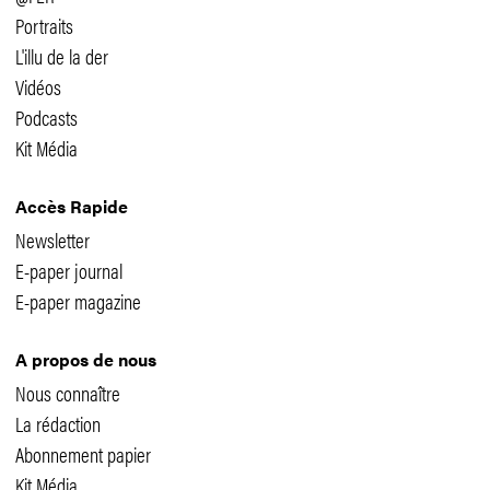
Portraits
L'illu de la der
Vidéos
Podcasts
Kit Média
Accès Rapide
Newsletter
E-paper journal
E-paper magazine
A propos de nous
Nous connaître
La rédaction
Abonnement papier
Kit Média