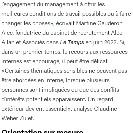
l’engagement du management à offrir les
meilleures conditions de travail possibles ou à faire
changer les choses», écrivait Martine Gauderon
Alec, fondatrice du cabinet de recrutement Alec
Allan et Associés dans
Le Temps
en juin 2022. Si,
dans un premier temps, le recours aux ressources
internes est encouragé, il peut être délicat.
«Certaines thématiques sensibles ne peuvent pas
être abordées en interne, lorsque plusieurs
personnes sont impliquées ou que des conflits
d’intérêts potentiels apparaissent. Un regard
extérieur devient essentiel», analyse Claudine
Weber Zulet.
Orientation sur mesure