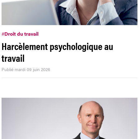
#
Droit du travail
Harcèlement psychologique au
travail
Publié mardi 09 juin 2026