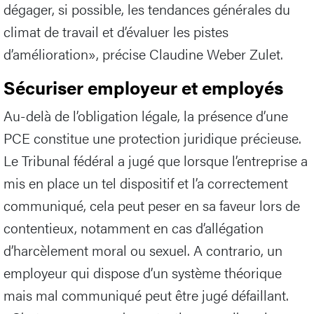
dégager, si possible, les tendances générales du
climat de travail et d’évaluer les pistes
d’amélioration», précise Claudine Weber Zulet.
Sécuriser employeur et employés
Au-delà de l’obligation légale, la présence d’une
PCE constitue une protection juridique précieuse.
Le Tribunal fédéral a jugé que lorsque l’entreprise a
mis en place un tel dispositif et l’a correctement
communiqué, cela peut peser en sa faveur lors de
contentieux, notamment en cas d’allégation
d’harcèlement moral ou sexuel. A contrario, un
employeur qui dispose d’un système théorique
mais mal communiqué peut être jugé défaillant.