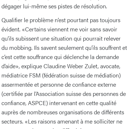
dégager lui-même ses pistes de résolution.
Qualifier le problème n’est pourtant pas toujours
évident. «Certains viennent me voir sans savoir
qu’ils subissent une situation qui pourrait relever
du mobbing. Ils savent seulement qu’ils souffrent et
c’est cette souffrance qui déclenche la demande
d’aide», explique Claudine Weber Zulet, avocate,
médiatrice FSM (fédération suisse de médiation)
assermentée et personne de confiance externe
(certifiée par l’Association suisse des personnes de
confiance, ASPCE) intervenant en cette qualité
auprès de nombreuses organisations de différents
secteurs. «Les raisons amenant à me solliciter ne