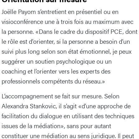
Joëlle Payom s’entretient en présentiel ou en
visioconférence une à trois fois au maximum avec
la personne. «Dans le cadre du dispositif PCE, dont
le rôle est d'orienter, si la personne a besoin d’un
suivi plus long selon son état émotionnel, je peux
suggérer un soutien psychologique ou un
coaching et l’orienter vers les experts des
professionnels compétents du réseau.»
L’accompagnement se fait sur mesure. Selon
Alexandra Stankovic, il s’agit «d’une approche de
facilitation du dialogue en utilisant des techniques
issues de la médiation», sans pour autant
constituer une médiation au sens juridique. Il peut