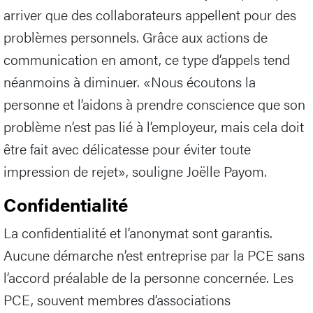
arriver que des collaborateurs appellent pour des
problèmes personnels. Grâce aux actions de
communication en amont, ce type d’appels tend
néanmoins à diminuer. «Nous écoutons la
personne et l’aidons à prendre conscience que son
problème n’est pas lié à l’employeur, mais cela doit
être fait avec délicatesse pour éviter toute
impression de rejet», souligne Joëlle Payom.
Confidentialité
La confidentialité et l’anonymat sont garantis.
Aucune démarche n’est entreprise par la PCE sans
l’accord préalable de la personne concernée. Les
PCE, souvent membres d’associations