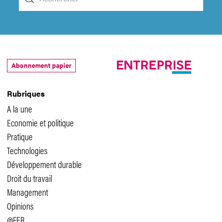
Abonnement papier
Rubriques
A la une
Economie et politique
Pratique
Technologies
Développement durable
Droit du travail
Management
Opinions
@FER