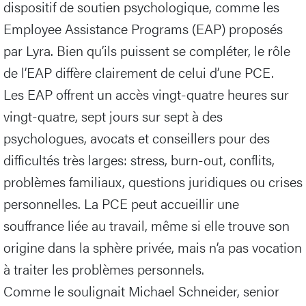
dispositif de soutien psychologique, comme les
Employee Assistance Programs (EAP) proposés
par Lyra. Bien qu’ils puissent se compléter, le rôle
de l’EAP diffère clairement de celui d’une PCE.
Les EAP offrent un accès vingt-quatre heures sur
vingt-quatre, sept jours sur sept à des
psychologues, avocats et conseillers pour des
difficultés très larges: stress, burn-out, conflits,
problèmes familiaux, questions juridiques ou crises
personnelles. La PCE peut accueillir une
souffrance liée au travail, même si elle trouve son
origine dans la sphère privée, mais n’a pas vocation
à traiter les problèmes personnels.
Comme le soulignait Michael Schneider, senior