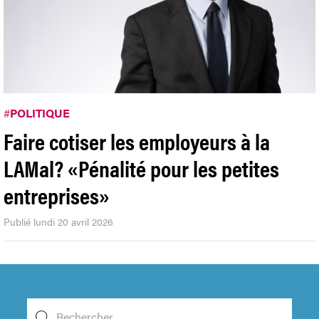
#
POLITIQUE
Faire cotiser les employeurs à la
LAMal? «Pénalité pour les petites
entreprises»
Publié lundi 20 avril 2026