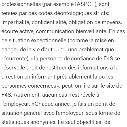
professionnelles (par exemple l’ASPCE), sont
tenues par des codes déontologiques stricts:
impartialité, confidentialité, obligation de moyens,
écoute active, communication bienveillante. En cas
de situation exceptionnelle (comme la mise en
danger de la vie d’autrui ou une problématique
récurrente), «la personne de confiance de F4S se
réserve le droit de restituer des informations à la
direction en informant préalablement la ou les
personnes concernées», peut-on lire sur le site de
F4S. Autrement, aucun cas n’est révélé à
l’employeur. «Chaque année, je fais un point de
situation général avec l’employeur, sous forme de
statistiques anonymes. Le seul objectif est de