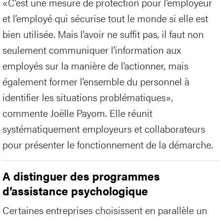
«C’est une mesure de protection pour l’employeur
et l’employé qui sécurise tout le monde si elle est
bien utilisée. Mais l’avoir ne suffit pas, il faut non
seulement communiquer l’information aux
employés sur la manière de l’actionner, mais
également former l’ensemble du personnel à
identifier les situations problématiques»,
commente Joëlle Payom. Elle réunit
systématiquement employeurs et collaborateurs
pour présenter le fonctionnement de la démarche.
A distinguer des programmes
d’assistance psychologique
Certaines entreprises choisissent en parallèle un