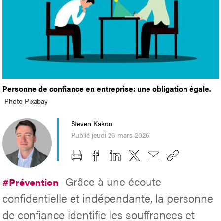
Personne de confiance en entreprise: une obligation égale.
Photo Pixabay
Steven Kakon
Publié jeudi 26 mars 2026
Grâce à une écoute
#Prévention
confidentielle et indépendante, la personne
de confiance identifie les souffrances et