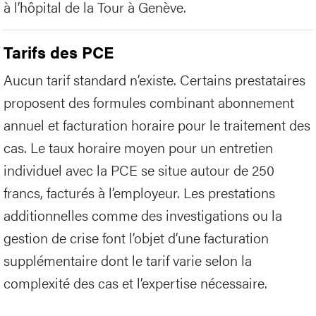
à l’hôpital de la Tour à Genève.
Tarifs des PCE
Aucun tarif standard n’existe. Certains prestataires
proposent des formules combinant abonnement
annuel et facturation horaire pour le traitement des
cas. Le taux horaire moyen pour un entretien
individuel avec la PCE se situe autour de 250
francs, facturés à l’employeur. Les prestations
additionnelles comme des investigations ou la
gestion de crise font l’objet d’une facturation
supplémentaire dont le tarif varie selon la
complexité des cas et l’expertise nécessaire.