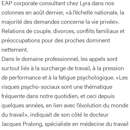
EAP corporate consultant chez Lyra dans nos
colonnes en août dernier, «à l’échelle nationale, la
majorité des demandes concerne la vie privée».
Relations de couple, divorces, conflits familiaux et
préoccupations pour des proches dominent
nettement.
Dans le domaine professionnel, les appels sont
surtout liés à la surcharge de travail, à la pression
de performance et à la fatigue psychologique. «Les
risques psycho-sociaux sont une thématique
fréquente dans notre quotidien, et ceci depuis
quelques années, en lien avec l’évolution du monde
du travail», indiquait de son côté le docteur
Jacques Pralong, spécialiste en médecine du travail