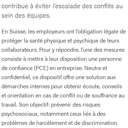
contribue à éviter l’escalade des conflits au
sein des équipes.
En Suisse, les employeurs ont l’obligation légale de
protéger la santé physique et psychique de leurs
collaborateurs. Pour y répondre, l’une des mesures
consiste à mettre à leur disposition une personne
de confiance (PCE) en entreprise. Neutre et
confidentiel, ce dispositif offre une solution aux
démarches internes pour obtenir écoute, conseils
et orientation en cas de conflit ou de souffrance au
travail. Son objectif: prévenir des risques
psychosociaux, notamment ceux liés à des
problèmes de harcèlement et de discrimination.