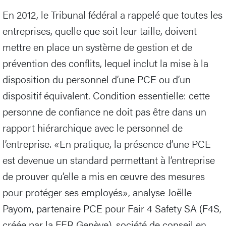
En 2012, le Tribunal fédéral a rappelé que toutes les
entreprises, quelle que soit leur taille, doivent
mettre en place un système de gestion et de
prévention des conflits, lequel inclut la mise à la
disposition du personnel d’une PCE ou d’un
dispositif équivalent. Condition essentielle: cette
personne de confiance ne doit pas être dans un
rapport hiérarchique avec le personnel de
l’entreprise. «En pratique, la présence d’une PCE
est devenue un standard permettant à l’entreprise
de prouver qu’elle a mis en œuvre des mesures
pour protéger ses employés», analyse Joëlle
Payom, partenaire PCE pour Fair 4 Safety SA (F4S,
créée par la FER Genève), société de conseil en