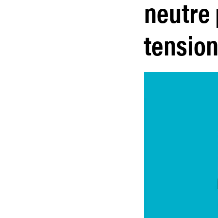
neutre
tension