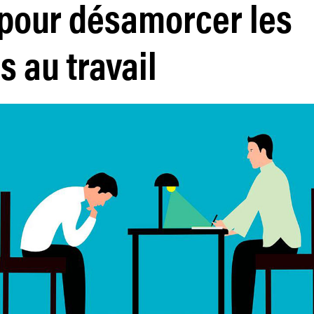
 pour désamorcer les
s au travail