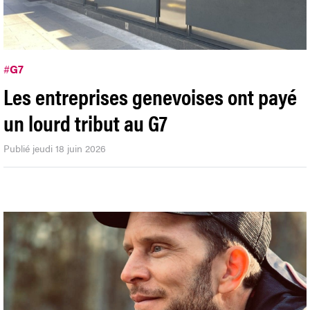
#
G7
Les entreprises genevoises ont payé
un lourd tribut au G7
Publié jeudi 18 juin 2026