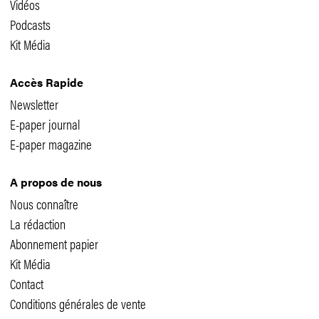
Vidéos
Podcasts
Kit Média
Accès Rapide
Newsletter
E-paper journal
E-paper magazine
A propos de nous
Nous connaître
La rédaction
Abonnement papier
Kit Média
Contact
Conditions générales de vente