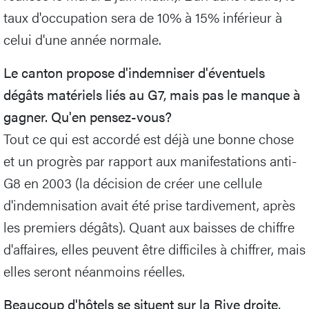
taux d'occupation sera de 10% à 15% inférieur à
celui d'une année normale.
Le canton propose d'indemniser d'éventuels
dégâts matériels liés au G7, mais pas le manque à
gagner. Qu'en pensez-vous?
Tout ce qui est accordé est déjà une bonne chose
et un progrès par rapport aux manifestations anti-
G8 en 2003 (la décision de créer une cellule
d'indemnisation avait été prise tardivement, après
les premiers dégâts). Quant aux baisses de chiffre
d'affaires, elles peuvent être difficiles à chiffrer, mais
elles seront néanmoins réelles.
Beaucoup d'hôtels se situent sur la Rive droite,