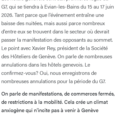
G7, qui se tiendra à Evian-les-Bains du 15 au 17 juin
2026. Tant parce que l'événement entraîne une
baisse des nuitées, mais aussi parce nombreux
d'entre eux se trouvent dans le secteur où devrait
passer la manifestation des opposants au sommet.
Le point avec Xavier Rey, président de la Société
des Hôteliers de Genève. On parle de nombreuses
annulations dans les hôtels genevois. Le
confirmez-vous? Oui, nous enregistrons de
nombreuses annulations pour la période du G7.
On parle de manifestations, de commerces fermés,
de restrictions à la mobilité. Cela crée un climat
anxiogène qui n'incite pas à venir à Genève