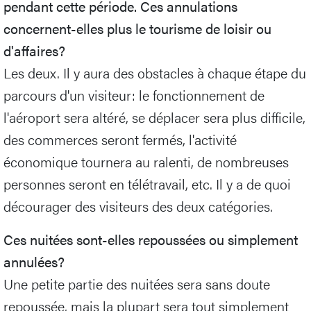
pendant cette période. Ces annulations
concernent-elles plus le tourisme de loisir ou
d'affaires?
Les deux. Il y aura des obstacles à chaque étape du
parcours d'un visiteur: le fonctionnement de
l'aéroport sera altéré, se déplacer sera plus difficile,
des commerces seront fermés, l'activité
économique tournera au ralenti, de nombreuses
personnes seront en télétravail, etc. Il y a de quoi
décourager des visiteurs des deux catégories.
Ces nuitées sont-elles repoussées ou simplement
annulées?
Une petite partie des nuitées sera sans doute
repoussée, mais la plupart sera tout simplement