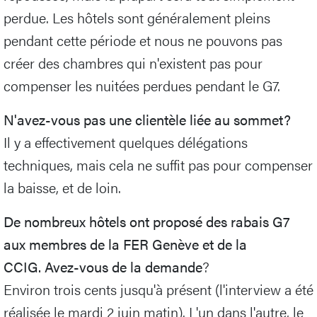
perdue. Les hôtels sont généralement pleins
pendant cette période et nous ne pouvons pas
créer des chambres qui n'existent pas pour
compenser les nuitées perdues pendant le G7.
N'avez-vous pas une clientèle liée au sommet?
Il y a effectivement quelques délégations
techniques, mais cela ne suffit pas pour compenser
la baisse, et de loin.
De nombreux hôtels ont proposé des rabais G7
aux membres de la FER Genève et de la
CCIG. Avez-vous de la demande
?
Environ trois cents jusqu'à présent (l'interview a été
réalisée le mardi 2 juin matin). L'un dans l'autre, le