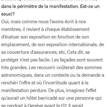
dans le périmètre de la manifestation. Est-ce un
souci?
Oui, mais comme nous l'avons écrit à nos
membres, il revient à chaque établissement
d'évaluer son exposition en fonction de son
emplacement, de son exposition internationale, de
sa couverture d'assurances, etc. Cela dit, se
protéger n'est pas facile. Les façades sont souvent
très grandes. Les recouvrir coûterait des sommes
astronomiques, dans un contexte ou la demande a
renchéri l'offre et où l'incertitude quant à la
manifestation perdure. De plus, imaginez l'effet
qu'aurait un hôtel barricadé sur une personne qui
se rendrait à Genève avant le G7. Il serait