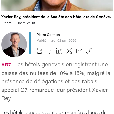
Xavier Rey, président de la Société des Hôteliers de Genève.
Photo Guilhem Vellut
Pierre Cormon
Publié mardi 02 juin 2026
Les hôtels genevois enregistrent une
#G7
baisse des nuitées de 10% à 15%, malgré la
présence de délégations et des rabais
spécial G7, remarque leur président Xavier
Rey.
Les hôtels genevois sont aux premières loges du