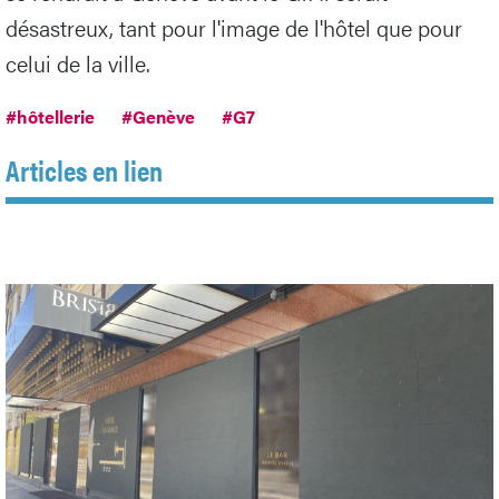
désastreux, tant pour l'image de l'hôtel que pour
celui de la ville.
#hôtellerie
#Genève
#G7
Articles en lien