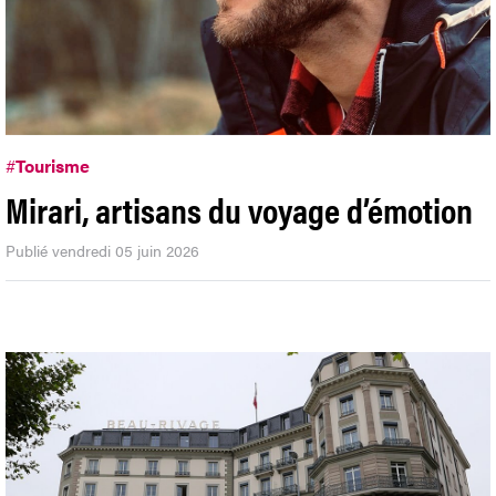
#
Tourisme
Mirari, artisans du voyage d’émotion
Publié vendredi 05 juin 2026