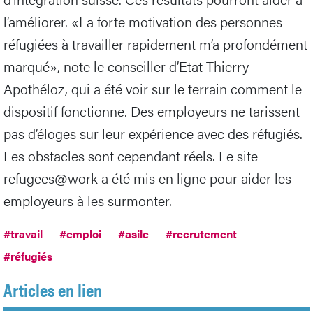
l’améliorer. «La forte motivation des personnes
réfugiées à travailler rapidement m’a profondément
marqué», note le conseiller d’Etat Thierry
Apothéloz, qui a été voir sur le terrain comment le
dispositif fonctionne. Des employeurs ne tarissent
pas d’éloges sur leur expérience avec des réfugiés.
Les obstacles sont cependant réels. Le site
refugees@work a été mis en ligne pour aider les
employeurs à les surmonter.
#travail
#emploi
#asile
#recrutement
#réfugiés
Articles en lien