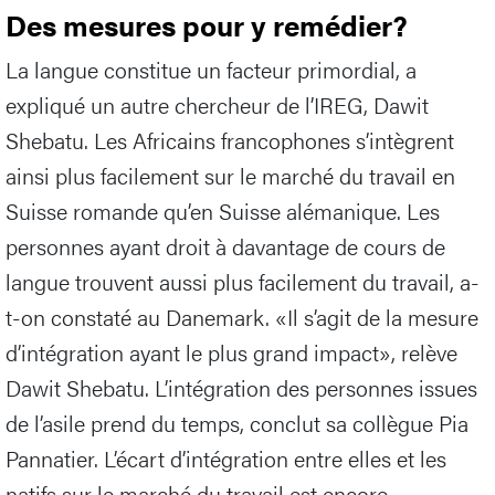
Des mesures pour y remédier?
La langue constitue un facteur primordial, a
expliqué un autre chercheur de l’IREG, Dawit
Shebatu. Les Africains francophones s’intègrent
ainsi plus facilement sur le marché du travail en
Suisse romande qu’en Suisse alémanique. Les
personnes ayant droit à davantage de cours de
langue trouvent aussi plus facilement du travail, a-
t-on constaté au Danemark. «Il s’agit de la mesure
d’intégration ayant le plus grand impact», relève
Dawit Shebatu. L’intégration des personnes issues
de l’asile prend du temps, conclut sa collègue Pia
Pannatier. L’écart d’intégration entre elles et les
natifs sur le marché du travail est encore