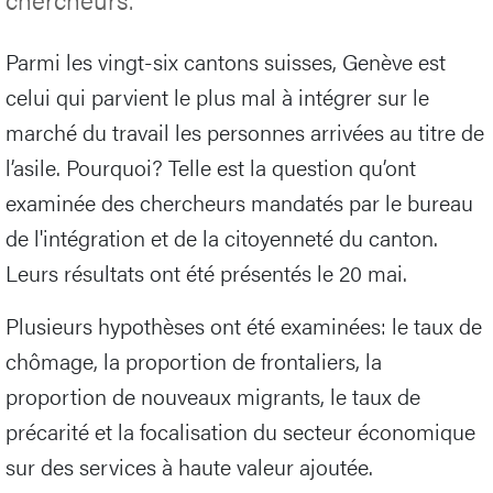
Parmi les vingt-six cantons suisses, Genève est
celui qui parvient le plus mal à intégrer sur le
marché du travail les personnes arrivées au titre de
l’asile. Pourquoi? Telle est la question qu’ont
examinée des chercheurs mandatés par le bureau
de l'intégration et de la citoyenneté du canton.
Leurs résultats ont été présentés le 20 mai.
Plusieurs hypothèses ont été examinées: le taux de
chômage, la proportion de frontaliers, la
proportion de nouveaux migrants, le taux de
précarité et la focalisation du secteur économique
sur des services à haute valeur ajoutée.