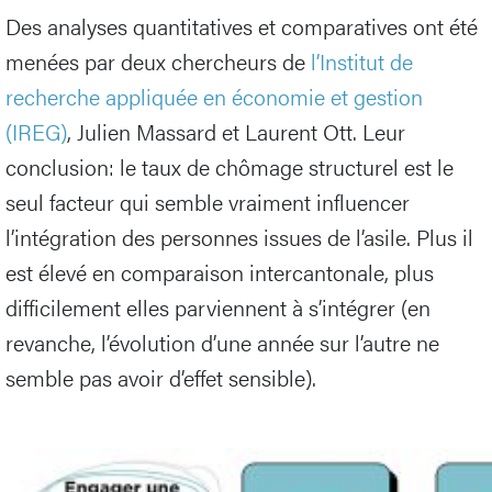
Des analyses quantitatives et comparatives ont été
menées par deux chercheurs de
l’Institut de
recherche appliquée en économie et gestion
(IREG)
, Julien Massard et Laurent Ott. Leur
conclusion: le taux de chômage structurel est le
seul facteur qui semble vraiment influencer
l’intégration des personnes issues de l’asile. Plus il
est élevé en comparaison intercantonale, plus
difficilement elles parviennent à s’intégrer (en
revanche, l’évolution d’une année sur l’autre ne
semble pas avoir d’effet sensible).