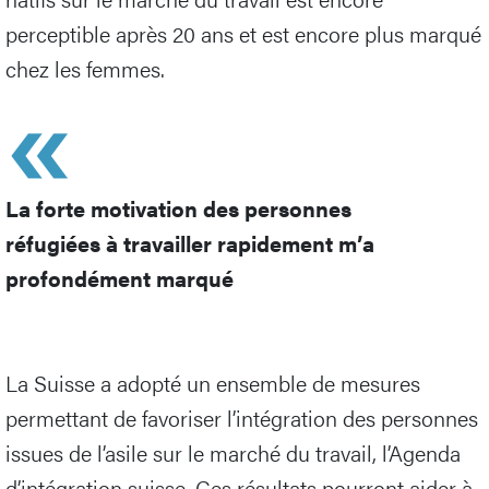
perceptible après 20 ans et est encore plus marqué
chez les femmes.
La forte motivation des personnes
réfugiées à travailler rapidement m’a
profondément marqué
La Suisse a adopté un ensemble de mesures
permettant de favoriser l’intégration des personnes
issues de l’asile sur le marché du travail, l’Agenda
d’intégration suisse. Ces résultats pourront aider à