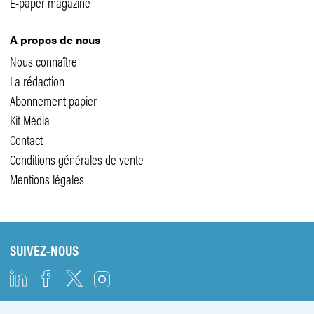
E-paper magazine
A propos de nous
Nous connaître
La rédaction
Abonnement papier
Kit Média
Contact
Conditions générales de vente
Mentions légales
SUIVEZ-NOUS