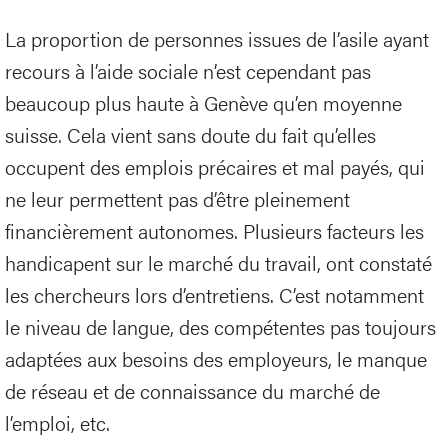
La proportion de personnes issues de l’asile ayant
recours à l’aide sociale n’est cependant pas
beaucoup plus haute à Genève qu’en moyenne
suisse. Cela vient sans doute du fait qu’elles
occupent des emplois précaires et mal payés, qui
ne leur permettent pas d’être pleinement
financièrement autonomes. Plusieurs facteurs les
handicapent sur le marché du travail, ont constaté
les chercheurs lors d’entretiens. C’est notamment
le niveau de langue, des compétentes pas toujours
adaptées aux besoins des employeurs, le manque
de réseau et de connaissance du marché de
l’emploi, etc.