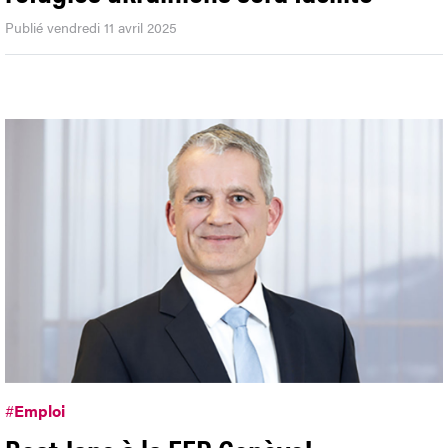
Publié vendredi 11 avril 2025
#
Emploi