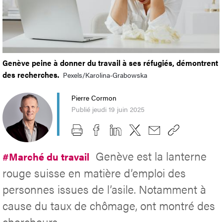
Genève peine à donner du travail à ses réfugiés, démontrent
des recherches.
Pexels/Karolina-Grabowska
Pierre Cormon
Publié jeudi 19 juin 2025
Genève est la lanterne
#Marché du travail
rouge suisse en matière d’emploi des
personnes issues de l’asile. Notamment à
cause du taux de chômage, ont montré des
chercheurs.