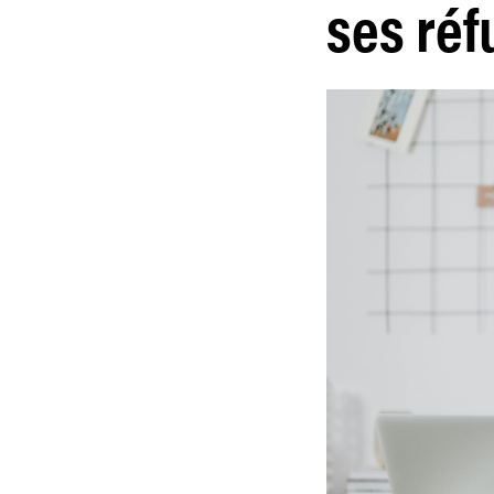
ses réf