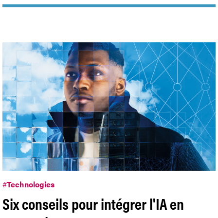
#
Technologies
Six conseils pour intégrer l'IA en