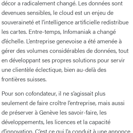
décor a radicalement changé. Les données sont
devenues sensibles, le cloud est un enjeu de
souveraineté et l’intelligence artificielle redistribue
les cartes. Entre-temps, Infomaniak a changé
d’échelle. L’entreprise genevoise a été amenée à
gérer des volumes considérables de données, tout
en développant ses propres solutions pour servir
une clientèle éclectique, bien au-delà des
frontières suisses.
Pour son cofondateur, il ne s’agissait plus
seulement de faire croître l’entreprise, mais aussi
de préserver à Genève les savoir-faire, les
développements, les licences et la capacité
d’innovation. C’est ce qui l’a conduit à une annonce