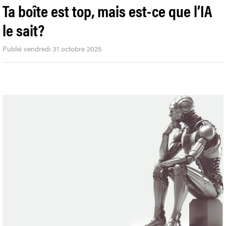
Ta boîte est top, mais est-ce que l’IA
le sait?
Publié vendredi 31 octobre 2025