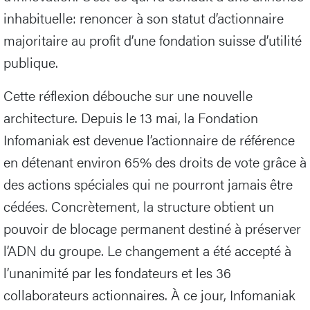
inhabituelle: renoncer à son statut d’actionnaire
majoritaire au profit d’une fondation suisse d’utilité
publique.
Cette réflexion débouche sur une nouvelle
architecture. Depuis le 13 mai, la Fondation
Infomaniak est devenue l’actionnaire de référence
en détenant environ 65% des droits de vote grâce à
des actions spéciales qui ne pourront jamais être
cédées. Concrètement, la structure obtient un
pouvoir de blocage permanent destiné à préserver
l’ADN du groupe. Le changement a été accepté à
l’unanimité par les fondateurs et les 36
collaborateurs actionnaires. À ce jour, Infomaniak