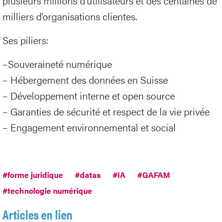
plusieurs millions d’utilisateurs et des centaines de
milliers d’organisations clientes.
Ses piliers:
–Souveraineté numérique
– Hébergement des données en Suisse
– Développement interne et open source
– Garanties de sécurité et respect de la vie privée
– Engagement environnemental et social
#forme juridique
#datas
#IA
#GAFAM
#technologie numérique
Articles en lien