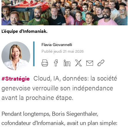
L'équipe d'Infomaniak.
Flavia Giovannelli
Publié jeudi 21 mai 2026
Cloud, IA, données: la société
#Stratégie
genevoise verrouille son indépendance
avant la prochaine étape.
Pendant longtemps, Boris Siegenthaler,
cofondateur d’Infomaniak, avait un plan simple: