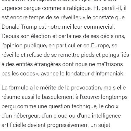
urgence perçue comme stratégique. Et, paraît-il, il
est encore temps de se réveiller. «Je constate que
Donald Trump est notre meilleur commercial.
Depuis son élection et certaines de ses décisions,
l’opinion publique, en particulier en Europe, se
réveille et refuse de se remettre pieds et poings liés
à des entités étrangères dont nous ne maîtrisons
pas les codes», avance le fondateur d’Infomaniak.
La formule a le mérite de la provocation, mais elle
résume aussi le basculement à l’œuvre: longtemps
perçu comme une question technique, le choix
d’un hébergeur, d’un cloud ou d’une intelligence
artificielle devient progressivement un sujet