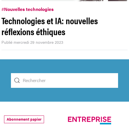
#
Nouvelles technologies
Technologies et IA: nouvelles
réflexions éthiques
Publié mercredi 29 novembre 2023
Abonnement papier