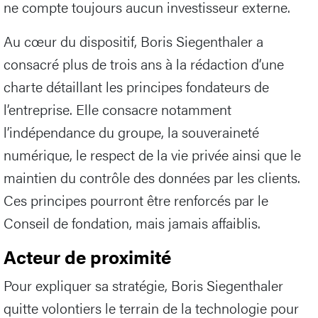
ne compte toujours aucun investisseur externe.
Au cœur du dispositif, Boris Siegenthaler a
consacré plus de trois ans à la rédaction d’une
charte détaillant les principes fondateurs de
l’entreprise. Elle consacre notamment
l’indépendance du groupe, la souveraineté
numérique, le respect de la vie privée ainsi que le
maintien du contrôle des données par les clients.
Ces principes pourront être renforcés par le
Conseil de fondation, mais jamais affaiblis.
Acteur de proximité
Pour expliquer sa stratégie, Boris Siegenthaler
quitte volontiers le terrain de la technologie pour