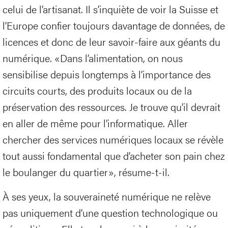
celui de l’artisanat. Il s’inquiète de voir la Suisse et
l’Europe confier toujours davantage de données, de
licences et donc de leur savoir-faire aux géants du
numérique. «Dans l’alimentation, on nous
sensibilise depuis longtemps à l’importance des
circuits courts, des produits locaux ou de la
préservation des ressources. Je trouve qu’il devrait
en aller de même pour l’informatique. Aller
chercher des services numériques locaux se révèle
tout aussi fondamental que d’acheter son pain chez
le boulanger du quartier», résume-t-il.
À ses yeux, la souveraineté numérique ne relève
pas uniquement d’une question technologique ou