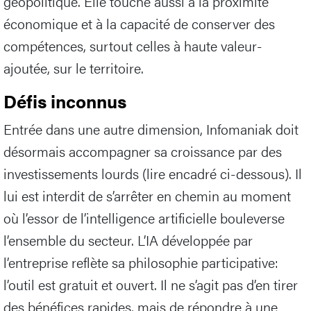
géopolitique. Elle touche aussi à la proximité
économique et à la capacité de conserver des
compétences, surtout celles à haute valeur-
ajoutée, sur le territoire.
Défis inconnus
Entrée dans une autre dimension, Infomaniak doit
désormais accompagner sa croissance par des
investissements lourds (lire encadré ci-dessous). Il
lui est interdit de s’arrêter en chemin au moment
où l’essor de l’intelligence artificielle bouleverse
l’ensemble du secteur. L’IA développée par
l’entreprise reflète sa philosophie participative:
l’outil est gratuit et ouvert. Il ne s’agit pas d’en tirer
des bénéfices rapides, mais de répondre à une