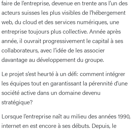
faire de l’entreprise, devenue en trente ans l’un des
acteurs suisses les plus visibles de l’hébergement
web, du cloud et des services numériques, une
entreprise toujours plus collective. Année après
année, il ouvrait progressivement le capital à ses
collaborateurs, avec l’idée de les associer
davantage au développement du groupe.
Le projet s’est heurté à un défi: comment intégrer
les équipes tout en garantissant la pérennité d’une
société active dans un domaine devenu
stratégique?
Lorsque l’entreprise naît au milieu des années 1990,
internet en est encore à ses débuts. Depuis, le