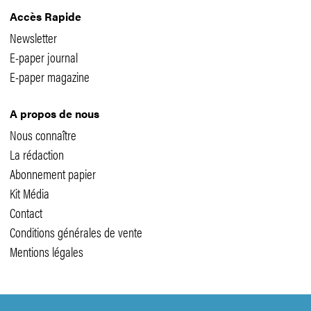
Accès Rapide
Newsletter
E-paper journal
E-paper magazine
A propos de nous
Nous connaître
La rédaction
Abonnement papier
Kit Média
Contact
Conditions générales de vente
Mentions légales