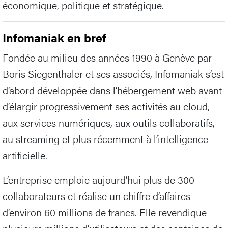
économique, politique et stratégique.
Infomaniak en bref
Fondée au milieu des années 1990 à Genève par
Boris Siegenthaler et ses associés, Infomaniak s’est
d’abord développée dans l’hébergement web avant
d’élargir progressivement ses activités au cloud,
aux services numériques, aux outils collaboratifs,
au streaming et plus récemment à l’intelligence
artificielle.
L’entreprise emploie aujourd’hui plus de 300
collaborateurs et réalise un chiffre d’affaires
d’environ 60 millions de francs. Elle revendique