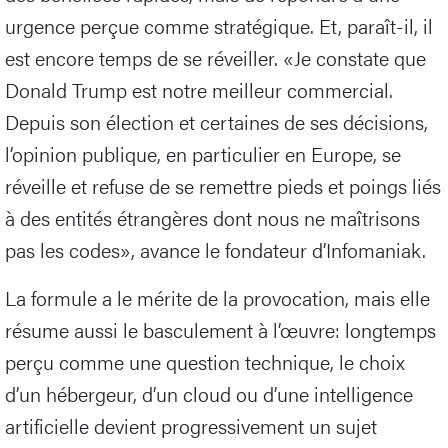
urgence perçue comme stratégique. Et, paraît-il, il
est encore temps de se réveiller. «Je constate que
Donald Trump est notre meilleur commercial.
Depuis son élection et certaines de ses décisions,
l’opinion publique, en particulier en Europe, se
réveille et refuse de se remettre pieds et poings liés
à des entités étrangères dont nous ne maîtrisons
pas les codes», avance le fondateur d’Infomaniak.
La formule a le mérite de la provocation, mais elle
résume aussi le basculement à l’œuvre: longtemps
perçu comme une question technique, le choix
d’un hébergeur, d’un cloud ou d’une intelligence
artificielle devient progressivement un sujet