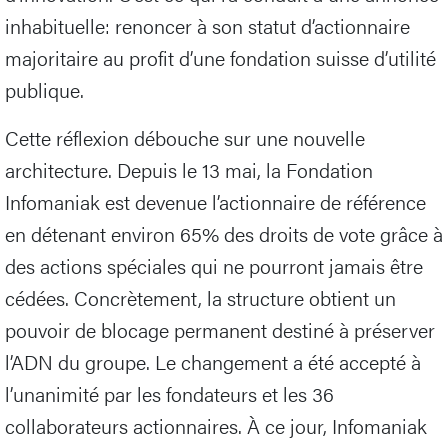
inhabituelle: renoncer à son statut d’actionnaire
majoritaire au profit d’une fondation suisse d’utilité
publique.
Cette réflexion débouche sur une nouvelle
architecture. Depuis le 13 mai, la Fondation
Infomaniak est devenue l’actionnaire de référence
en détenant environ 65% des droits de vote grâce à
des actions spéciales qui ne pourront jamais être
cédées. Concrètement, la structure obtient un
pouvoir de blocage permanent destiné à préserver
l’ADN du groupe. Le changement a été accepté à
l’unanimité par les fondateurs et les 36
collaborateurs actionnaires. À ce jour, Infomaniak