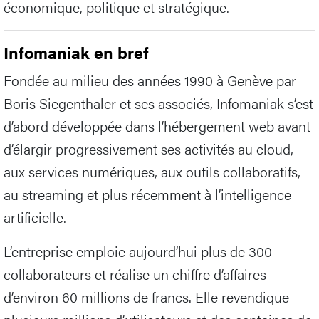
économique, politique et stratégique.
Infomaniak en bref
Fondée au milieu des années 1990 à Genève par
Boris Siegenthaler et ses associés, Infomaniak s’est
d’abord développée dans l’hébergement web avant
d’élargir progressivement ses activités au cloud,
aux services numériques, aux outils collaboratifs,
au streaming et plus récemment à l’intelligence
artificielle.
L’entreprise emploie aujourd’hui plus de 300
collaborateurs et réalise un chiffre d’affaires
d’environ 60 millions de francs. Elle revendique