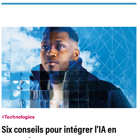
#
Technologies
Six conseils pour intégrer l'IA en