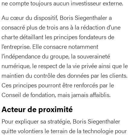
ne compte toujours aucun investisseur externe.
Au cœur du dispositif, Boris Siegenthaler a
consacré plus de trois ans à la rédaction d’une
charte détaillant les principes fondateurs de
l’entreprise. Elle consacre notamment
l’indépendance du groupe, la souveraineté
numérique, le respect de la vie privée ainsi que le
maintien du contrôle des données par les clients.
Ces principes pourront être renforcés par le
Conseil de fondation, mais jamais affaiblis.
Acteur de proximité
Pour expliquer sa stratégie, Boris Siegenthaler
quitte volontiers le terrain de la technologie pour