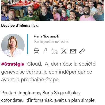
L'équipe d'Infomaniak.
Flavia Giovannelli
Publié jeudi 21 mai 2026
Cloud, IA, données: la société
#Stratégie
genevoise verrouille son indépendance
avant la prochaine étape.
Pendant longtemps, Boris Siegenthaler,
cofondateur d’Infomaniak, avait un plan simple: