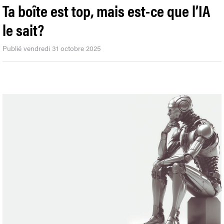
Ta boîte est top, mais est-ce que l’IA
le sait?
Publié vendredi 31 octobre 2025