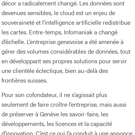
décor a radicalement changé. Les données sont
devenues sensibles, le cloud est un enjeu de
souveraineté et l’intelligence artificielle redistribue
les cartes. Entre-temps, Infomaniak a changé
d’échelle. L’entreprise genevoise a été amenée à
gérer des volumes considérables de données, tout
en développant ses propres solutions pour servir
une clientèle éclectique, bien au-delà des
frontières suisses.
Pour son cofondateur, il ne s’agissait plus
seulement de faire croître l’entreprise, mais aussi
de préserver à Genève les savoir-faire, les
développements, les licences et la capacité
d’innovation. C’est ce qui l’a conduit à une annonce