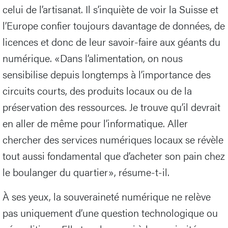
celui de l’artisanat. Il s’inquiète de voir la Suisse et
l’Europe confier toujours davantage de données, de
licences et donc de leur savoir-faire aux géants du
numérique. «Dans l’alimentation, on nous
sensibilise depuis longtemps à l’importance des
circuits courts, des produits locaux ou de la
préservation des ressources. Je trouve qu’il devrait
en aller de même pour l’informatique. Aller
chercher des services numériques locaux se révèle
tout aussi fondamental que d’acheter son pain chez
le boulanger du quartier», résume-t-il.
À ses yeux, la souveraineté numérique ne relève
pas uniquement d’une question technologique ou