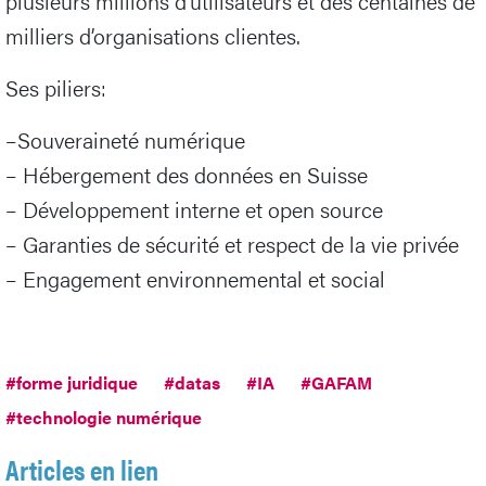
plusieurs millions d’utilisateurs et des centaines de
milliers d’organisations clientes.
Ses piliers:
–Souveraineté numérique
– Hébergement des données en Suisse
– Développement interne et open source
– Garanties de sécurité et respect de la vie privée
– Engagement environnemental et social
#forme juridique
#datas
#IA
#GAFAM
#technologie numérique
Articles en lien