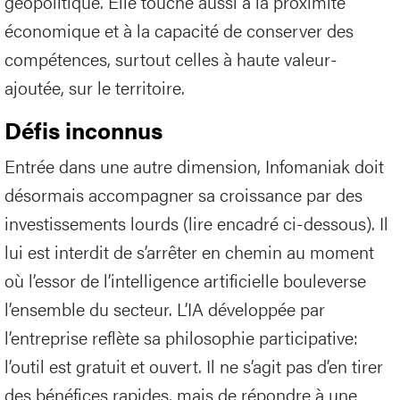
géopolitique. Elle touche aussi à la proximité
économique et à la capacité de conserver des
compétences, surtout celles à haute valeur-
ajoutée, sur le territoire.
Défis inconnus
Entrée dans une autre dimension, Infomaniak doit
désormais accompagner sa croissance par des
investissements lourds (lire encadré ci-dessous). Il
lui est interdit de s’arrêter en chemin au moment
où l’essor de l’intelligence artificielle bouleverse
l’ensemble du secteur. L’IA développée par
l’entreprise reflète sa philosophie participative:
l’outil est gratuit et ouvert. Il ne s’agit pas d’en tirer
des bénéfices rapides, mais de répondre à une