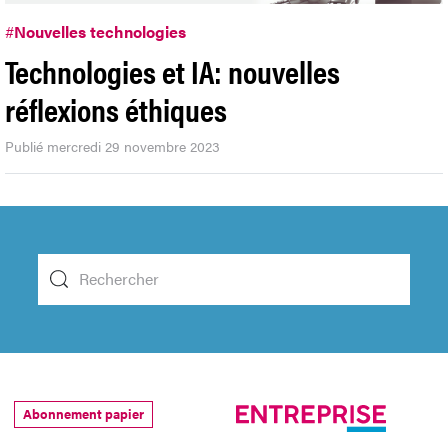
#
Nouvelles technologies
Technologies et IA: nouvelles
réflexions éthiques
Publié mercredi 29 novembre 2023
Abonnement papier