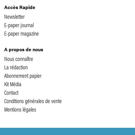
Accès Rapide
Newsletter
E-paper journal
E-paper magazine
A propos de nous
Nous connaître
La rédaction
Abonnement papier
Kit Média
Contact
Conditions générales de vente
Mentions légales