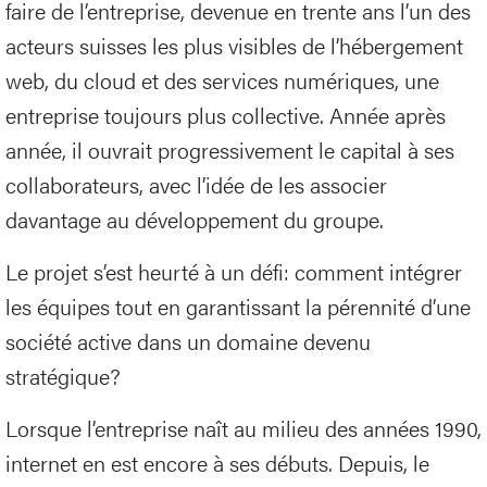
faire de l’entreprise, devenue en trente ans l’un des
acteurs suisses les plus visibles de l’hébergement
web, du cloud et des services numériques, une
entreprise toujours plus collective. Année après
année, il ouvrait progressivement le capital à ses
collaborateurs, avec l’idée de les associer
davantage au développement du groupe.
Le projet s’est heurté à un défi: comment intégrer
les équipes tout en garantissant la pérennité d’une
société active dans un domaine devenu
stratégique?
Lorsque l’entreprise naît au milieu des années 1990,
internet en est encore à ses débuts. Depuis, le