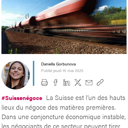
Daniella Gorbunova
Publié jeudi 15 mai 2025
La Suisse est l’un des hauts
#Suissenégoce
lieux du négoce des matières premières.
Dans une conjoncture économique instable,
les négociants de ce secteur peuvent tirer