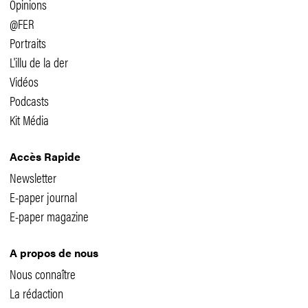
Opinions
@FER
Portraits
L'illu de la der
Vidéos
Podcasts
Kit Média
Accès Rapide
Newsletter
E-paper journal
E-paper magazine
A propos de nous
Nous connaître
La rédaction