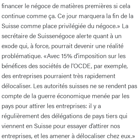
financer le négoce de matières premières si cela
continue comme ça. Ce jour marquera la fin de la
Suisse comme place privilégiée du négoce.» La
secrétaire de Suissenégoce alerte quant à un
exode qui, à force, pourrait devenir une réalité
problématique. «Avec 15% d'imposition sur les
bénéfices des sociétés de l'OCDE, par exemple,
des entreprises pourraient très rapidement
délocaliser. Les autorités suisses ne se rendent pas
compte de la guerre économique menée par les
pays pour attirer les entreprises: il y a
régulièrement des délégations de pays tiers qui
viennent en Suisse pour essayer d’attirer nos
entreprises, et les amener à délocaliser chez eux.»