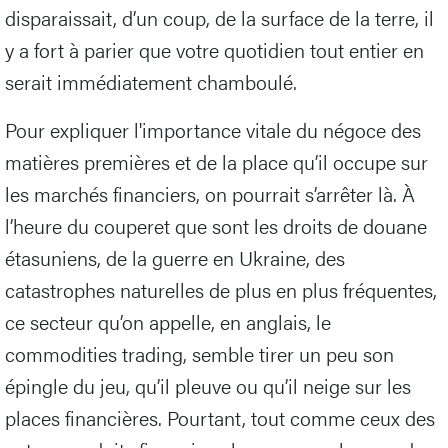
disparaissait, d’un coup, de la surface de la terre, il
y a fort à parier que votre quotidien tout entier en
serait immédiatement chamboulé.
Pour expliquer l'importance vitale du négoce des
matières premières et de la place qu’il occupe sur
les marchés financiers, on pourrait s’arrêter là. À
l’heure du couperet que sont les droits de douane
étasuniens, de la guerre en Ukraine, des
catastrophes naturelles de plus en plus fréquentes,
ce secteur qu’on appelle, en anglais, le
commodities trading, semble tirer un peu son
épingle du jeu, qu’il pleuve ou qu’il neige sur les
places financières. Pourtant, tout comme ceux des