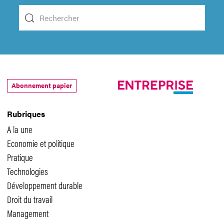
Abonnement papier
Rubriques
A la une
Economie et politique
Pratique
Technologies
Développement durable
Droit du travail
Management