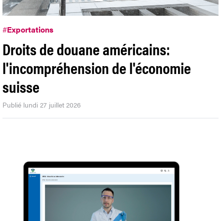
#
Exportations
Droits de douane américains:
l'incompréhension de l'économie
suisse
Publié lundi 27 juillet 2026