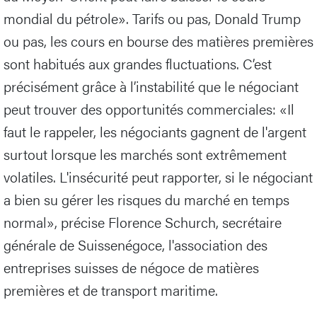
mondial du pétrole». Tarifs ou pas, Donald Trump
ou pas, les cours en bourse des matières premières
sont habitués aux grandes fluctuations. C’est
précisément grâce à l’instabilité que le négociant
peut trouver des opportunités commerciales: «Il
faut le rappeler, les négociants gagnent de l'argent
surtout lorsque les marchés sont extrêmement
volatiles. L'insécurité peut rapporter, si le négociant
a bien su gérer les risques du marché en temps
normal», précise Florence Schurch, secrétaire
générale de Suissenégoce, l'association des
entreprises suisses de négoce de matières
premières et de transport maritime.