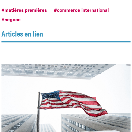
#matières premières
#commerce international
#négoce
Articles en lien