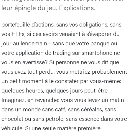
leur épingle du jeu. Explications.
portefeuille d’actions, sans vos obligations, sans
vos ETFs, si ces avoirs venaient à s’évaporer du
jour au lendemain - sans que votre banque ou
votre application de trading sur smartphone ne
vous en avertisse? Si personne ne vous dit que
vous avez tout perdu, vous mettriez probablement
un petit moment à le constater par vous-même:
quelques heures, quelques jours peut-être.
Imaginez, en revanche: vous vous levez un matin
dans un monde sans café, sans céréales, sans
chocolat ou sans pétrole, sans essence dans votre
véhicule. Si une seule matière première