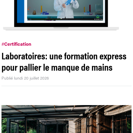
#
Certification
Laboratoires: une formation express
pour pallier le manque de mains
Publié lundi 20 juillet 2026