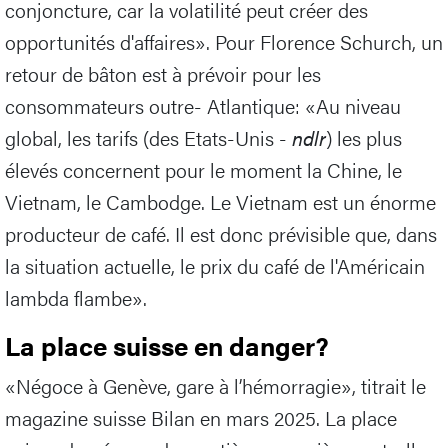
conjoncture, car la volatilité peut créer des
opportunités d'affaires». Pour Florence Schurch, un
retour de bâton est à prévoir pour les
consommateurs outre- Atlantique: «Au niveau
global, les tarifs (des Etats-Unis -
ndlr
) les plus
élevés concernent pour le moment la Chine, le
Vietnam, le Cambodge. Le Vietnam est un énorme
producteur de café. Il est donc prévisible que, dans
la situation actuelle, le prix du café de l'Américain
lambda flambe».
La place suisse en danger?
«Négoce à Genève, gare à l’hémorragie», titrait le
magazine suisse Bilan en mars 2025. La place