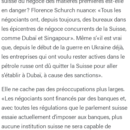
suisse du négoce des matières premières est-elle
en danger? Florence Schurch nuance: «Tous les
négociants ont, depuis toujours, des bureaux dans
les épicentres de négoce concurrents de la Suisse,
comme Dubaï et Singapour». Même s’«il est vrai
que, depuis le début de la guerre en Ukraine déjà,
les entreprises qui ont voulu rester actives dans le
pétrole russe ont dû quitter la Suisse pour aller
s'établir à Dubaï, à cause des sanctions».
Elle ne cache pas des préoccupations plus larges.
«Les négociants sont financés par des banques et,
avec toutes les régulations que le parlement suisse
essaie actuellement d'imposer aux banques, plus
aucune institution suisse ne sera capable de