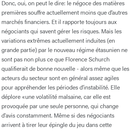
Donc, oui, on peut le dire: le négoce des matières
premières souffre actuellement moins que d’autres
marchés financiers. Et il rapporte toujours aux
négociants qui savent gérer les risques. Mais les
variations extrêmes actuellement induites (en
grande partie) par le nouveau régime étasunien ne
sont pas non plus ce que Florence Schurch
qualifierait de bonne nouvelle - alors même que les
acteurs du secteur sont en général assez agiles
pour appréhender les périodes d’instabilité. Elle
déplore «une volatilité malsaine, car elle est
provoquée par une seule personne, qui change
d'avis constamment. Même si des négociants
arrivent à tirer leur épingle du jeu dans cette