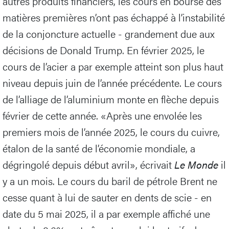
autres produits financiers, les cours en bourse des
matières premières n’ont pas échappé à l’instabilité
de la conjoncture actuelle - grandement due aux
décisions de Donald Trump. En février 2025, le
cours de l’acier a par exemple atteint son plus haut
niveau depuis juin de l’année précédente. Le cours
de l’alliage de l’aluminium monte en flèche depuis
février de cette année. «Après une envolée les
premiers mois de l’année 2025, le cours du cuivre,
étalon de la santé de l’économie mondiale, a
dégringolé depuis début avril», écrivait
Le Monde
il
y a un mois. Le cours du baril de pétrole Brent ne
cesse quant à lui de sauter en dents de scie - en
date du 5 mai 2025, il a par exemple affiché une