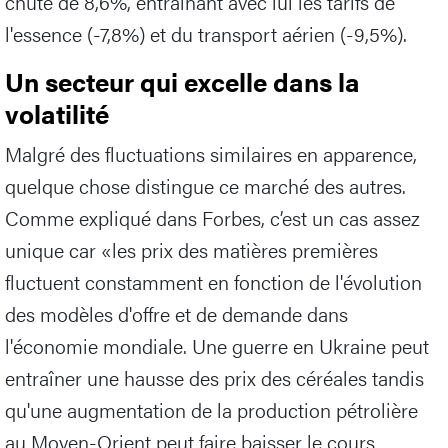
chute de 8,6%, entraînant avec lui les tarifs de
l'essence (-7,8%) et du transport aérien (-9,5%).
Un secteur qui excelle dans la
volatilité
Malgré des fluctuations similaires en apparence,
quelque chose distingue ce marché des autres.
Comme expliqué dans Forbes, c’est un cas assez
unique car «les prix des matières premières
fluctuent constamment en fonction de l'évolution
des modèles d'offre et de demande dans
l'économie mondiale. Une guerre en Ukraine peut
entraîner une hausse des prix des céréales tandis
qu'une augmentation de la production pétrolière
au Moyen-Orient peut faire baisser le cours