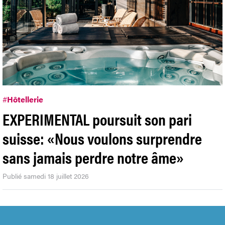
#
Hôtellerie
EXPERIMENTAL poursuit son pari
suisse: «Nous voulons surprendre
sans jamais perdre notre âme»
Publié samedi 18 juillet 2026