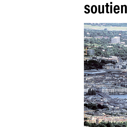
soutien