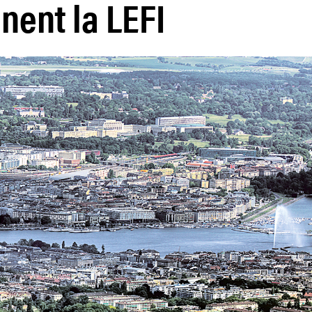
nent la LEFI