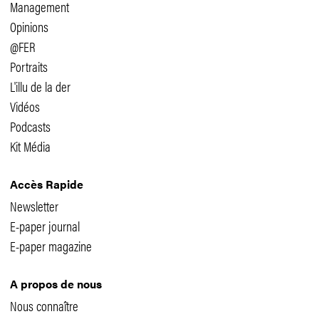
Management
Opinions
@FER
Portraits
L'illu de la der
Vidéos
Podcasts
Kit Média
Accès Rapide
Newsletter
E-paper journal
E-paper magazine
A propos de nous
Nous connaître