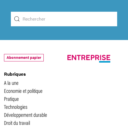
Abonnement papier
Rubriques
A la une
Economie et politique
Pratique
Technologies
Développement durable
Droit du travail