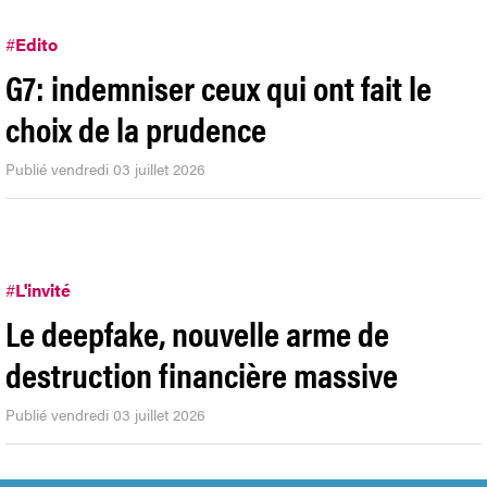
#
Edito
G7: indemniser ceux qui ont fait le
choix de la prudence
Publié vendredi 03 juillet 2026
#
L'invité
Le deepfake, nouvelle arme de
destruction financière massive
Publié vendredi 03 juillet 2026