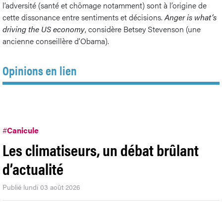
l’adversité (santé et chômage notamment) sont à l’origine de
cette dissonance entre sentiments et décisions.
Anger is what’s
driving the US economy
, considère Betsey Stevenson (une
ancienne conseillère d’Obama).
Opinions en lien
#
Canicule
Les climatiseurs, un débat brûlant
d’actualité
Publié lundi 03 août 2026