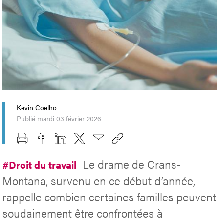
Kevin Coelho
Publié mardi 03 février 2026
Le drame de Crans-
#Droit du travail
Montana, survenu en ce début d’année,
rappelle combien certaines familles peuvent
soudainement être confrontées à