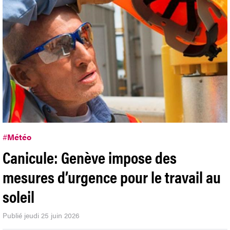
#
Météo
Canicule: Genève impose des
mesures d’urgence pour le travail au
soleil
Publié jeudi 25 juin 2026