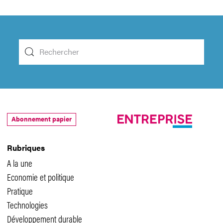
Abonnement papier
Rubriques
A la une
Economie et politique
Pratique
Technologies
Développement durable