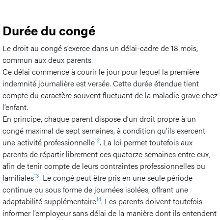
Durée du congé
Le droit au congé s’exerce dans un délai-cadre de 18 mois,
commun aux deux parents.
Ce délai commence à courir le jour pour lequel la première
indemnité journalière est versée. Cette durée étendue tient
compte du caractère souvent fluctuant de la maladie grave chez
l’enfant.
En principe, chaque parent dispose d’un droit propre à un
congé maximal de sept semaines, à condition qu’ils exercent
12
une activité professionnelle
. La loi permet toutefois aux
parents de répartir librement ces quatorze semaines entre eux,
afin de tenir compte de leurs contraintes professionnelles ou
13
familiales
. Le congé peut être pris en une seule période
continue ou sous forme de journées isolées, offrant une
14
adaptabilité supplémentaire
. Les parents doivent toutefois
informer l’employeur sans délai de la manière dont ils entendent