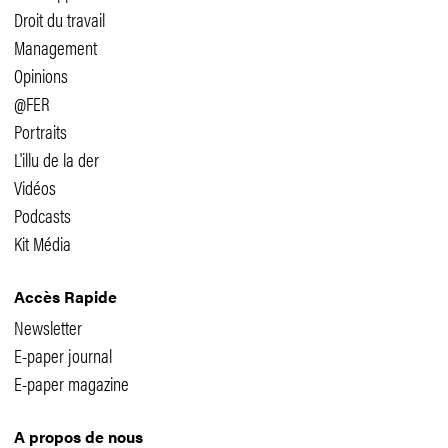
Droit du travail
Management
Opinions
@FER
Portraits
L'illu de la der
Vidéos
Podcasts
Kit Média
Accès Rapide
Newsletter
E-paper journal
E-paper magazine
A propos de nous