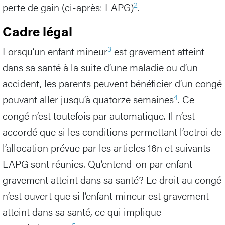
2
perte de gain (ci-après: LAPG)
.
Cadre légal
3
Lorsqu’un enfant mineur
est gravement atteint
dans sa santé à la suite d’une maladie ou d’un
accident, les parents peuvent bénéficier d’un congé
4
pouvant aller jusqu’à quatorze semaines
. Ce
congé n’est toutefois par automatique. Il n’est
accordé que si les conditions permettant l’octroi de
l’allocation prévue par les articles 16n et suivants
LAPG sont réunies. Qu’entend-on par enfant
gravement atteint dans sa santé? Le droit au congé
n’est ouvert que si l’enfant mineur est gravement
atteint dans sa santé, ce qui implique