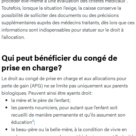
procéder elle-même à une évaluation des critères médicaux
.
Toutefois, lorsque la situation l’exige, la caisse conserve la
possibilité de solliciter des documents ou des précisions
supplémentaires auprès des médecins traitants, dès lors que ces
informations sont indispensables pour statuer sur le droit à
l’allocation.
Qui peut bénéficier du congé de
prise en charge?
Le droit au congé de prise en charge et aux allocations pour
perte de gain (APG) ne se limite pas uniquement aux parents
biologiques. Peuvent ainsi être ayants droit:
la mère et le père de l’enfant;
les parents nourriciers, pour autant que l’enfant soit
recueilli de manière permanente et qu’ils assument son
8
éducation
;
le beau-père ou la belle-mère, à la condition de vivre en