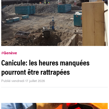
#
Genève
Canicule: les heures manquées
pourront être rattrapées
Publié vendredi 17 juillet 2026