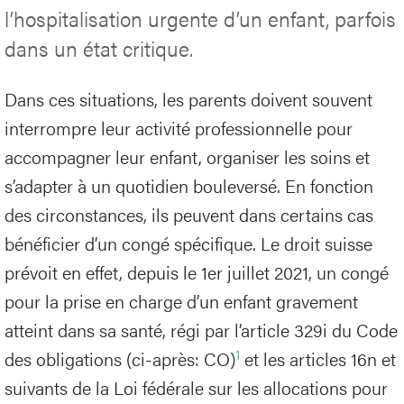
l’hospitalisation urgente d’un enfant, parfois
dans un état critique.
Dans ces situations, les parents doivent souvent
interrompre leur activité professionnelle pour
accompagner leur enfant, organiser les soins et
s’adapter à un quotidien bouleversé. En fonction
des circonstances, ils peuvent dans certains cas
bénéficier d’un congé spécifique. Le droit suisse
prévoit en effet, depuis le 1er juillet 2021, un congé
pour la prise en charge d’un enfant gravement
atteint dans sa santé, régi par l’article 329i du Code
1
des obligations (ci-après: CO)
et les articles 16n et
suivants de la Loi fédérale sur les allocations pour