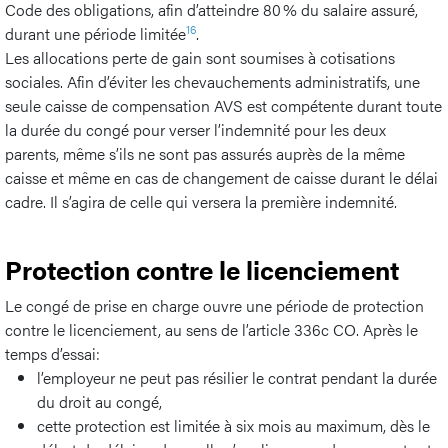
Code des obligations, afin d’atteindre 80 % du salaire assuré,
16
durant une période limitée
.
Les allocations perte de gain sont soumises à cotisations
sociales. Afin d’éviter les chevauchements administratifs, une
seule caisse de compensation AVS est compétente durant toute
la durée du congé pour verser l’indemnité pour les deux
parents, même s’ils ne sont pas assurés auprès de la même
caisse et même en cas de changement de caisse durant le délai
cadre. Il s’agira de celle qui versera la première indemnité.
Protection contre le licenciement
Le congé de prise en charge ouvre une période de protection
contre le licenciement, au sens de l’article 336c CO. Après le
temps d’essai:
l’employeur ne peut pas résilier le contrat pendant la durée
du droit au congé,
cette protection est limitée à six mois au maximum, dès le