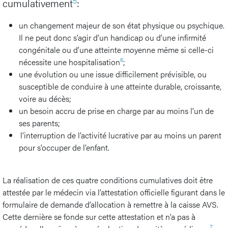
5
cumulativement
:
un changement majeur de son état physique ou psychique.
Il ne peut donc s’agir d’un handicap ou d’une infirmité
congénitale ou d’une atteinte moyenne même si celle-ci
6
nécessite une hospitalisation
;
une évolution ou une issue difficilement prévisible, ou
susceptible de conduire à une atteinte durable, croissante,
voire au décès;
un besoin accru de prise en charge par au moins l’un de
ses parents;
l’interruption de l’activité lucrative par au moins un parent
pour s’occuper de l’enfant.
La réalisation de ces quatre conditions cumulatives doit être
attestée par le médecin via l’attestation officielle figurant dans le
formulaire de demande d’allocation à remettre à la caisse AVS.
Cette dernière se fonde sur cette attestation et n’a pas à
7