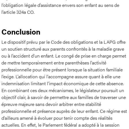
l’obligation légale d’assistance envers son enfant au sens de
l’article 324a CO.
Conclusion
Le dispositif prévu par le Code des obligations et la LAPG offre
un soutien structuré aux parents confrontés à la maladie grave
ou à l’accident d’un enfant. Le congé de prise en charge permet
de mettre temporairement entre parenthèses l’activité
professionnelle pour être présent lorsque la situation familiale
l’exige. L’allocation qui l’accompagne assure quant à elle une
indemnisation limitant l’impact économique de cette absence.
En combinant ces deux mécanismes, le législateur poursuit un
objectif clair, à savoir de permettre aux familles de traverser une
épreuve majeure sans devoir arbitrer entre stabilité
professionnelle et présence auprès de leur enfant. Ce régime est
d’ailleurs amené à évoluer pour tenir compte des réalités
actuelles. En effet, le Parlement fédéral a adopté à la session