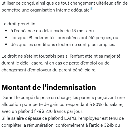
utiliser ce congé, ainsi que de tout changement ultérieur, afin de
15
permettre une organisation interne adéquate
.
Le droit prend fin:
à l’échéance du délai-cadre de 18 mois, ou
lorsque 98 indemnités journalières ont été perçues, ou
dès que les conditions d’octroi ne sont plus remplies.
Le droit ne s’éteint toutefois pas si l’enfant atteint sa majorité
durant le délai-cadre, ni en cas de perte d’emploi ou de
changement d’employeur du parent bénéficiaire.
Montant de l’indemnisation
Durant le congé de prise en charge, les parents perçoivent une
allocation pour perte de gain correspondant à 80% du salaire,
avec un plafond fixé à 220 francs par jour.
Si le salaire dépasse ce plafond LAPG, l’employeur est tenu de
compléter la rémunération, conformément à l’article 324b du