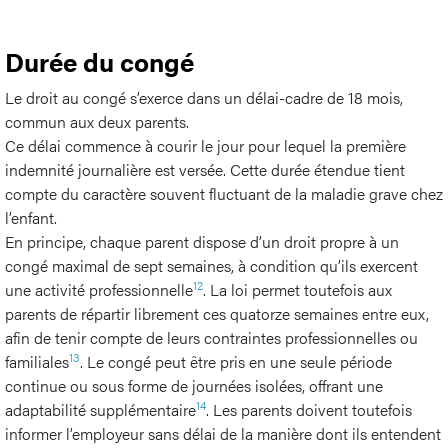
Durée du congé
Le droit au congé s’exerce dans un délai-cadre de 18 mois,
commun aux deux parents.
Ce délai commence à courir le jour pour lequel la première
indemnité journalière est versée. Cette durée étendue tient
compte du caractère souvent fluctuant de la maladie grave chez
l’enfant.
En principe, chaque parent dispose d’un droit propre à un
congé maximal de sept semaines, à condition qu’ils exercent
12
une activité professionnelle
. La loi permet toutefois aux
parents de répartir librement ces quatorze semaines entre eux,
afin de tenir compte de leurs contraintes professionnelles ou
13
familiales
. Le congé peut être pris en une seule période
continue ou sous forme de journées isolées, offrant une
14
adaptabilité supplémentaire
. Les parents doivent toutefois
informer l’employeur sans délai de la manière dont ils entendent