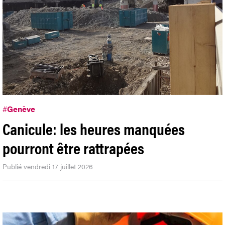
#
Genève
Canicule: les heures manquées
pourront être rattrapées
Publié vendredi 17 juillet 2026