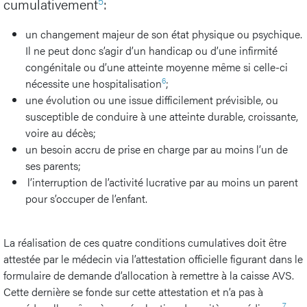
5
cumulativement
:
un changement majeur de son état physique ou psychique.
Il ne peut donc s’agir d’un handicap ou d’une infirmité
congénitale ou d’une atteinte moyenne même si celle-ci
6
nécessite une hospitalisation
;
une évolution ou une issue difficilement prévisible, ou
susceptible de conduire à une atteinte durable, croissante,
voire au décès;
un besoin accru de prise en charge par au moins l’un de
ses parents;
l’interruption de l’activité lucrative par au moins un parent
pour s’occuper de l’enfant.
La réalisation de ces quatre conditions cumulatives doit être
attestée par le médecin via l’attestation officielle figurant dans le
formulaire de demande d’allocation à remettre à la caisse AVS.
Cette dernière se fonde sur cette attestation et n’a pas à
7