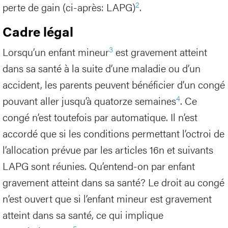
2
perte de gain (ci-après: LAPG)
.
Cadre légal
3
Lorsqu’un enfant mineur
est gravement atteint
dans sa santé à la suite d’une maladie ou d’un
accident, les parents peuvent bénéficier d’un congé
4
pouvant aller jusqu’à quatorze semaines
. Ce
congé n’est toutefois par automatique. Il n’est
accordé que si les conditions permettant l’octroi de
l’allocation prévue par les articles 16n et suivants
LAPG sont réunies. Qu’entend-on par enfant
gravement atteint dans sa santé? Le droit au congé
n’est ouvert que si l’enfant mineur est gravement
atteint dans sa santé, ce qui implique