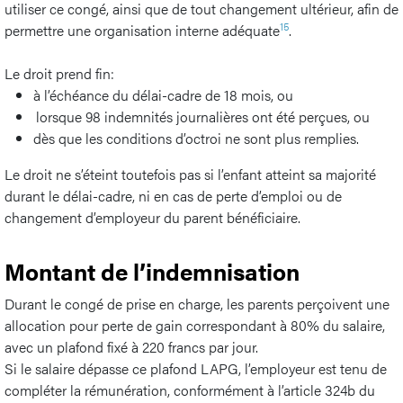
utiliser ce congé, ainsi que de tout changement ultérieur, afin de
15
permettre une organisation interne adéquate
.
Le droit prend fin:
à l’échéance du délai-cadre de 18 mois, ou
lorsque 98 indemnités journalières ont été perçues, ou
dès que les conditions d’octroi ne sont plus remplies.
Le droit ne s’éteint toutefois pas si l’enfant atteint sa majorité
durant le délai-cadre, ni en cas de perte d’emploi ou de
changement d’employeur du parent bénéficiaire.
Montant de l’indemnisation
Durant le congé de prise en charge, les parents perçoivent une
allocation pour perte de gain correspondant à 80% du salaire,
avec un plafond fixé à 220 francs par jour.
Si le salaire dépasse ce plafond LAPG, l’employeur est tenu de
compléter la rémunération, conformément à l’article 324b du