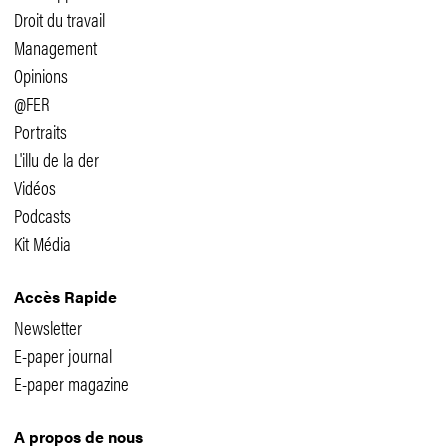
Droit du travail
Management
Opinions
@FER
Portraits
L'illu de la der
Vidéos
Podcasts
Kit Média
Accès Rapide
Newsletter
E-paper journal
E-paper magazine
A propos de nous