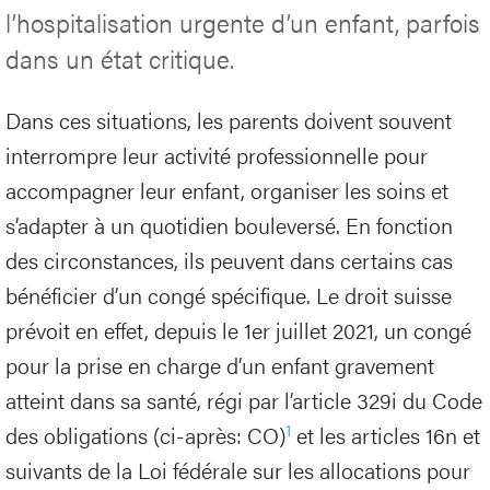
l’hospitalisation urgente d’un enfant, parfois
dans un état critique.
Dans ces situations, les parents doivent souvent
interrompre leur activité professionnelle pour
accompagner leur enfant, organiser les soins et
s’adapter à un quotidien bouleversé. En fonction
des circonstances, ils peuvent dans certains cas
bénéficier d’un congé spécifique. Le droit suisse
prévoit en effet, depuis le 1er juillet 2021, un congé
pour la prise en charge d’un enfant gravement
atteint dans sa santé, régi par l’article 329i du Code
1
des obligations (ci-après: CO)
et les articles 16n et
suivants de la Loi fédérale sur les allocations pour