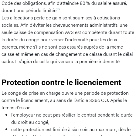
Code des obligations, afin d’atteindre 80 % du salaire assuré,
16
durant une période limitée
.
Les allocations perte de gain sont soumises à cotisations
sociales. Afin d’éviter les chevauchements administratifs, une
seule caisse de compensation AVS est compétente durant toute
la durée du congé pour verser l’indemnité pour les deux
parents, même s’ils ne sont pas assurés auprès de la même
caisse et même en cas de changement de caisse durant le délai
cadre. Il s’agira de celle qui versera la première indemnité.
Protection contre le licenciement
Le congé de prise en charge ouvre une période de protection
contre le licenciement, au sens de l’article 336c CO. Après le
temps d’essai:
l’employeur ne peut pas résilier le contrat pendant la durée
du droit au congé,
cette protection est limitée à six mois au maximum, dès le