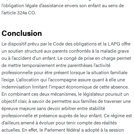
l’obligation légale d’assistance envers son enfant au sens de
l’article 324a CO.
Conclusion
Le dispositif prévu par le Code des obligations et la LAPG offre
un soutien structuré aux parents confrontés à la maladie grave
ou à l’accident d’un enfant. Le congé de prise en charge permet
de mettre temporairement entre parenthèses l’activité
professionnelle pour être présent lorsque la situation familiale
l’exige. L’allocation qui l’accompagne assure quant à elle une
indemnisation limitant l’impact économique de cette absence.
En combinant ces deux mécanismes, le législateur poursuit un
objectif clair, à savoir de permettre aux familles de traverser une
épreuve majeure sans devoir arbitrer entre stabilité
professionnelle et présence auprès de leur enfant. Ce régime est
d’ailleurs amené à évoluer pour tenir compte des réalités
actuelles. En effet, le Parlement fédéral a adopté à la session