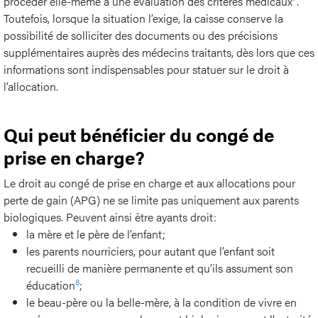
procéder elle-même à une évaluation des critères médicaux
.
Toutefois, lorsque la situation l’exige, la caisse conserve la
possibilité de solliciter des documents ou des précisions
supplémentaires auprès des médecins traitants, dès lors que ces
informations sont indispensables pour statuer sur le droit à
l’allocation.
Qui peut bénéficier du congé de
prise en charge?
Le droit au congé de prise en charge et aux allocations pour
perte de gain (APG) ne se limite pas uniquement aux parents
biologiques. Peuvent ainsi être ayants droit:
la mère et le père de l’enfant;
les parents nourriciers, pour autant que l’enfant soit
recueilli de manière permanente et qu’ils assument son
8
éducation
;
le beau-père ou la belle-mère, à la condition de vivre en