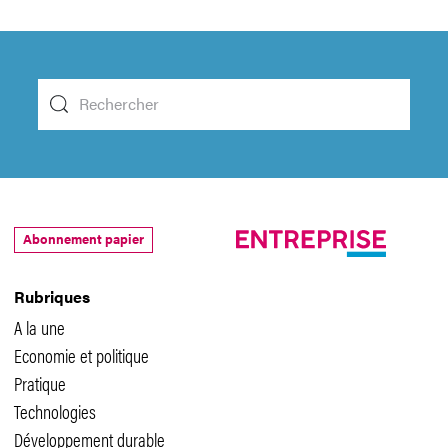
Abonnement papier
Rubriques
A la une
Economie et politique
Pratique
Technologies
Développement durable