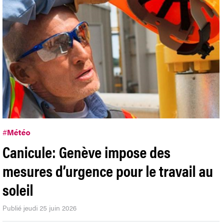
#
Météo
Canicule: Genève impose des
mesures d’urgence pour le travail au
soleil
Publié jeudi 25 juin 2026