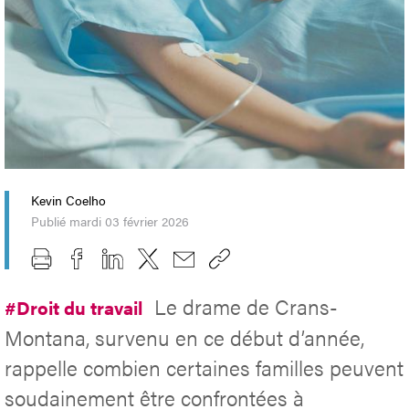
Kevin Coelho
Publié mardi 03 février 2026
Le drame de Crans-
#Droit du travail
Montana, survenu en ce début d’année,
rappelle combien certaines familles peuvent
soudainement être confrontées à