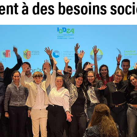
nt à des besoins soc