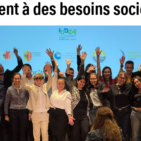
nt à des besoins soc