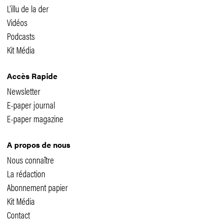
L'illu de la der
Vidéos
Podcasts
Kit Média
Accès Rapide
Newsletter
E-paper journal
E-paper magazine
A propos de nous
Nous connaître
La rédaction
Abonnement papier
Kit Média
Contact