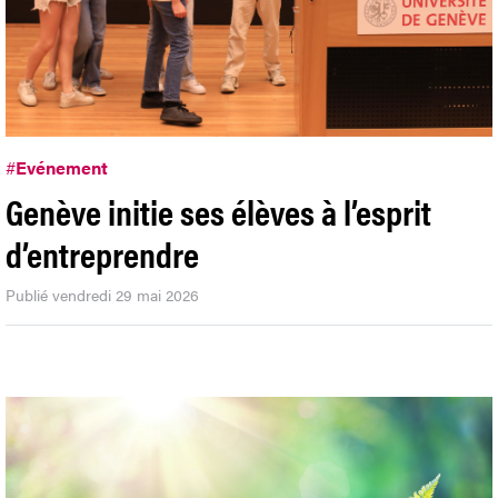
#
Evénement
Genève initie ses élèves à l’esprit
d’entreprendre
Publié vendredi 29 mai 2026