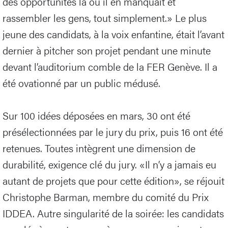
des opportunités là où il en manquait et
rassembler les gens, tout simplement.» Le plus
jeune des candidats, à la voix enfantine, était l’avant
dernier à pitcher son projet pendant une minute
devant l’auditorium comble de la FER Genève. Il a
été ovationné par un public médusé.
Sur 100 idées déposées en mars, 30 ont été
présélectionnées par le jury du prix, puis 16 ont été
retenues. Toutes intègrent une dimension de
durabilité, exigence clé du jury. «Il n’y a jamais eu
autant de projets que pour cette édition», se réjouit
Christophe Barman, membre du comité du Prix
IDDEA. Autre singularité de la soirée: les candidats