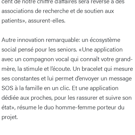
cent de notre chiffre d’affaires sera reversé à des
associations de recherche et de soutien aux
patients», assurent-elles.
Autre innovation remarquable: un écosystème
social pensé pour les seniors. «Une application
avec un compagnon vocal qui connaît votre grand-
mère, la stimule et l’écoute. Un bracelet qui mesure
ses constantes et lui permet d’envoyer un message
SOS à la famille en un clic. Et une application
dédiée aux proches, pour les rassurer et suivre son
état», résume le duo homme-femme porteur du
projet.