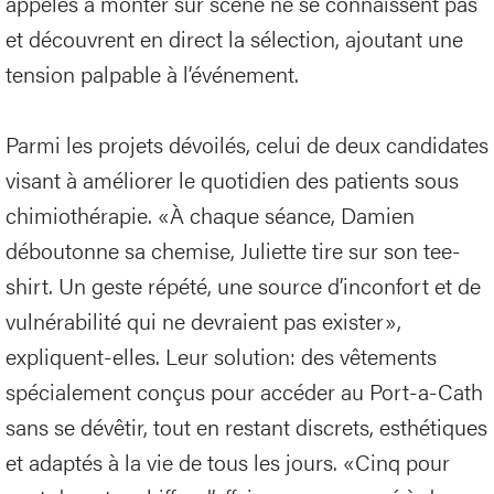
appelés à monter sur scène ne se connaissent pas
et découvrent en direct la sélection, ajoutant une
tension palpable à l’événement.
Parmi les projets dévoilés, celui de deux candidates
visant à améliorer le quotidien des patients sous
chimiothérapie. «À chaque séance, Damien
déboutonne sa chemise, Juliette tire sur son tee-
shirt. Un geste répété, une source d’inconfort et de
vulnérabilité qui ne devraient pas exister»,
expliquent-elles. Leur solution: des vêtements
spécialement conçus pour accéder au Port-a-Cath
sans se dévêtir, tout en restant discrets, esthétiques
et adaptés à la vie de tous les jours. «Cinq pour