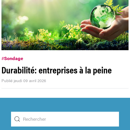
#
Sondage
Durabilité: entreprises à la peine
Publié jeudi 09 avril 2026