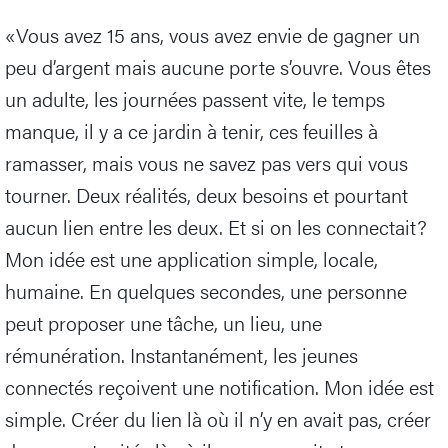
«Vous avez 15 ans, vous avez envie de gagner un
peu d’argent mais aucune porte s’ouvre. Vous êtes
un adulte, les journées passent vite, le temps
manque, il y a ce jardin à tenir, ces feuilles à
ramasser, mais vous ne savez pas vers qui vous
tourner. Deux réalités, deux besoins et pourtant
aucun lien entre les deux. Et si on les connectait?
Mon idée est une application simple, locale,
humaine. En quelques secondes, une personne
peut proposer une tâche, un lieu, une
rémunération. Instantanément, les jeunes
connectés reçoivent une notification. Mon idée est
simple. Créer du lien là où il n’y en avait pas, créer