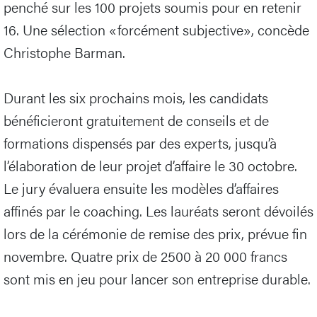
penché sur les 100 projets soumis pour en retenir
16. Une sélection «forcément subjective», concède
Christophe Barman.
Durant les six prochains mois, les candidats
bénéficieront gratuitement de conseils et de
formations dispensés par des experts, jusqu’à
l’élaboration de leur projet d’affaire le 30 octobre.
Le jury évaluera ensuite les modèles d’affaires
affinés par le coaching. Les lauréats seront dévoilés
lors de la cérémonie de remise des prix, prévue fin
novembre. Quatre prix de 2500 à 20 000 francs
sont mis en jeu pour lancer son entreprise durable.