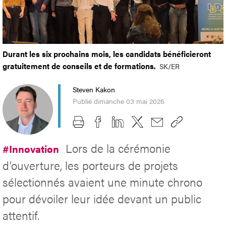
Durant les six prochains mois, les candidats bénéficieront
gratuitement de conseils et de formations.
SK/ER
Steven Kakon
Publié dimanche 03 mai 2026
Lors de la cérémonie
#Innovation
d’ouverture, les porteurs de projets
sélectionnés avaient une minute chrono
pour dévoiler leur idée devant un public
attentif.