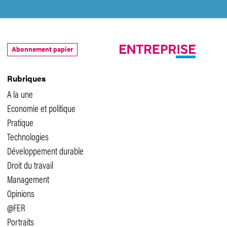
Abonnement papier
Rubriques
A la une
Economie et politique
Pratique
Technologies
Développement durable
Droit du travail
Management
Opinions
@FER
Portraits