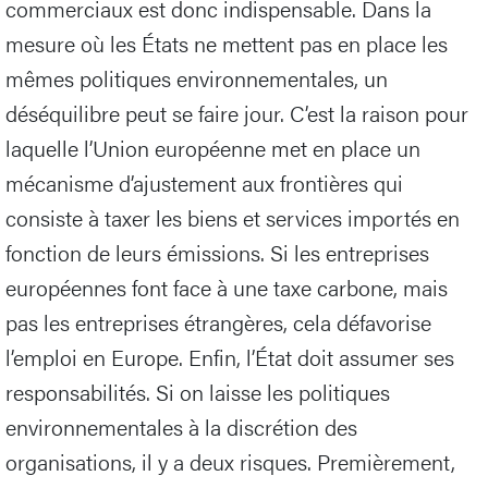
commerciaux est donc indispensable. Dans la
mesure où les États ne mettent pas en place les
mêmes politiques environnementales, un
déséquilibre peut se faire jour. C’est la raison pour
laquelle l’Union européenne met en place un
mécanisme d’ajustement aux frontières qui
consiste à taxer les biens et services importés en
fonction de leurs émissions. Si les entreprises
européennes font face à une taxe carbone, mais
pas les entreprises étrangères, cela défavorise
l’emploi en Europe. Enfin, l’État doit assumer ses
responsabilités. Si on laisse les politiques
environnementales à la discrétion des
organisations, il y a deux risques. Premièrement,