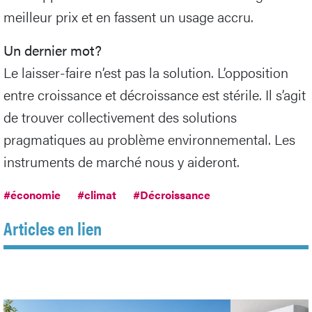
meilleur prix et en fassent un usage accru.
Un dernier mot?
Le laisser-faire n’est pas la solution. L’opposition
entre croissance et décroissance est stérile. Il s’agit
de trouver collectivement des solutions
pragmatiques au problème environnemental. Les
instruments de marché nous y aideront.
#économie
#climat
#Décroissance
Articles en lien