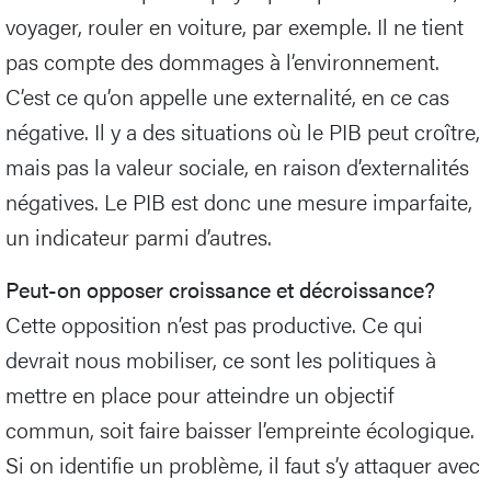
voyager, rouler en voiture, par exemple. Il ne tient
pas compte des dommages à l’environnement.
C’est ce qu’on appelle une externalité, en ce cas
négative. Il y a des situations où le PIB peut croître,
mais pas la valeur sociale, en raison d’externalités
négatives. Le PIB est donc une mesure imparfaite,
un indicateur parmi d’autres.
Peut-on opposer croissance et décroissance?
Cette opposition n’est pas productive. Ce qui
devrait nous mobiliser, ce sont les politiques à
mettre en place pour atteindre un objectif
commun, soit faire baisser l’empreinte écologique.
Si on identifie un problème, il faut s’y attaquer avec