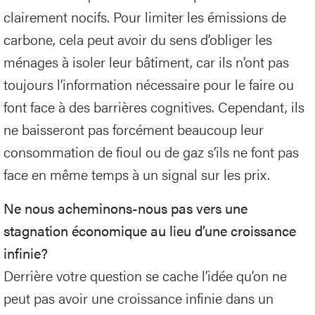
clairement nocifs. Pour limiter les émissions de
carbone, cela peut avoir du sens d’obliger les
ménages à isoler leur bâtiment, car ils n’ont pas
toujours l’information nécessaire pour le faire ou
font face à des barrières cognitives. Cependant, ils
ne baisseront pas forcément beaucoup leur
consommation de fioul ou de gaz s’ils ne font pas
face en même temps à un signal sur les prix.
Ne nous acheminons-nous pas vers une
stagnation économique au lieu d’une croissance
infinie?
Derrière votre question se cache l’idée qu’on ne
peut pas avoir une croissance infinie dans un