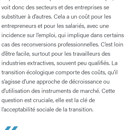
voit donc des secteurs et des entreprises se
substituer à d’autres. Cela a un coût pour les
entrepreneurs et pour les salariés, avec une
incidence sur l’emploi, qui implique dans certains
cas des reconversions professionnelles. C’est loin
d’être facile, surtout pour les travailleurs des
industries extractives, souvent peu qualifiés. La
transition écologique comporte des coûts, qu’il
s’agisse d’une approche de décroissance ou
d’utilisation des instruments de marché. Cette
question est cruciale, elle est la clé de
l’acceptabilité sociale de la transition.