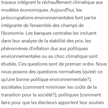
travaux intégrant le réchauffement climatique aux
modèles économiques. Aujourd’hui, les
préoccupations environnementales font partie
intégrante de l’ensemble des champs de
l’économie. Les banques centrales les incluent
dans leur analyse de la stabilité des prix, les
phénomènes d’inflation dus aux politiques
environnementales ou au choc climatique sont
étudiés. Ces questions sont de premier ordre. Nous
nous posons des questions normatives (qu’est-ce
qu’une bonne politique environnementale?),
sociétales (comment minimiser les coûts de la
transition pour la société?), politiques (comment
faire pour que les électeurs apportent leur soutien