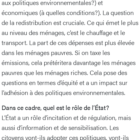
aux politiques environnementales?) et
économiques (à quelles conditions?). La question
de la redistribution est cruciale. Ce qui émet le plus
au niveau des ménages, c’est le chauffage et le
transport. La part de ces dépenses est plus élevée
dans les ménages pauvres. Si on taxe les
émissions, cela prétéritera davantage les ménages
pauvres que les ménages riches. Cela pose des
questions en termes d’équité et a un impact sur
l’adhésion à des politiques environnementales.
Dans ce cadre, quel est le rôle de l’État?
L’État a un rôle d’incitation et de régulation, mais
aussi d’information et de sensibilisation. Les
citoyens vont-ils adopter ces politiques, vont-ils