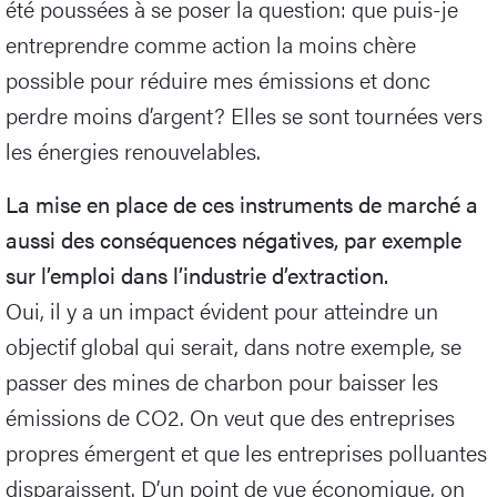
été poussées à se poser la question: que puis-je
entreprendre comme action la moins chère
possible pour réduire mes émissions et donc
perdre moins d’argent? Elles se sont tournées vers
les énergies renouvelables.
La mise en place de ces instruments de marché a
aussi des conséquences négatives, par exemple
sur l’emploi dans l’industrie d’extraction.
Oui, il y a un impact évident pour atteindre un
objectif global qui serait, dans notre exemple, se
passer des mines de charbon pour baisser les
émissions de CO2. On veut que des entreprises
propres émergent et que les entreprises polluantes
disparaissent. D’un point de vue économique, on