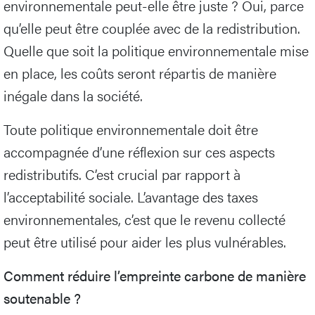
environnementale peut-elle être juste ? Oui, parce
qu’elle peut être couplée avec de la redistribution.
Quelle que soit la politique environnementale mise
en place, les coûts seront répartis de manière
inégale dans la société.
Toute politique environnementale doit être
accompagnée d’une réflexion sur ces aspects
redistributifs. C’est crucial par rapport à
l’acceptabilité sociale. L’avantage des taxes
environnementales, c’est que le revenu collecté
peut être utilisé pour aider les plus vulnérables.
Comment réduire l’empreinte carbone de manière
soutenable ?