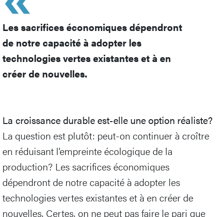
Les sacrifices économiques dépendront
de notre capacité à adopter les
technologies vertes existantes et à en
créer de nouvelles.
La croissance durable est-elle une option réaliste?
La question est plutôt: peut-on continuer à croître
en réduisant l’empreinte écologique de la
production? Les sacrifices économiques
dépendront de notre capacité à adopter les
technologies vertes existantes et à en créer de
nouvelles. Certes, on ne peut pas faire le pari que