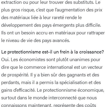
extraction ou pour leur trouver des substituts. Le
plus gros risque, c’est que l’augmentation des prix
des matériaux liée à leur rareté rende le
développement des pays émergents plus difficile.
Ils ont un besoin accru en matériaux pour rattraper
le niveau de vie des pays avancés.
Le protectionnisme est-il un frein à la croissance?
Oui. Les économistes sont plutôt unanimes pour
dire que le commerce international est un vecteur
de prospérité. Il y a bien sûr des gagnants et des
perdants, mais il a permis la spécialisation et des
gains d’efficacité. Le protectionnisme économique,
surtout dans le monde interconnecté que nous
connaissons maintenant, représente des coûts