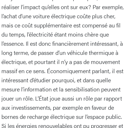
réaliser l’impact qu’elles ont sur eux? Par exemple,
l’achat d’une voiture électrique coûte plus cher,
mais ce coût supplémentaire est compensé au fil
du temps, l’électricité étant moins chère que
l’essence. Il est donc financièrement intéressant, à
long terme, de passer d’un véhicule thermique à
électrique, et pourtant il n’y a pas de mouvement
massif en ce sens. Économiquement parlant, il est
intéressant d’étudier pourquoi, et dans quelle
mesure l’information et la sensibilisation peuvent
jouer un rôle. L’État joue aussi un rôle par rapport
aux investissements, par exemple en faveur de
bornes de recharge électrique sur l’espace public.
Si les énergies renouvelables ont pu progresser et