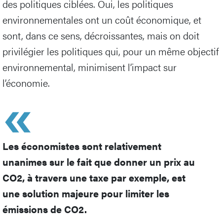
des politiques ciblées. Oui, les politiques
environnementales ont un coût économique, et
sont, dans ce sens, décroissantes, mais on doit
privilégier les politiques qui, pour un même objectif
environnemental, minimisent l’impact sur
l’économie.
Les économistes sont relativement
unanimes sur le fait que donner un prix au
CO2, à travers une taxe par exemple, est
une solution majeure pour limiter les
émissions de CO2.