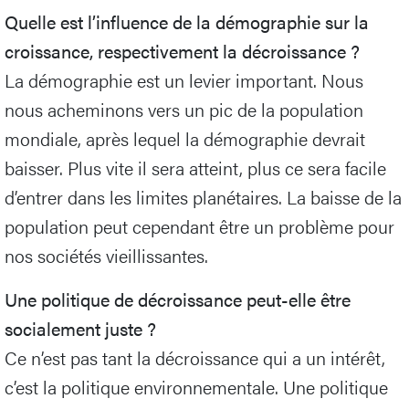
Quelle est l’influence de la démographie sur la
croissance, respectivement la décroissance ?
La démographie est un levier important. Nous
nous acheminons vers un pic de la population
mondiale, après lequel la démographie devrait
baisser. Plus vite il sera atteint, plus ce sera facile
d’entrer dans les limites planétaires. La baisse de la
population peut cependant être un problème pour
nos sociétés vieillissantes.
Une politique de décroissance peut-elle être
socialement juste ?
Ce n’est pas tant la décroissance qui a un intérêt,
c’est la politique environnementale. Une politique