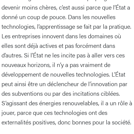
devenir moins chères, c’est aussi parce que l’État a
donné un coup de pouce. Dans les nouvelles
technologies, l’apprentissage se fait par la pratique.
Les entreprises innovent dans les domaines où
elles sont déjà actives et pas forcément dans
d’autres. Si l’État ne les incite pas à aller vers ces
nouveaux horizons, il n’y a pas vraiment de
développement de nouvelles technologies. L’État
peut ainsi être un déclencheur de l’innovation par
des subventions ou par des incitations ciblées.
S’agissant des énergies renouvelables, il a un rôle à
jouer, parce que ces technologies ont des
externalités positives, donc bonnes pour la société.