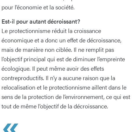
pour l’économie et la société.
Est-il pour autant décroissant?
Le protectionnisme réduit la croissance
économique et a donc un effet de décroissance,
mais de manière non ciblée. Il ne remplit pas
l’objectif principal qui est de diminuer l’empreinte
écologique. Il peut même avoir des effets
contreproductifs. Il n’y a aucune raison que la
relocalisation et le protectionnisme aillent dans le
sens de la protection de l’environnement, ce qui est
tout de même l’objectif de la décroissance.