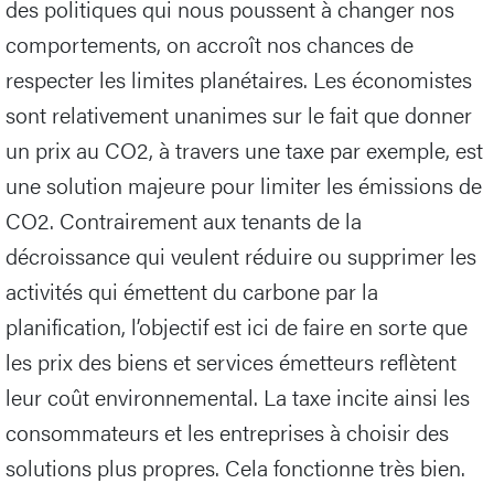
des politiques qui nous poussent à changer nos
comportements, on accroît nos chances de
respecter les limites planétaires. Les économistes
sont relativement unanimes sur le fait que donner
un prix au CO2, à travers une taxe par exemple, est
une solution majeure pour limiter les émissions de
CO2. Contrairement aux tenants de la
décroissance qui veulent réduire ou supprimer les
activités qui émettent du carbone par la
planification, l’objectif est ici de faire en sorte que
les prix des biens et services émetteurs reflètent
leur coût environnemental. La taxe incite ainsi les
consommateurs et les entreprises à choisir des
solutions plus propres. Cela fonctionne très bien.