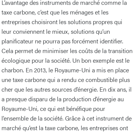
L’avantage des instruments de marché comme la
taxe carbone, c’est que les ménages et les
entreprises choisiront les solutions propres qui
leur conviennent le mieux, solutions qu’un
planificateur ne pourra pas forcément identifier.
Cela permet de minimiser les coûts de la transition
écologique pour la société. Un bon exemple est le
charbon. En 2013, le Royaume-Uni a mis en place
une taxe carbone qui a rendu ce combustible plus
cher que les autres sources d’énergie. En dix ans, il
a presque disparu de la production d’énergie au
Royaume-Uni, ce qui est bénéfique pour
l’ensemble de la société. Grâce à cet instrument de
marché qu’est la taxe carbone, les entreprises ont