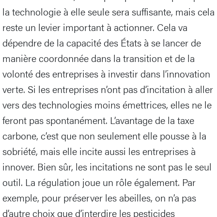
la technologie à elle seule sera suffisante, mais cela
reste un levier important à actionner. Cela va
dépendre de la capacité des États à se lancer de
manière coordonnée dans la transition et de la
volonté des entreprises à investir dans l’innovation
verte. Si les entreprises n’ont pas d’incitation à aller
vers des technologies moins émettrices, elles ne le
feront pas spontanément. L’avantage de la taxe
carbone, c’est que non seulement elle pousse à la
sobriété, mais elle incite aussi les entreprises à
innover. Bien sûr, les incitations ne sont pas le seul
outil. La régulation joue un rôle également. Par
exemple, pour préserver les abeilles, on n’a pas
d’autre choix que d’interdire les pesticides