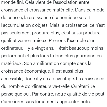
monde fini. Cela vient de l’association entre
croissance et croissance matérielle. Dans ce mode
de pensée, la croissance économique serait
l’accumulation d’objets. Mais la croissance, ce n’est
pas seulement produire plus, c’est aussi produire
qualitativement mieux. Prenons l’exemple d’un
ordinateur. Il y a vingt ans, il était beaucoup moins
performant et plus lourd, donc plus gourmand en
matériaux. Son amélioration compte dans la
croissance économique. Il est aussi plus
accessible, donc il y en a davantage. La croissance
du nombre d’ordinateurs va-t-elle s’arrêter? Je
pense que oui. Par contre, notre qualité de vie peut
s’améliorer sans forcément augmenter notre