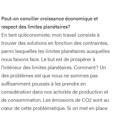
Peut-on concilier croissance économique et
respect des limites planétaires?
En tant qu’économiste, mon travail consiste à
trouver des solutions en fonction des contraintes,
parmi lesquelles les limites planétaires auxquelles
nous faisons face. Le but est de prospérer à
l’intérieur des limites planétaires. Comment? Un
des problèmes est que nous ne sommes pas
suffisamment poussés à les prendre en
considération dans nos activités de production et
de consommation. Les émissions de CO2 sont au
cœur de cette problématique. Si on met en place