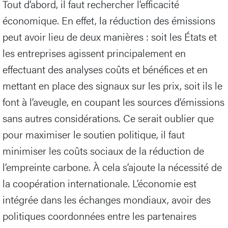
Tout d’abord, il faut rechercher l’efficacité
économique. En effet, la réduction des émissions
peut avoir lieu de deux manières : soit les États et
les entreprises agissent principalement en
effectuant des analyses coûts et bénéfices et en
mettant en place des signaux sur les prix, soit ils le
font à l’aveugle, en coupant les sources d’émissions
sans autres considérations. Ce serait oublier que
pour maximiser le soutien politique, il faut
minimiser les coûts sociaux de la réduction de
l’empreinte carbone. À cela s’ajoute la nécessité de
la coopération internationale. L’économie est
intégrée dans les échanges mondiaux, avoir des
politiques coordonnées entre les partenaires