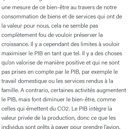
une mesure de ce bien-être au travers de notre
consommation de biens et de services qui ont de
la valeur pour nous, cela ne semble pas
complètement fou de vouloir préserver la
croissance. Il y a cependant des limites à vouloir
maximiser le PIB en tant que tel. Il y a des choses
qu’on valorise de manière positive et qui ne sont
pas prises en compte par le PIB, par exemple le
travail domestique ou les services rendus à la
famille. A contrario, certaines activités augmentent
le PIB, mais font diminuer le bien-être, comme
celles qui émettent du CO2. Le PIB intègre la
valeur privée de la production, donc ce que les
individus sont prêts à payer pour prendre l’avion,