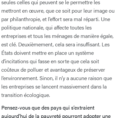
seules celles qui peuvent se le permettre les
mettront en œuvre, que ce soit pour leur image ou
par philanthropie, et l’effort sera mal réparti. Une
politique nationale, qui affecte toutes les
entreprises et tous les ménages de manière égale,
est clé. Deuxièmement, cela sera insuffisant. Les
États doivent mettre en place un système
d’incitations qui fasse en sorte que cela soit
coûteux de polluer et avantageux de préserver
l’environnement. Sinon, il n’y a aucune raison que
les entreprises se lancent massivement dans la
transition écologique.
Pensez-vous que des pays qui s’extraient
aujourd’hui de la pauvreté pourront adopter une