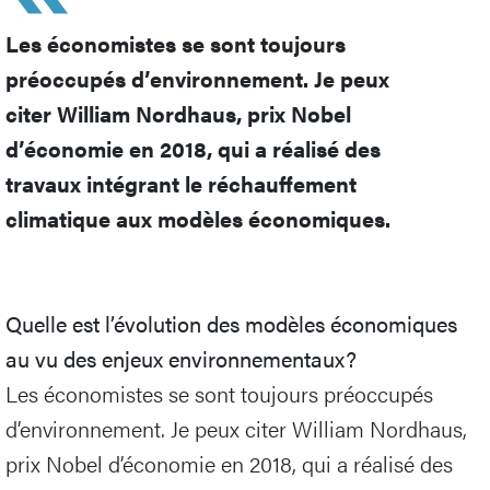
Les économistes se sont toujours
préoccupés d’environnement. Je peux
citer William Nordhaus, prix Nobel
d’économie en 2018, qui a réalisé des
travaux intégrant le réchauffement
climatique aux modèles économiques.
Quelle est l’évolution des modèles économiques
au vu des enjeux environnementaux?
Les économistes se sont toujours préoccupés
d’environnement. Je peux citer William Nordhaus,
prix Nobel d’économie en 2018, qui a réalisé des