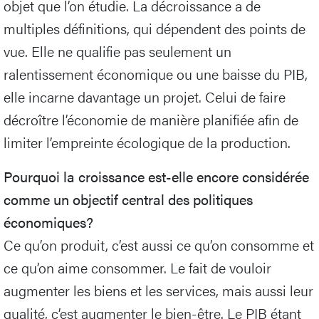
objet que l’on étudie. La décroissance a de
multiples définitions, qui dépendent des points de
vue. Elle ne qualifie pas seulement un
ralentissement économique ou une baisse du PIB,
elle incarne davantage un projet. Celui de faire
décroître l’économie de manière planifiée afin de
limiter l’empreinte écologique de la production.
Pourquoi la croissance est-elle encore considérée
comme un objectif central des politiques
économiques?
Ce qu’on produit, c’est aussi ce qu’on consomme et
ce qu’on aime consommer. Le fait de vouloir
augmenter les biens et les services, mais aussi leur
qualité, c’est augmenter le bien-être. Le PIB étant