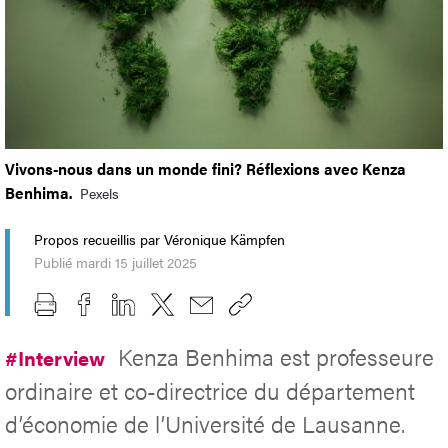
Vivons-nous dans un monde fini? Réflexions avec Kenza
Benhima.
Pexels
Propos recueillis par Véronique Kämpfen
Publié mardi 15 juillet 2025
Kenza Benhima est professeure
#Interview
ordinaire et co-directrice du département
d’économie de l’Université de Lausanne.