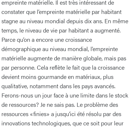
empreinte matérielle. Il est très intéressant de
constater que l’empreinte matérielle par habitant
stagne au niveau mondial depuis dix ans. En même
temps, le niveau de vie par habitant a augmenté.
Parce qu’on a encore une croissance
démographique au niveau mondial, l’empreinte
matérielle augmente de manière globale, mais pas
par personne. Cela reflète le fait que la croissance
devient moins gourmande en matériaux, plus
qualitative, notamment dans les pays avancés.
Ferons-nous un jour face à une limite dans le stock
de ressources? Je ne sais pas. Le problème des
ressources «finies» a jusqu’ici été résolu par des
innovations technologiques, que ce soit pour leur