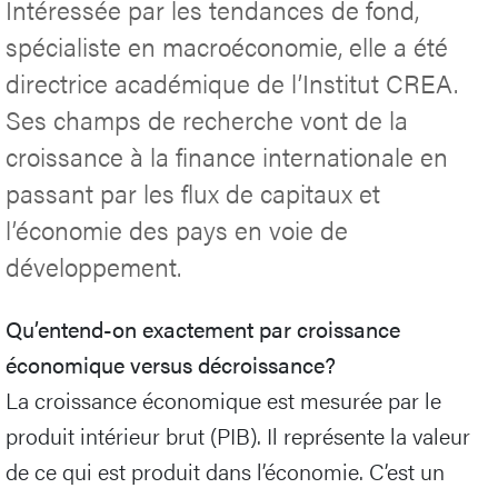
Intéressée par les tendances de fond,
spécialiste en macroéconomie, elle a été
directrice académique de l’Institut CREA.
Ses champs de recherche vont de la
croissance à la finance internationale en
passant par les flux de capitaux et
l’économie des pays en voie de
développement.
Qu’entend-on exactement par croissance
économique versus décroissance?
La croissance économique est mesurée par le
produit intérieur brut (PIB). Il représente la valeur
de ce qui est produit dans l’économie. C’est un